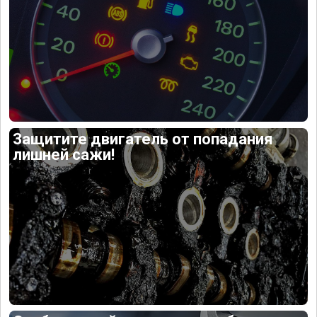
Защитите двигатель от попадания
лишней сажи!