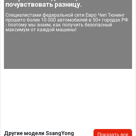
почувствовать разницу.
Специалистами федеральной сети Евро Чип Тюнинг
прошито более 10 000 автомобилей в 50+ городах РФ
- поэтому мы знаем, как получить безопасный
максимум от каждой машины!
Другие модели SsangYong
Показать все