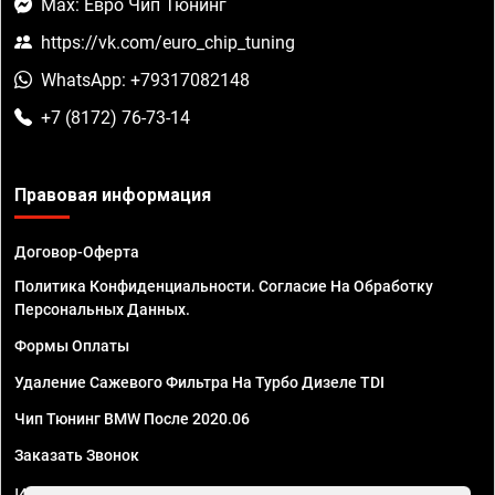
Max: Евро Чип Тюнинг
https://vk.com/euro_chip_tuning
WhatsApp: +79317082148
+7 (8172) 76-73-14
Правовая информация
Договор-Оферта
Политика Конфиденциальности. Согласие На Обработку
Персональных Данных.
Формы Оплаты
Удаление Сажевого Фильтра На Турбо Дизеле TDI
Чип Тюнинг BMW После 2020.06
Заказать Звонок