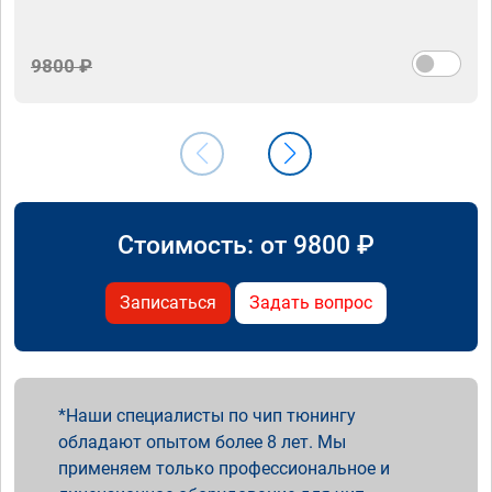
9800 ₽
Стоимость: от
9800
₽
Записаться
Задать вопрос
Наши специалисты по чип тюнингу
обладают опытом более 8 лет. Мы
применяем только профессиональное и