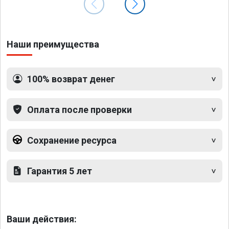
Наши преимущества
100% возврат денег
Оплата после проверки
Сохранение ресурса
Гарантия 5 лет
Ваши действия: