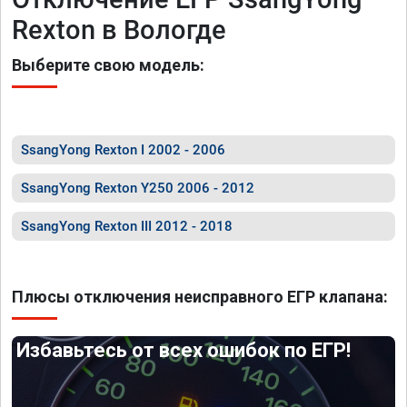
Rexton в Вологде
Выберите свою модель:
SsangYong Rexton I 2002 - 2006
SsangYong Rexton Y250 2006 - 2012
SsangYong Rexton III 2012 - 2018
Плюсы отключения неисправного ЕГР клапана:
Избавьтесь от всех ошибок по ЕГР!