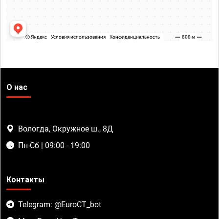
О нас
Вологда, Окружное ш., 8Д
Пн-Сб | 09:00 - 19:00
Контакты
Telegram: @EuroCT_bot