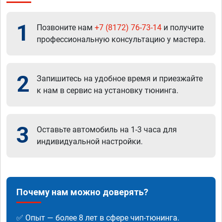
1
Позвоните нам
+7 (8172) 76-73-14
и получите
профессиональную консультацию у мастера.
2
Запишитесь на удобное время и приезжайте
к нам в сервис на установку тюнинга.
3
Оставьте автомобиль на 1-3 часа для
индивидуальной настройки.
Почему нам можно доверять?
✅ Опыт — более 8 лет в сфере чип-тюнинга.