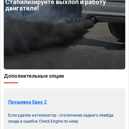
Стабилизируйте выхлоп и работу
двигателя!
Дополнительные опции
Прошивка Евро 2
Если удален катализатор - отключение заднего лямбда
зонда и ошибок Check Engine по нему