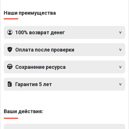
Наши преимущества
100% возврат денег
Оплата после проверки
Сохранение ресурса
Гарантия 5 лет
Ваши действия: