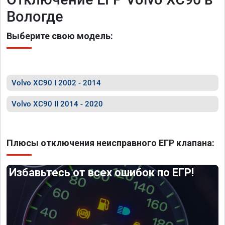
Вологде
Выберите свою модель:
Volvo XC90 I 2002 - 2014
Volvo XC90 II 2014 - 2020
Плюсы отключения неисправного ЕГР клапана:
Избавьтесь от всех ошибок по ЕГР!