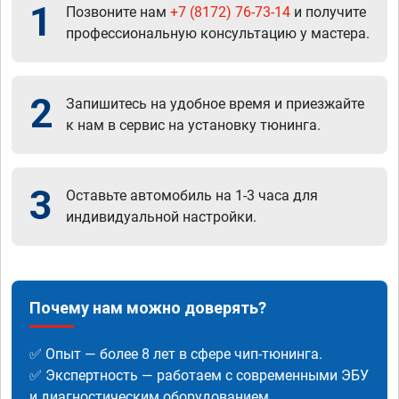
1
Позвоните нам
+7 (8172) 76-73-14
и получите
профессиональную консультацию у мастера.
2
Запишитесь на удобное время и приезжайте
к нам в сервис на установку тюнинга.
3
Оставьте автомобиль на 1-3 часа для
индивидуальной настройки.
Почему нам можно доверять?
✅ Опыт — более 8 лет в сфере чип-тюнинга.
✅ Экспертность — работаем с современными ЭБУ
и диагностическим оборудованием.