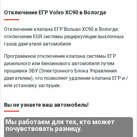
Отключение ЕГР Volvo XC90 в Вологде
Отключение клапана ЕГР Вольво XC90 в Вологде:
отключение EGR системы рециркуляции выхлопных
газов двигателя автомобиля
Программное отключение клапана системы ЕГР
дизельного или бензинового автомобиля путем
прошивки ЭБУ (Электронного Блока Управления
двигателем), что позволяет удаление клапана ЕГР и /
или установку заглушек.
Вы не узнаете ваш автомобиль!
Мы работаем для тех, кто может
почувствовать разницу.