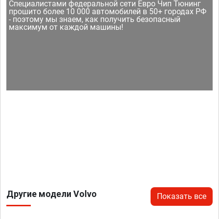
Специалистами федеральной сети Евро Чип Тюнинг
прошито более 10 000 автомобилей в 50+ городах РФ
- поэтому мы знаем, как получить безопасный
максимум от каждой машины!
Другие модели Volvo
Показать все