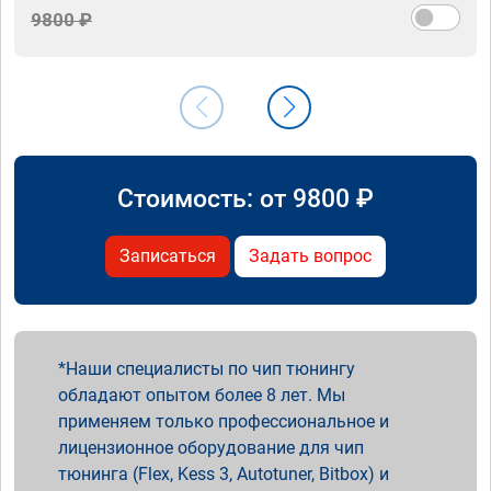
9800 ₽
Стоимость: от
9800
₽
Записаться
Задать вопрос
Наши специалисты по чип тюнингу
обладают опытом более 8 лет. Мы
применяем только профессиональное и
лицензионное оборудование для чип
тюнинга (Flex, Kess 3, Autotuner, Bitbox) и