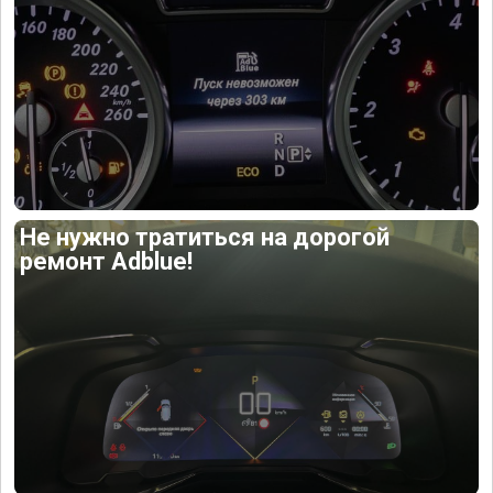
Не нужно тратиться на дорогой
ремонт Adblue!