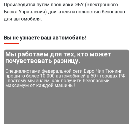
Производится путем прошивки ЭБУ (Электронного
Блока Управления) двигателя и полностью безопасно
для автомобиля.
Вы не узнаете ваш автомобиль!
Мы работаем для тех, кто может
почувствовать разницу.
Специалистами федеральной сети Евро Чип Тюнинг
прошито более 10 000 автомобилей в 50+ городах РФ
- поэтому мы знаем, как получить безопасный
максимум от каждой машины!