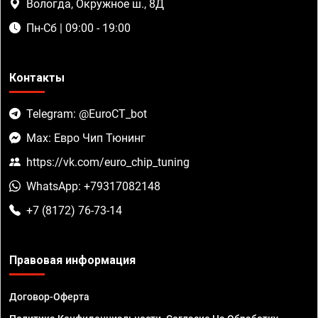
Вологда, Окружное ш., 8Д
Пн-Сб | 09:00 - 19:00
Контакты
Telegram: @EuroCT_bot
Max: Евро Чип Тюнинг
https://vk.com/euro_chip_tuning
WhatsApp: +79317082148
+7 (8172) 76-73-14
Правовая информация
Договор-Оферта