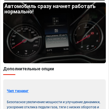
Автомобиль сразу начнет работать
нормально!
Дополнительные опции
Чип тюнинг
Безопасное увеличение мощности и улучшение динамики,
ускорение отклика педали газа, тяги с низких оборотов и