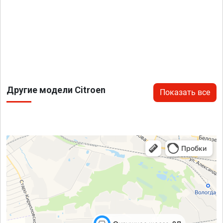
Другие модели Citroen
Показать все