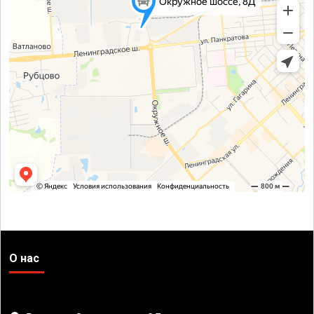
О нас