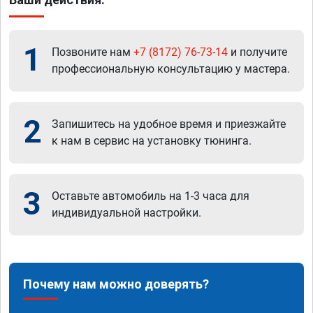
1
Позвоните нам
+7 (8172) 76-73-14
и получите
профессиональную консультацию у мастера.
2
Запишитесь на удобное время и приезжайте
к нам в сервис на установку тюнинга.
3
Оставьте автомобиль на 1-3 часа для
индивидуальной настройки.
Почему нам можно доверять?