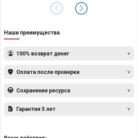
Наши преимущества
100% возврат денег
Оплата после проверки
Сохранение ресурса
Гарантия 5 лет
Ваши действия: