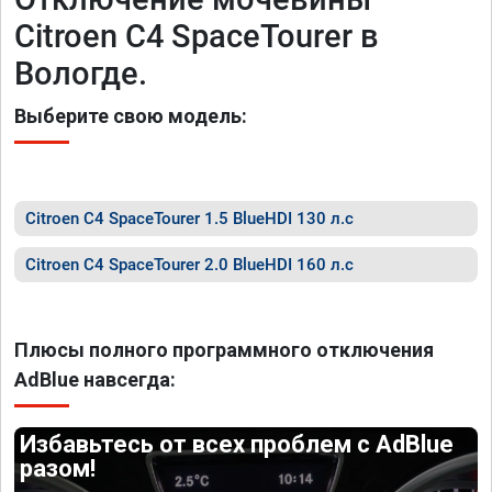
Citroen C4 SpaceTourer в
Вологде.
Выберите свою модель:
Citroen C4 SpaceTourer 1.5 BlueHDI 130 л.с
Citroen C4 SpaceTourer 2.0 BlueHDI 160 л.с
Плюсы полного программного отключения
AdBlue навсегда:
Избавьтесь от всех проблем с AdBlue
разом!