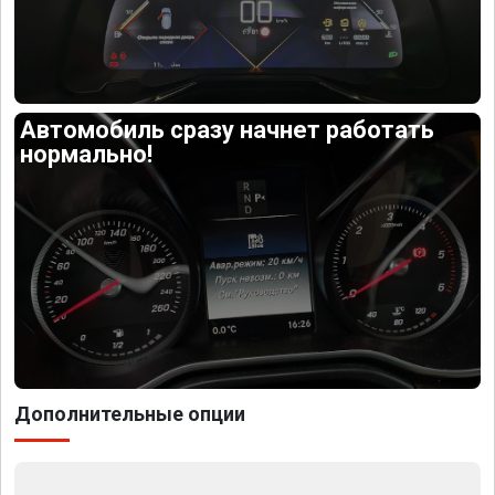
Автомобиль сразу начнет работать
нормально!
Дополнительные опции