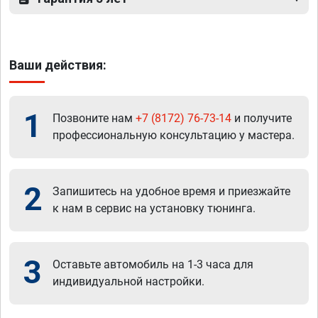
Ваши действия:
1
Позвоните нам
+7 (8172) 76-73-14
и получите
профессиональную консультацию у мастера.
2
Запишитесь на удобное время и приезжайте
к нам в сервис на установку тюнинга.
3
Оставьте автомобиль на 1-3 часа для
индивидуальной настройки.