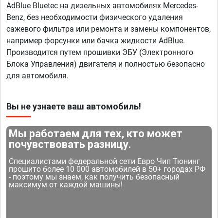
AdBlue Bluetec на дизельных автомобилях Mercedes-
Benz, без необходимости физического удаления
сажевого фильтра или ремонта и замены компонентов,
например форсунки или бачка жидкости AdBlue.
Производится путем прошивки ЭБУ (Электронного
Блока Управления) двигателя и полностью безопасно
для автомобиля.
Вы не узнаете ваш автомобиль!
Мы работаем для тех, кто может
почувствовать разницу.
Специалистами федеральной сети Евро Чип Тюнинг
прошито более 10 000 автомобилей в 50+ городах РФ
- поэтому мы знаем, как получить безопасный
максимум от каждой машины!