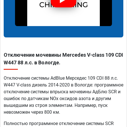
Отключение мочевины Mercedes V-class 109 CDI
W447 88 л.с. в Вологде.
Отключение системы AdBlue Мерседес 109 CDI 88 л.с.
W447 V-class дизель 2014-2020 в Вологде: программное
отключение системы впрыска мочевины АдБлю SCR и
ошибок по датчикам NOx оксидов азота и другим
вышедшим из строя элементам. Например, пуск
невозможен через 800 км.
Полностью программное отключение системы SCR