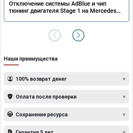
Отключение системы AdBlue и чип
тюнинг двигателя Stage 1 на Mercedes
GLS 350d x166 2018 года
Наши преимущества
100% возврат денег
Оплата после проверки
Сохранение ресурса
Гарантия 5 лет