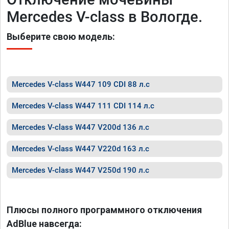
Mercedes V-class в Вологде.
Выберите свою модель:
Mercedes V-class W447 109 CDI 88 л.с
Mercedes V-class W447 111 CDI 114 л.с
Mercedes V-class W447 V200d 136 л.с
Mercedes V-class W447 V220d 163 л.с
Mercedes V-class W447 V250d 190 л.с
Плюсы полного программного отключения
AdBlue навсегда: