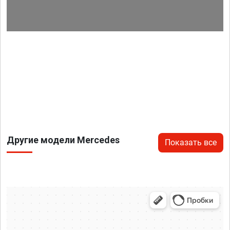
Другие модели Mercedes
Показать все