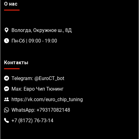
О нас
Вологда, Окружное ш., 8Д
Пн-Сб | 09:00 - 19:00
Контакты
Telegram: @EuroCT_bot
Max: Евро Чип Тюнинг
https://vk.com/euro_chip_tuning
WhatsApp: +79317082148
+7 (8172) 76-73-14