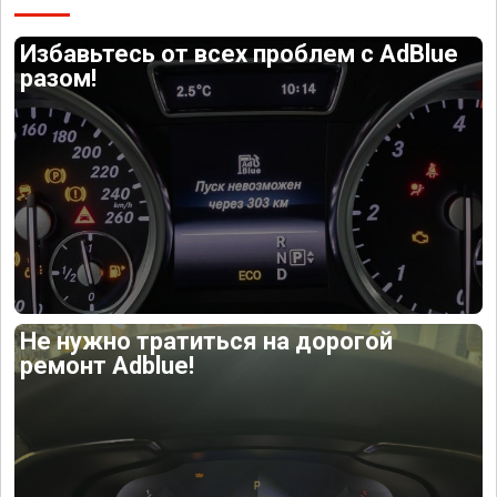
Избавьтесь от всех проблем с AdBlue
разом!
Не нужно тратиться на дорогой
ремонт Adblue!