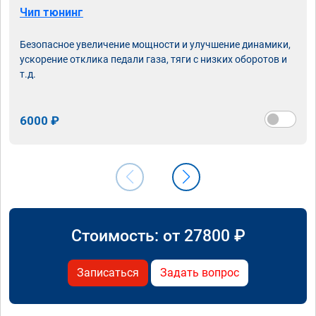
Чип тюнинг
Безопасное увеличение мощности и улучшение динамики,
ускорение отклика педали газа, тяги с низких оборотов и
т.д.
6000 ₽
Стоимость: от
27800
₽
Записаться
Задать вопрос