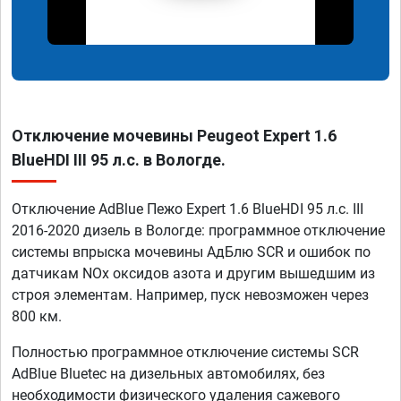
Отключение мочевины Peugeot Expert 1.6
BlueHDI III 95 л.с. в Вологде.
Отключение AdBlue Пежо Expert 1.6 BlueHDI 95 л.с. III
2016-2020 дизель в Вологде: программное отключение
системы впрыска мочевины АдБлю SCR и ошибок по
датчикам NOx оксидов азота и другим вышедшим из
строя элементам. Например, пуск невозможен через
800 км.
Полностью программное отключение системы SCR
AdBlue Bluetec на дизельных автомобилях, без
необходимости физического удаления сажевого