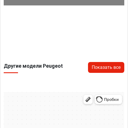
Другие модели Peugeot
Показать все