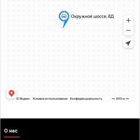
О нас