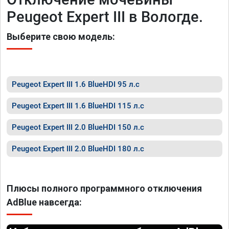
Peugeot Expert III в Вологде.
Выберите свою модель:
Peugeot Expert III 1.6 BlueHDI 95 л.с
Peugeot Expert III 1.6 BlueHDI 115 л.с
Peugeot Expert III 2.0 BlueHDI 150 л.с
Peugeot Expert III 2.0 BlueHDI 180 л.с
Плюсы полного программного отключения
AdBlue навсегда: