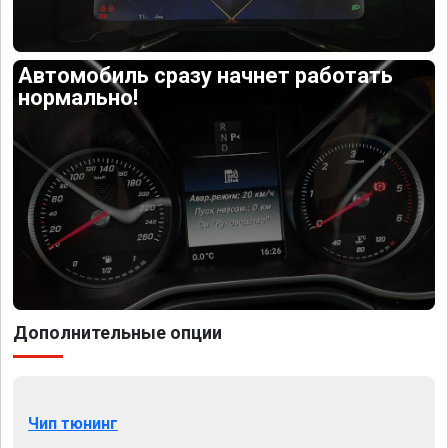
Автомобиль сразу начнет работать
нормально!
Дополнительные опции
Чип тюнинг