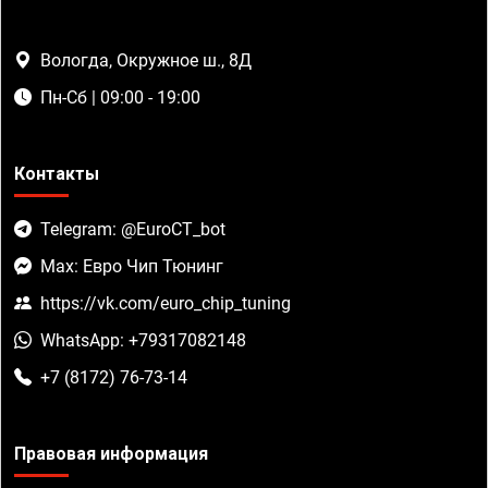
Вологда, Окружное ш., 8Д
Пн-Сб | 09:00 - 19:00
Контакты
Telegram: @EuroCT_bot
Max: Евро Чип Тюнинг
https://vk.com/euro_chip_tuning
WhatsApp: +79317082148
+7 (8172) 76-73-14
Правовая информация