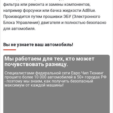
фильтра или ремонта и замены компонентов,
например форсунки или бачка жидкости AdBlue.
Производится путем прошивки ЭБУ (Электронного
Блока Управления) двигателя и полностью безопасно
для автомобиля.
Вы не узнаете ваш автомобиль!
Мы работаем для тех, кто может
почувствовать разницу.
Специалистами федеральной сети Евро Чип Тюнинг
прошито более 10 000 автомобилей в 50+ городах РФ
- поэтому мы знаем, как получить безопасный
максимум от каждой машины!