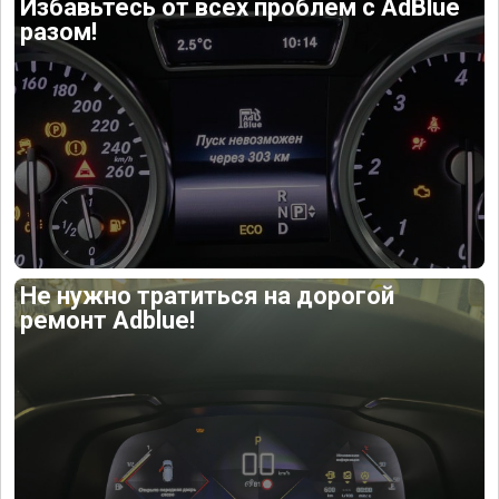
Избавьтесь от всех проблем с AdBlue
разом!
Не нужно тратиться на дорогой
ремонт Adblue!