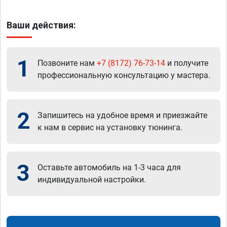
Ваши действия:
1
Позвоните нам
+7 (8172) 76-73-14
и получите
профессиональную консультацию у мастера.
2
Запишитесь на удобное время и приезжайте
к нам в сервис на установку тюнинга.
3
Оставьте автомобиль на 1-3 часа для
индивидуальной настройки.