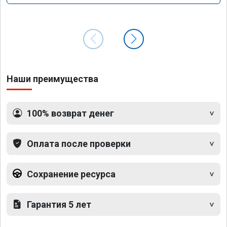
Наши преимущества
100% возврат денег
Оплата после проверки
Сохранение ресурса
Гарантия 5 лет