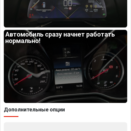
Автомобиль сразу начнет работать
нормально!
Дополнительные опции