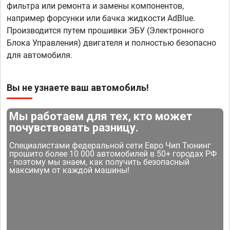
фильтра или ремонта и замены компонентов,
например форсунки или бачка жидкости AdBlue.
Производится путем прошивки ЭБУ (Электронного
Блока Управления) двигателя и полностью безопасно
для автомобиля.
Вы не узнаете ваш автомобиль!
Мы работаем для тех, кто может
почувствовать разницу.
Специалистами федеральной сети Евро Чип Тюнинг
прошито более 10 000 автомобилей в 50+ городах РФ
- поэтому мы знаем, как получить безопасный
максимум от каждой машины!