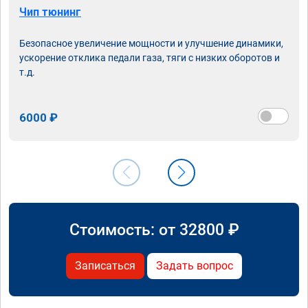
Чип тюнинг
Безопасное увеличение мощности и улучшение динамики,
ускорение отклика педали газа, тяги с низких оборотов и
т.д.
6000 ₽
Стоимость: от
32800
₽
Записаться
Задать вопрос