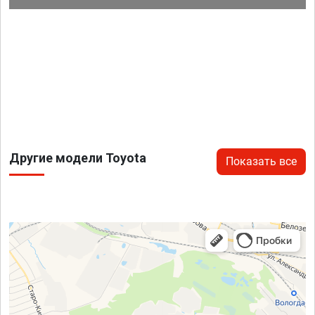
Другие модели Toyota
Показать все