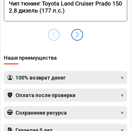
Чип тюнинг Toyota Land Cruiser Prado 150
2.8 дизель (177 л.с.)
Наши преимущества
100% возврат денег
Оплата после проверки
Сохранение ресурса
Гарантия 5 лет