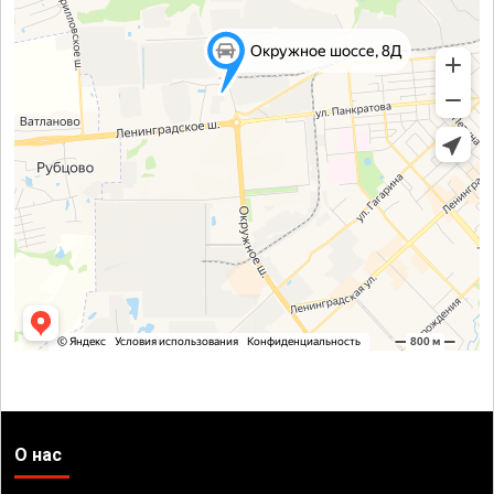
О нас