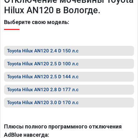
Hilux AN120 в Вологде.
Выберите свою модель:
Toyota Hilux AN120 2.4 D 150 л.с
Toyota Hilux AN120 2.5 D 100 л.с
Toyota Hilux AN120 2.5 D 144 л.с
Toyota Hilux AN120 2.8 D 177 л.с
Toyota Hilux AN120 3.0 D 170 л.с
Плюсы полного программного отключения
AdBlue навсегда: