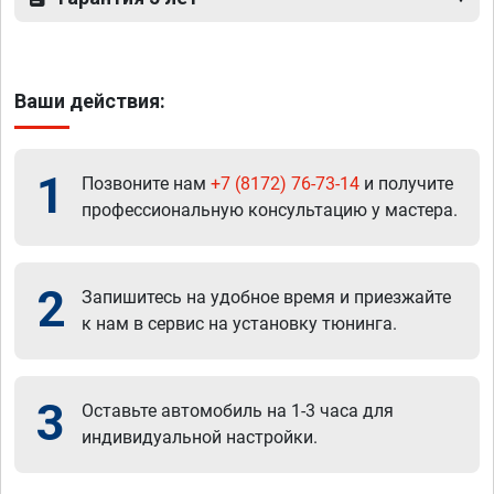
Ваши действия:
1
Позвоните нам
+7 (8172) 76-73-14
и получите
профессиональную консультацию у мастера.
2
Запишитесь на удобное время и приезжайте
к нам в сервис на установку тюнинга.
3
Оставьте автомобиль на 1-3 часа для
индивидуальной настройки.