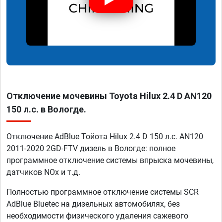
Отключение мочевины Toyota Hilux 2.4 D AN120
150 л.с. в Вологде.
Отключение AdBlue Тойота Hilux 2.4 D 150 л.с. AN120
2011-2020 2GD-FTV дизель в Вологде: полное
программное отключение системы впрыска мочевины,
датчиков NOx и т.д.
Полностью программное отключение системы SCR
AdBlue Bluetec на дизельных автомобилях, без
необходимости физического удаления сажевого