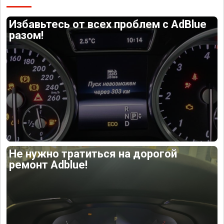
Избавьтесь от всех проблем с AdBlue
разом!
Не нужно тратиться на дорогой
ремонт Adblue!