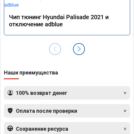
Чип тюнинг Hyundai Palisade 2021 и
отключение adblue
Наши преимущества
100% возврат денег
Оплата после проверки
Сохранение ресурса