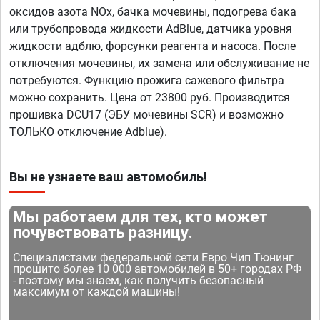
оксидов азота NOx, бачка мочевины, подогрева бака
или трубопровода жидкости AdBlue, датчика уровня
жидкости адблю, форсунки реагента и насоса. После
отключения мочевины, их замена или обслуживание не
потребуются. Функцию прожига сажевого фильтра
можно сохранить. Цена от 23800 руб. Производится
прошивка DCU17 (ЭБУ мочевины SCR) и возможно
ТОЛЬКО отключение Adblue).
Вы не узнаете ваш автомобиль!
Мы работаем для тех, кто может
почувствовать разницу.
Специалистами федеральной сети Евро Чип Тюнинг
прошито более 10 000 автомобилей в 50+ городах РФ
- поэтому мы знаем, как получить безопасный
максимум от каждой машины!