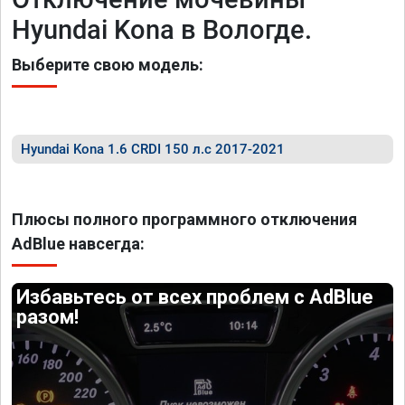
Hyundai Kona в Вологде.
Выберите свою модель:
Hyundai Kona 1.6 CRDI 150 л.с 2017-2021
Плюсы полного программного отключения
AdBlue навсегда:
Избавьтесь от всех проблем с AdBlue
разом!