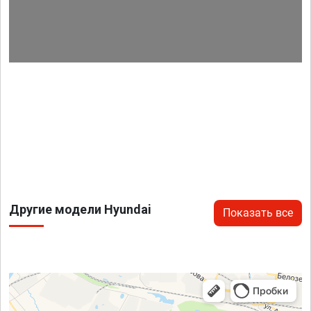
Другие модели Hyundai
Показать все