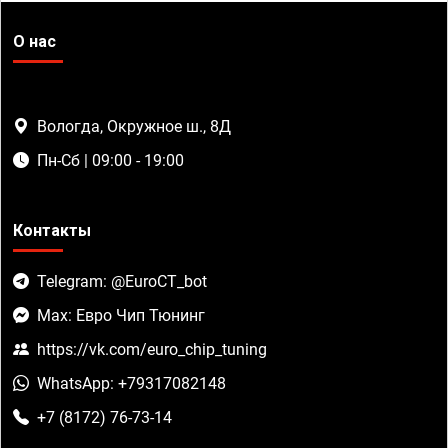
О нас
Вологда, Окружное ш., 8Д
Пн-Сб | 09:00 - 19:00
Контакты
Telegram: @EuroCT_bot
Max: Евро Чип Тюнинг
https://vk.com/euro_chip_tuning
WhatsApp: +79317082148
+7 (8172) 76-73-14