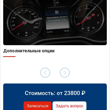
Дополнительные опции
Стоимость: от
23800
₽
Записаться
Задать вопрос