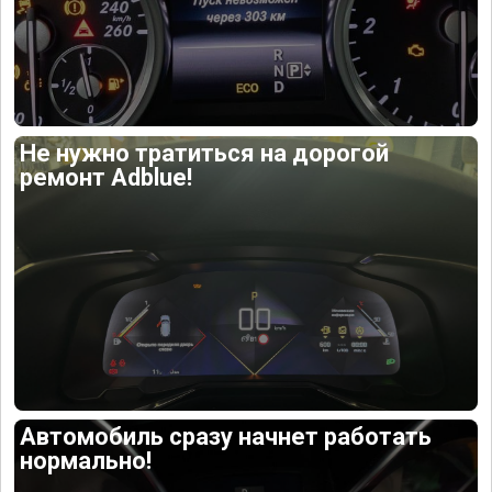
Не нужно тратиться на дорогой
ремонт Adblue!
Автомобиль сразу начнет работать
нормально!