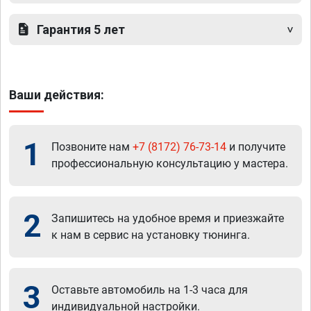
Гарантия 5 лет
Ваши действия:
1
Позвоните нам
+7 (8172) 76-73-14
и получите
профессиональную консультацию у мастера.
2
Запишитесь на удобное время и приезжайте
к нам в сервис на установку тюнинга.
3
Оставьте автомобиль на 1-3 часа для
индивидуальной настройки.