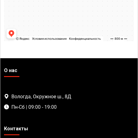
О нас
Вологда, Окружное ш., 8Д
Пн-Сб | 09:00 - 19:00
Контакты