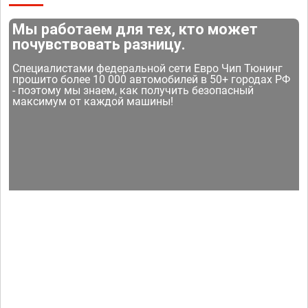
Мы работаем для тех, кто может
почувствовать разницу.
Специалистами федеральной сети Евро Чип Тюнинг
прошито более 10 000 автомобилей в 50+ городах РФ
- поэтому мы знаем, как получить безопасный
максимум от каждой машины!