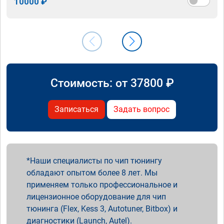
10000 ₽
Стоимость: от
37800
₽
Записаться
Задать вопрос
Наши специалисты по чип тюнингу
обладают опытом более 8 лет. Мы
применяем только профессиональное и
лицензионное оборудование для чип
тюнинга (Flex, Kess 3, Autotuner, Bitbox) и
диагностики (Launch, Autel).