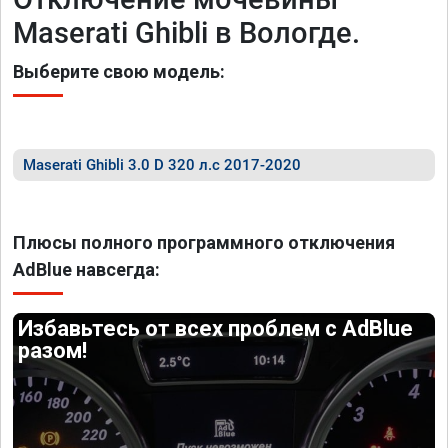
Maserati Ghibli в Вологде.
Выберите свою модель:
Maserati Ghibli 3.0 D 320 л.с 2017-2020
Плюсы полного программного отключения
AdBlue навсегда:
Избавьтесь от всех проблем с AdBlue
разом!