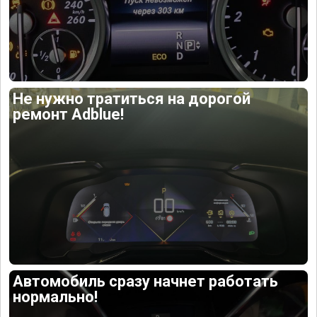
Не нужно тратиться на дорогой
ремонт Adblue!
Автомобиль сразу начнет работать
нормально!