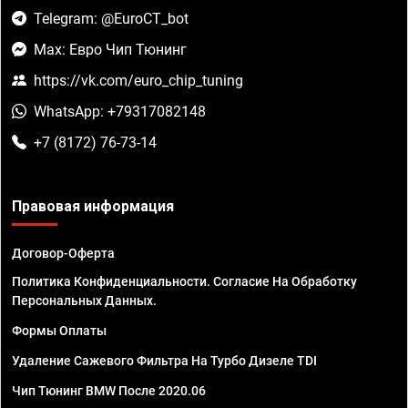
Telegram: @EuroCT_bot
Max: Евро Чип Тюнинг
https://vk.com/euro_chip_tuning
WhatsApp: +79317082148
+7 (8172) 76-73-14
Правовая информация
Договор-Оферта
Политика Конфиденциальности. Согласие На Обработку
Персональных Данных.
Формы Оплаты
Удаление Сажевого Фильтра На Турбо Дизеле TDI
Чип Тюнинг BMW После 2020.06