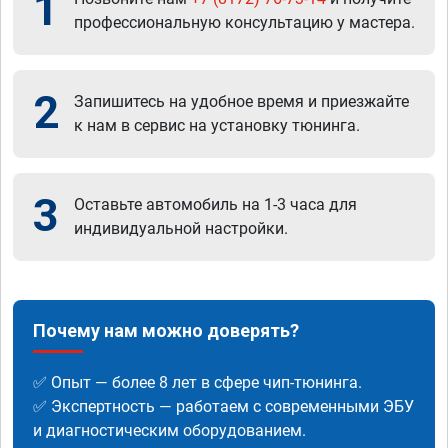
1
профессиональную консультацию у мастера.
2
Запишитесь на удобное время и приезжайте
к нам в сервис на установку тюнинга.
3
Оставьте автомобиль на 1-3 часа для
индивидуальной настройки.
Почему нам можно доверять?
✅ Опыт — более 8 лет в сфере чип-тюнинга.
✅ Экспертность — работаем с современными ЭБУ
и диагностическим оборудованием.