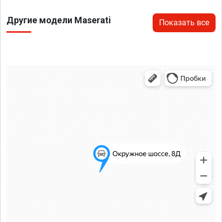
Другие модели Maserati
Показать все