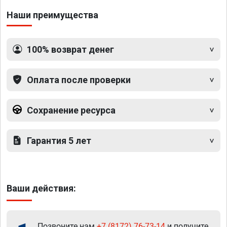
Наши преимущества
100% возврат денег
Оплата после проверки
Сохранение ресурса
Гарантия 5 лет
Ваши действия:
Позвоните нам
+7 (8172) 76-73-14
и получите