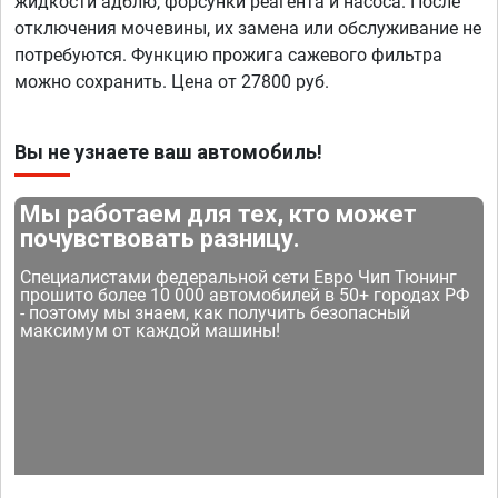
жидкости адблю, форсунки реагента и насоса. После
отключения мочевины, их замена или обслуживание не
потребуются. Функцию прожига сажевого фильтра
можно сохранить. Цена от 27800 руб.
Вы не узнаете ваш автомобиль!
Мы работаем для тех, кто может
почувствовать разницу.
Специалистами федеральной сети Евро Чип Тюнинг
прошито более 10 000 автомобилей в 50+ городах РФ
- поэтому мы знаем, как получить безопасный
максимум от каждой машины!