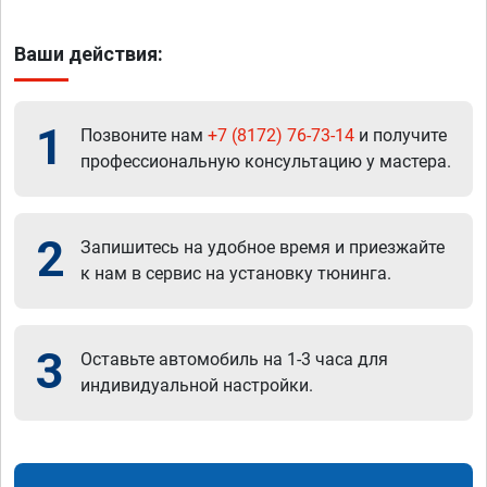
Ваши действия:
1
Позвоните нам
+7 (8172) 76-73-14
и получите
профессиональную консультацию у мастера.
2
Запишитесь на удобное время и приезжайте
к нам в сервис на установку тюнинга.
3
Оставьте автомобиль на 1-3 часа для
индивидуальной настройки.