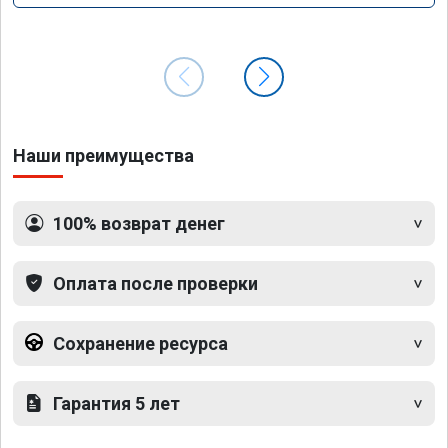
Наши преимущества
100% возврат денег
Оплата после проверки
Сохранение ресурса
Гарантия 5 лет