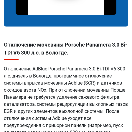
Отключение мочевины Porsche Panamera 3.0 Bi-
TDI V6 300 л.с. в Вологде.
Отключение AdBlue Porsche Panamera 3.0 Bi-TDI V6 300
л.с. дизель в Вологде: программное отключение
системы впрыска мочевины Adblue (SCR) и датчиков
оксидов азота NOx. При отключении мочевины Порше
Панамера не требуется удаление сажевого фильтра,
катализатора, системы рециркуляции выхлопных газов
EGR и других элементов выхлопной системы. После
отключения системы Adblue уходят все
предупреждения с приборной панели (например, пуск