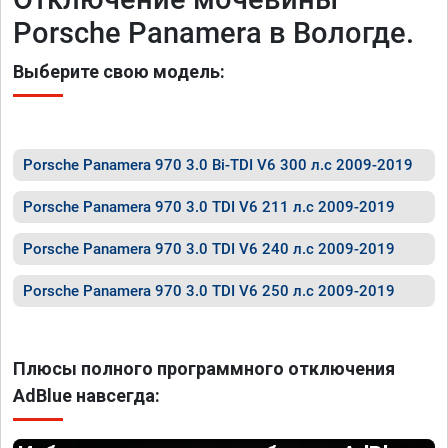
Porsche Panamera в Вологде.
Выберите свою модель:
Porsche Panamera 970 3.0 Bi-TDI V6 300 л.с 2009-2019
Porsche Panamera 970 3.0 TDI V6 211 л.с 2009-2019
Porsche Panamera 970 3.0 TDI V6 240 л.с 2009-2019
Porsche Panamera 970 3.0 TDI V6 250 л.с 2009-2019
Плюсы полного программного отключения
AdBlue навсегда: