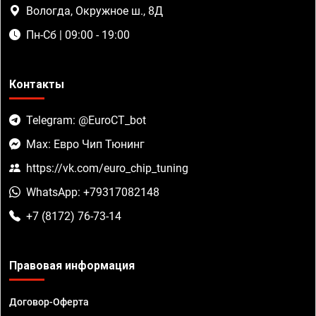
Вологда, Окружное ш., 8Д
Пн-Сб | 09:00 - 19:00
Контакты
Telegram: @EuroCT_bot
Max: Евро Чип Тюнинг
https://vk.com/euro_chip_tuning
WhatsApp: +79317082148
+7 (8172) 76-73-14
Правовая информация
Договор-Оферта