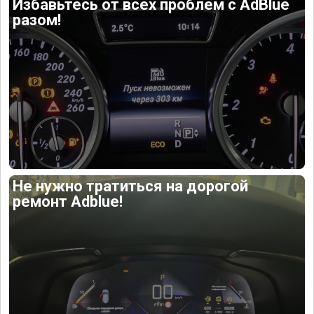
Избавьтесь от всех проблем с AdBlue
разом!
Не нужно тратиться на дорогой
ремонт Adblue!