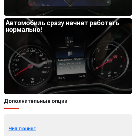
Автомобиль сразу начнет работать
нормально!
Дополнительные опции
Чип тюнинг