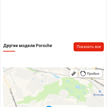
Другие модели Porsche
Показать все