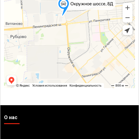
О нас