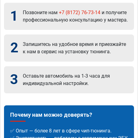
1
Позвоните нам
+7 (8172) 76-73-14
и получите
профессиональную консультацию у мастера.
2
Запишитесь на удобное время и приезжайте
к нам в сервис на установку тюнинга.
3
Оставьте автомобиль на 1-3 часа для
индивидуальной настройки.
Почему нам можно доверять?
✅ Опыт — более 8 лет в сфере чип-тюнинга.