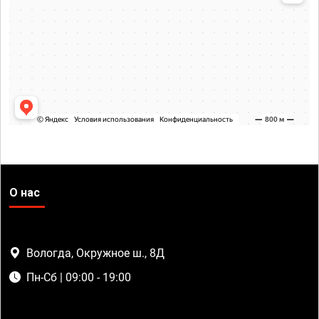
О нас
Вологда, Окружное ш., 8Д
Пн-Сб | 09:00 - 19:00