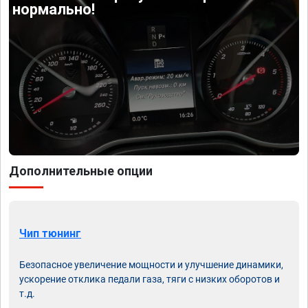
нормально!
Дополнительные опции
Чип тюнинг
Безопасное увеличение мощности и улучшение динамики,
ускорение отклика педали газа, тяги с низких оборотов и
т.д.