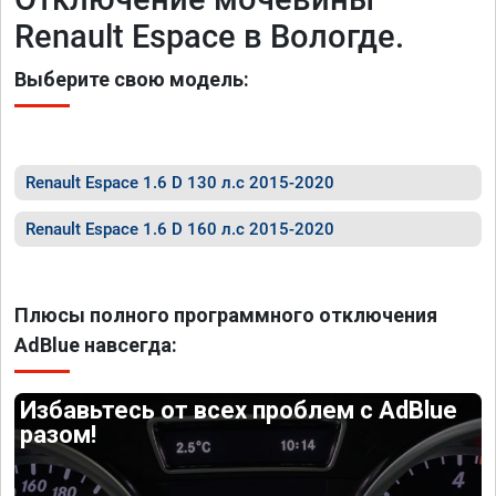
Renault Еsраce в Вологде.
Выберите свою модель:
Renault Еsраce 1.6 D 130 л.с 2015-2020
Renault Еsраce 1.6 D 160 л.с 2015-2020
Плюсы полного программного отключения
AdBlue навсегда:
Избавьтесь от всех проблем с AdBlue
разом!