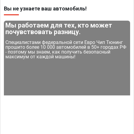
Вы не узнаете ваш автомобиль!
Мы работаем для тех, кто может
почувствовать разницу.
Специалистами федеральной сети Евро Чип Тюнинг
прошито более 10 000 автомобилей в 50+ городах РФ
- поэтому мы знаем, как получить безопасный
максимум от каждой машины!