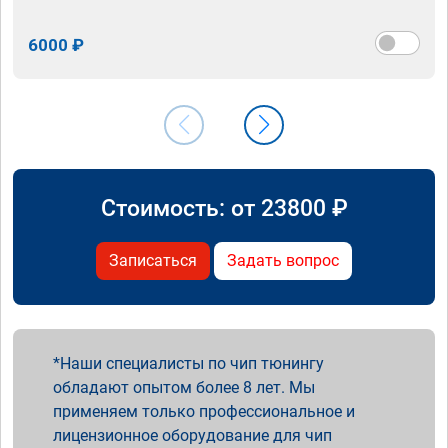
6000 ₽
Стоимость: от
23800
₽
Записаться
Задать вопрос
Наши специалисты по чип тюнингу
обладают опытом более 8 лет. Мы
применяем только профессиональное и
лицензионное оборудование для чип