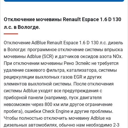
Отключение мочевины Renault Espace 1.6 D 130
л.с. в Вологде.
Отключение AdBlue Renault Espace 1.6 D 130 л.с. дизель
в Вологде: программное отключение системы впрыска
мочевины Adblue (SCR) и датчиков оксидов азота NOx.
При отключении мочевины Рено Эспейс не требуется
удаление сажевого фильтра, катализатора, системы
рециркуляции выхлопных газов EGR и других
элементов выхлопной системы. После отключения
системы Adblue уходят все предупреждения с
приборной панели (например, пуск двигателя
невозможен через 800 км или другое ограничение
пробега), ошибки Check Engine и другие проблемы.
Чтобы полностью отключить мочевину Adblue на
дизельных автомобилях, обычно нам необходимо 2-3