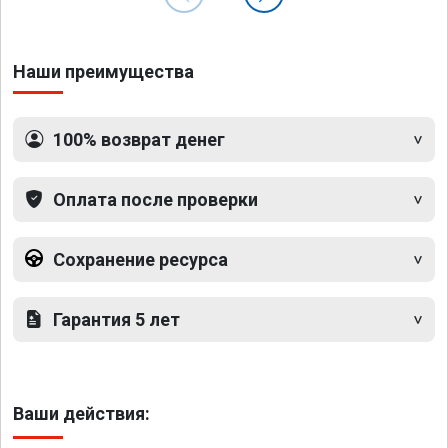
Наши преимущества
100% возврат денег
Оплата после проверки
Сохранение ресурса
Гарантия 5 лет
Ваши действия: