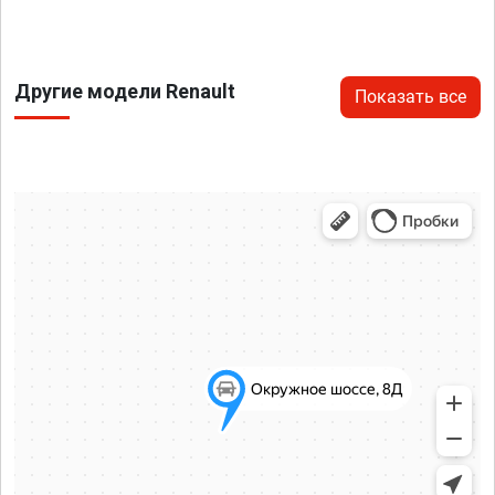
Другие модели Renault
Показать все