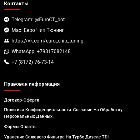
Контакты
Telegram: @EuroCT_bot
Max: Евро Чип Тюнинг
https://vk.com/euro_chip_tuning
WhatsApp: +79317082148
+7 (8172) 76-73-14
Правовая информация
Договор-Оферта
Политика Конфиденциальности. Согласие На Обработку
Персональных Данных.
Формы Оплаты
Удаление Сажевого Фильтра На Турбо Дизеле TDI