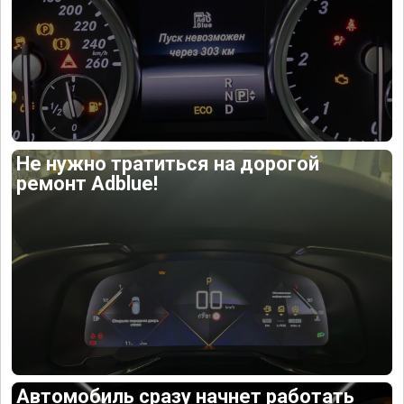
Не нужно тратиться на дорогой
ремонт Adblue!
Автомобиль сразу начнет работать