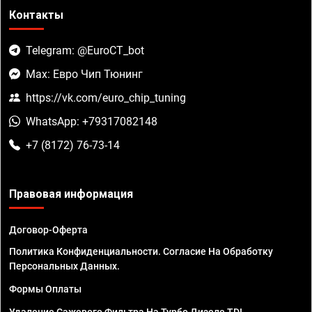
Контакты
Telegram: @EuroCT_bot
Max: Евро Чип Тюнинг
https://vk.com/euro_chip_tuning
WhatsApp: +79317082148
+7 (8172) 76-73-14
Правовая информация
Договор-Оферта
Политика Конфиденциальности. Согласие На Обработку
Персональных Данных.
Формы Оплаты