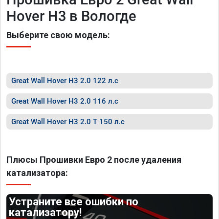
Hover H3 в Вологде
Выберите свою модель:
Great Wall Hover H3 2.0 122 л.с
Great Wall Hover H3 2.0 116 л.с
Great Wall Hover H3 2.0 T 150 л.с
Плюсы Прошивки Евро 2 после удаления
катализатора:
Устраните все ошибки по
катализатору!