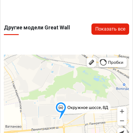
Другие модели Great Wall
Показать все