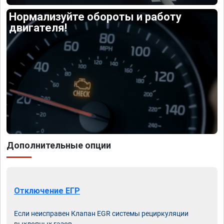
Нормализуйте обороты и работу
двигателя!
Дополнительные опции
Отключение ЕГР
Если неисправен Клапан EGR системы рециркуляции
выхлопных газов