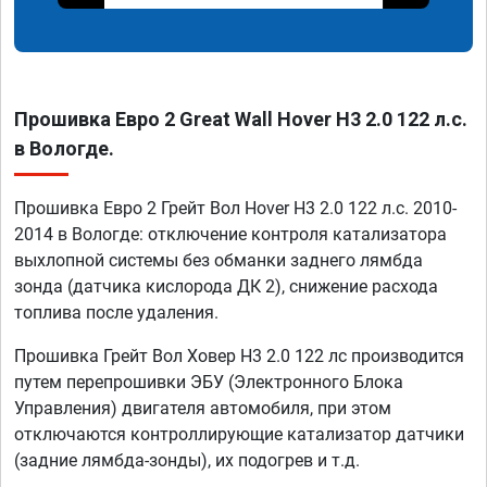
Прошивка Евро 2 Great Wall Hover H3 2.0 122 л.с.
в Вологде.
Прошивка Евро 2 Грейт Вол Hover H3 2.0 122 л.с. 2010-
2014 в Вологде: отключение контроля катализатора
выхлопной системы без обманки заднего лямбда
зонда (датчика кислорода ДК 2), снижение расхода
топлива после удаления.
Прошивка Грейт Вол Ховер Н3 2.0 122 лс производится
путем перепрошивки ЭБУ (Электронного Блока
Управления) двигателя автомобиля, при этом
отключаются контроллирующие катализатор датчики
(задние лямбда-зонды), их подогрев и т.д.