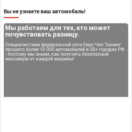
Вы не узнаете ваш автомобиль!
Мы работаем для тех, кто может
почувствовать разницу.
Специалистами федеральной сети Евро Чип Тюнинг
прошито более 10 000 автомобилей в 50+ городах РФ
- поэтому мы знаем, как получить безопасный
максимум от каждой машины!