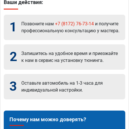
Ваши действия:
1
Позвоните нам
+7 (8172) 76-73-14
и получите
профессиональную консультацию у мастера.
2
Запишитесь на удобное время и приезжайте
к нам в сервис на установку тюнинга.
3
Оставьте автомобиль на 1-3 часа для
индивидуальной настройки.
Почему нам можно доверять?