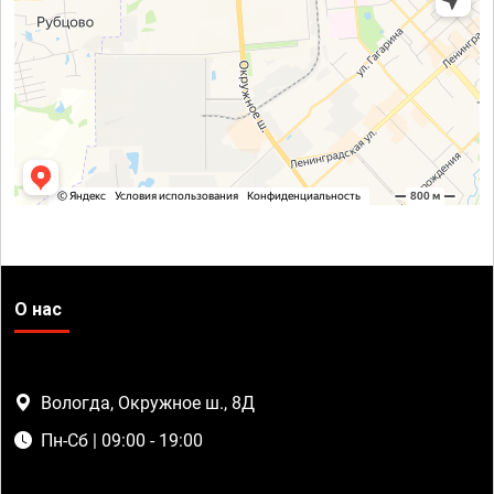
О нас
Вологда, Окружное ш., 8Д
Пн-Сб | 09:00 - 19:00