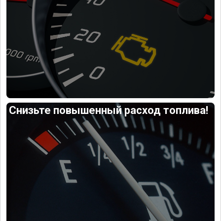
Снизьте повышенный расход топлива!