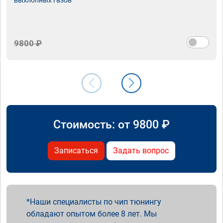
9800 ₽
Стоимость: от
9800
₽
Записаться
Задать вопрос
Наши специалисты по чип тюнингу
обладают опытом более 8 лет. Мы