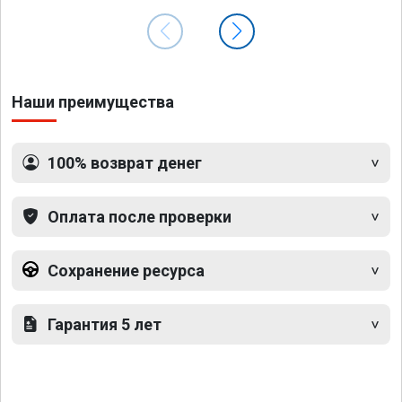
Наши преимущества
100% возврат денег
Оплата после проверки
Сохранение ресурса
Гарантия 5 лет