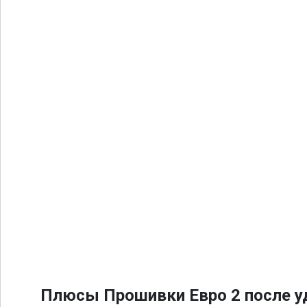
Плюсы Прошивки Евро 2 после уд