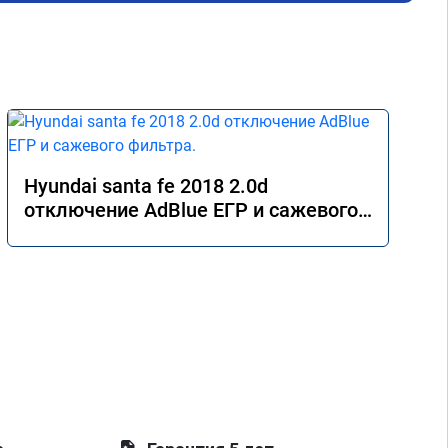
 Все 
Hyundai santa fe 2018 2.0d
отключение AdBlue ЕГР и сажевого
фильтра.