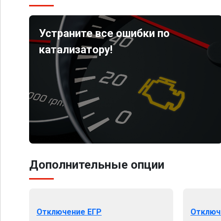
Устраните все ошибки по
катализатору!
Дополнительные опции
Отключение ЕГР
Отключ