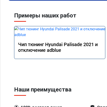
Примеры наших работ
Чип тюнинг Hyundai Palisade 2021 и
отключение adblue
Наши преимущества