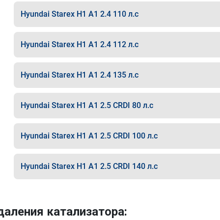
Hyundai Starex H1 A1 2.4 110 л.с
Hyundai Starex H1 A1 2.4 112 л.с
Hyundai Starex H1 A1 2.4 135 л.с
Hyundai Starex H1 A1 2.5 CRDI 80 л.с
Hyundai Starex H1 A1 2.5 CRDI 100 л.с
Hyundai Starex H1 A1 2.5 CRDI 140 л.с
аления катализатора: