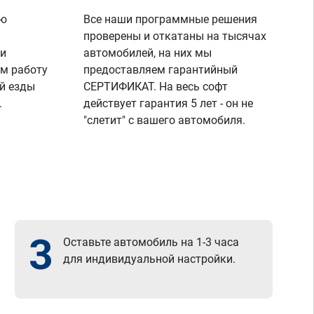
ую
Все наши программные решения
проверены и откатаны на тысячах
 и
автомобилей, на них мы
м работу
предоставляем гарантийный
й езды
СЕРТИФИКАТ. На весь софт
.
действует гарантия 5 лет - он не
"слетит" с вашего автомобиля.
3
Оставьте автомобиль на 1-3 часа
для индивидуальной настройки.