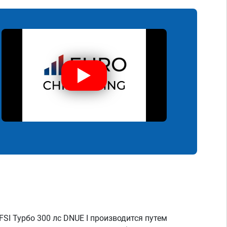
FSI Турбо 300 лс DNUE I производится путем