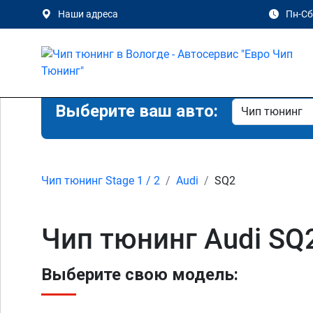
Наши адреса
Пн-Сб 
Выберите ваш авто:
Чип тюнинг Stage 1 / 2
Audi
SQ2
Чип тюнинг Audi SQ2
Выберите свою модель: