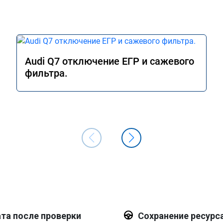
Audi Q7 отключение ЕГР и сажевого
фильтра.
та после проверки
Сохранение ресурс