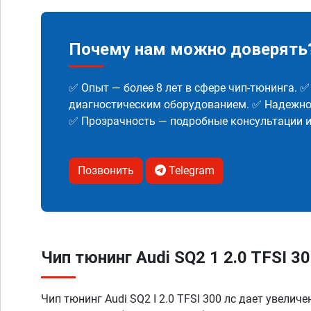
Почему нам можно доверять
✅ Опыт — более 8 лет в сфере чип-тюнинга. 
диагностическим оборудованием. ✅ Надежнос
✅ Прозрачность — подробные консультации 
Позвонить
Telegram
Чип тюнинг Audi SQ2 1 2.0 TFSI 30
Чип тюнинг Audi SQ2 I 2.0 TFSI 300 лс дает увелич