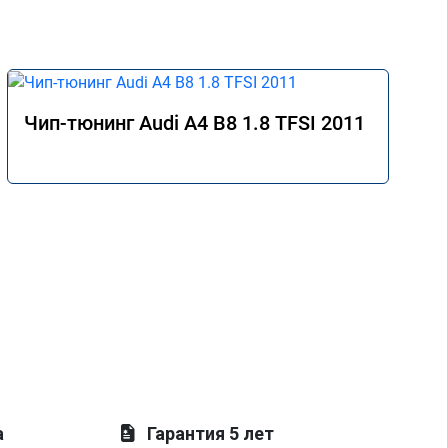
Чип-тюнинг Audi A4 B8 1.8 TFSI 2011
а
Гарантия 5 лет