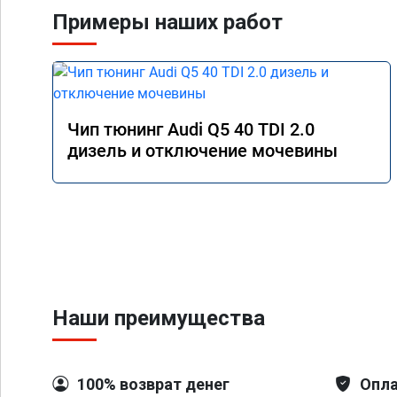
Примеры наших работ
Чип тюнинг Audi Q5 40 TDI 2.0
дизель и отключение мочевины
Наши преимущества
100% возврат денег
Опла