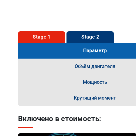
Stage 1
Stage 2
Параметр
Объём двигателя
Мощность
Крутящий момент
Включено в стоимость: