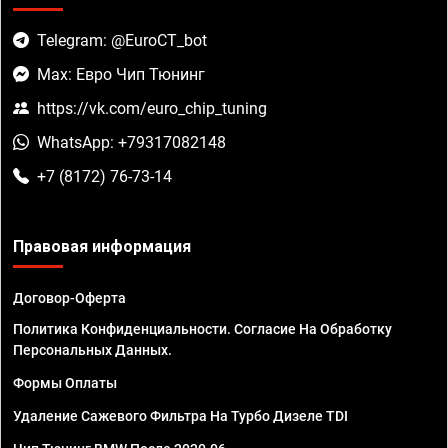
Telegram: @EuroCT_bot
Max: Евро Чип Тюнинг
https://vk.com/euro_chip_tuning
WhatsApp: +79317082148
+7 (8172) 76-73-14
Правовая информация
Договор-Оферта
Политика Конфиденциальности. Согласие На Обработку
Персональных Данных.
Формы Оплаты
Удаление Сажевого Фильтра На Турбо Дизеле TDI