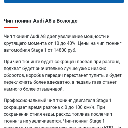
Чип тюнинг Audi A8 в Вологде
Чип тюнинг Audi A8 дает увеличение мощности и
крутящего момента от 10 до 40%. Цены на чип тюнинг
автомобиля Stage 1 от 14800 руб.
При чип тюнинге будет сокращен провал при разгоне,
подхват будет значительно лучше уже с низких
оборотов, коробка передач перестанет тупить, и будет
переключать более адекватно, а педаль газа станет
намного более отзывчивой.
Профессиональный чип тюнинг двигателя Stage 1
сокращает время разгона с 0 до 100 км/ч. При
сохранении стиля езды, расход топлива после чип
тюнинга не увеличивается. Чип-тюнинг Stage 1
рассчитан на сохранение ресурса двигателя и КПП. На