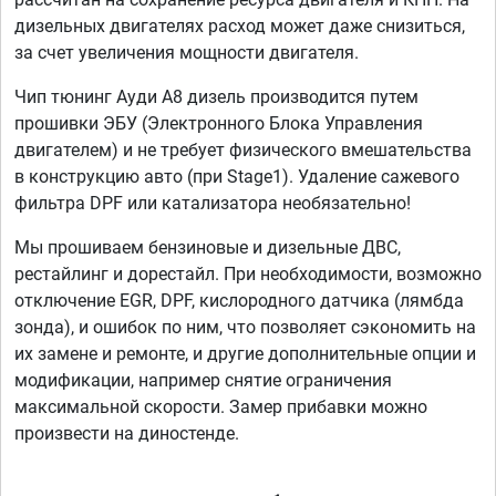
дизельных двигателях расход может даже снизиться,
за счет увеличения мощности двигателя.
Чип тюнинг Ауди А8 дизель производится путем
прошивки ЭБУ (Электронного Блока Управления
двигателем) и не требует физического вмешательства
в конструкцию авто (при Stage1). Удаление сажевого
фильтра DPF или катализатора необязательно!
Мы прошиваем бензиновые и дизельные ДВС,
рестайлинг и дорестайл. При необходимости, возможно
отключение EGR, DPF, кислородного датчика (лямбда
зонда), и ошибок по ним, что позволяет сэкономить на
их замене и ремонте, и другие дополнительные опции и
модификации, например снятие ограничения
максимальной скорости. Замер прибавки можно
произвести на диностенде.