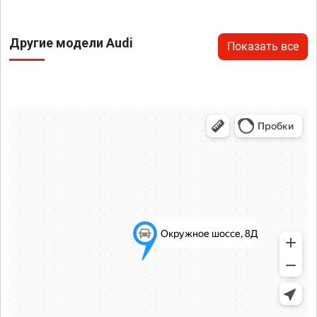
Другие модели Audi
Показать все