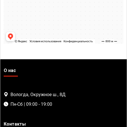
О нас
Вологда, Окружное ш., 8Д
Пн-Сб | 09:00 - 19:00
Контакты