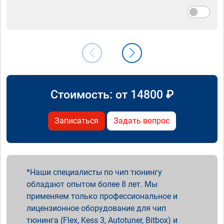
Стоимость: от
14800
₽
Записаться
Задать вопрос
Наши специалисты по чип тюнингу
обладают опытом более 8 лет. Мы
применяем только профессиональное и
лицензионное оборудование для чип
тюнинга (Flex, Kess 3, Autotuner, Bitbox) и