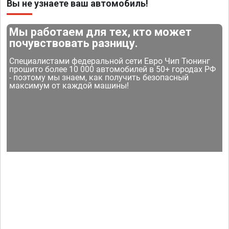
Вы не узнаете ваш автомобиль!
Мы работаем для тех, кто может
почувствовать разницу.
Специалистами федеральной сети Евро Чип Тюнинг
прошито более 10 000 автомобилей в 50+ городах РФ
- поэтому мы знаем, как получить безопасный
максимум от каждой машины!