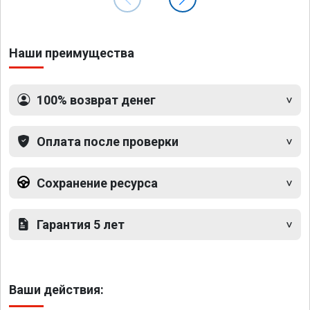
Наши преимущества
100% возврат денег
Оплата после проверки
Сохранение ресурса
Гарантия 5 лет
Ваши действия: