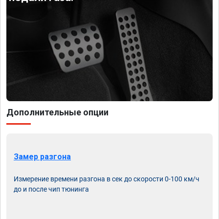
Дополнительные опции
Замер разгона
Измерение времени разгона в сек до скорости 0-100 км/ч
до и после чип тюнинга