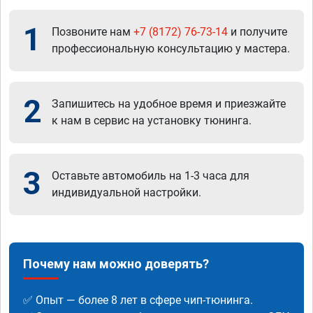
1
Позвоните нам
+7 (8172) 76-73-14
и получите
профессиональную консультацию у мастера.
2
Запишитесь на удобное время и приезжайте
к нам в сервис на установку тюнинга.
3
Оставьте автомобиль на 1-3 часа для
индивидуальной настройки.
Почему нам можно доверять?
✅ Опыт — более 8 лет в сфере чип-тюнинга.