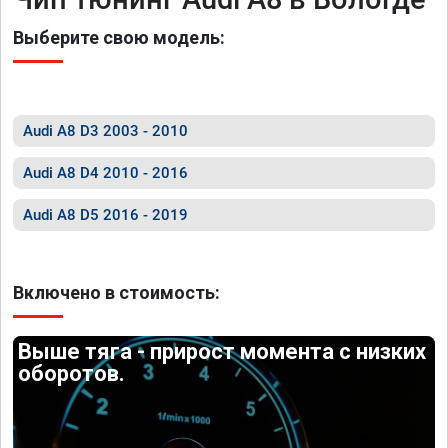
Выберите свою модель:
Audi A8 D3 2003 - 2010
Audi A8 D4 2010 - 2016
Audi A8 D5 2016 - 2019
Включено в стоимость:
Выше тяга - прирост момента с низких
оборотов.