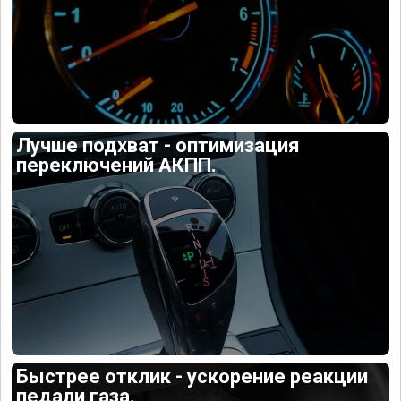
Лучше подхват - оптимизация
переключений АКПП.
Быстрее отклик - ускорение реакции
педали газа.