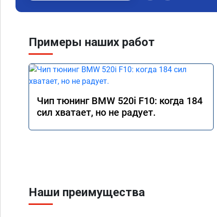
Примеры наших работ
Чип тюнинг BMW 520i F10: когда 184
сил хватает, но не радует.
Наши преимущества