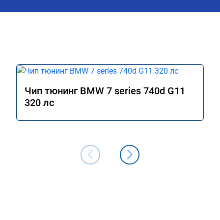
Чип тюнинг BMW 7 series 740d G11
320 лс