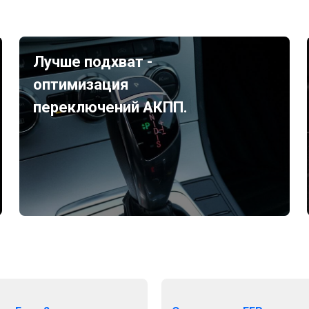
Лучше подхват -
оптимизация
переключений АКПП.