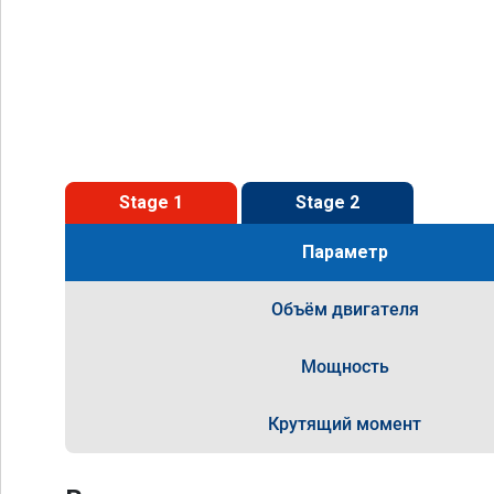
Stage 1
Stage 2
Параметр
Объём двигателя
Мощность
Крутящий момент