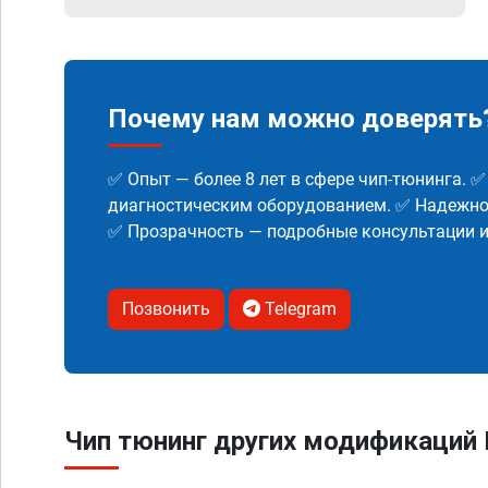
Почему нам можно доверять
✅ Опыт — более 8 лет в сфере чип-тюнинга. 
диагностическим оборудованием. ✅ Надежнос
✅ Прозрачность — подробные консультации 
Позвонить
Telegram
Чип тюнинг других модификаций 