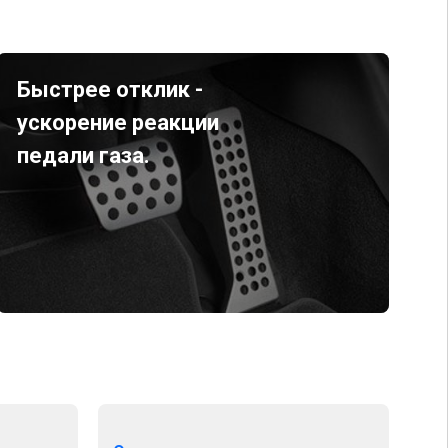
Быстрее отклик -
ускорение реакции
педали газа.