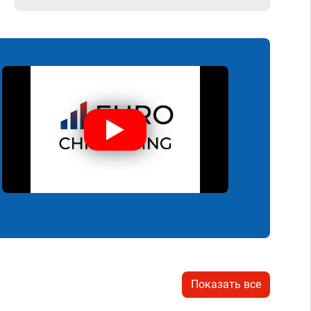
Показать все