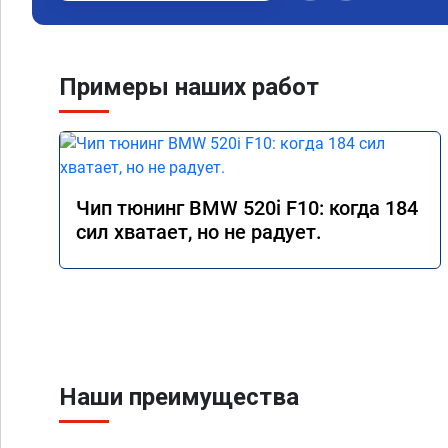
Примеры наших работ
Чип тюнинг BMW 520i F10: когда 184
сил хватает, но не радует.
Наши преимущества