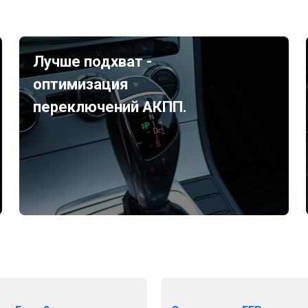
Лучше подхват -
оптимизация
переключений АКПП.