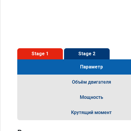
Stage 1
Stage 2
Параметр
Объём двигателя
Мощность
Крутящий момент