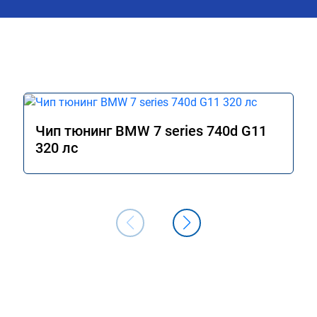
Чип тюнинг BMW 7 series 740d G11
320 лс