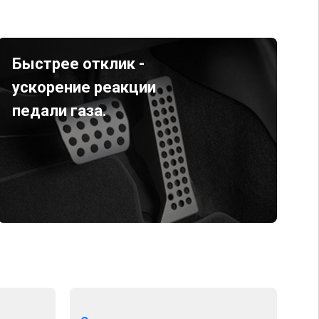
Быстрее отклик -
ускорение реакции
педали газа.