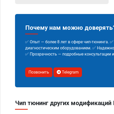
Почему нам можно доверять
✅ Опыт — более 8 лет в сфере чип-тюнинга. 
диагностическим оборудованием. ✅ Надежнос
✅ Прозрачность — подробные консультации 
Позвонить
Telegram
Чип тюнинг других модификаций 