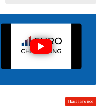
Показать все