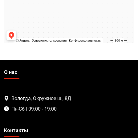
О нас
Вологда, Окружное ш., 8Д
Пн-Сб | 09:00 - 19:00
Контакты