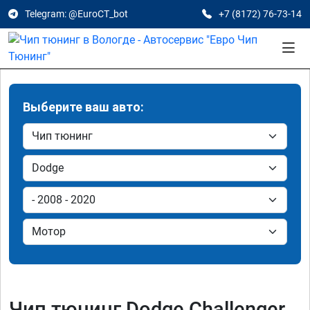
Telegram: @EuroCT_bot
+7 (8172) 76-73-14
Выберите ваш авто:
Чип тюнинг Dodge Challenger