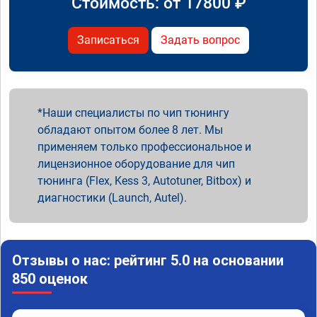
Стоимость: от
17800
₽
Записаться
Задать вопрос
Наши специалисты по чип тюнингу
обладают опытом более 8 лет. Мы
применяем только профессиональное и
лицензионное оборудование для чип
тюнинга (Flex, Kess 3, Autotuner, Bitbox) и
диагностики (Launch, Autel).
Отзывы о нас: рейтинг 5.0 на основании
850 оценок