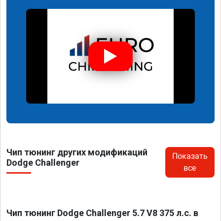
Чип тюнинг других модификаций
Показать
Dodge Challenger
все
Чип тюнинг Dodge Challenger 5.7 V8 375 л.с. в