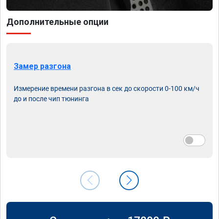
Дополнительные опции
Замер разгона
Измерение времени разгона в сек до скорости 0-100 км/ч
до и после чип тюнинга