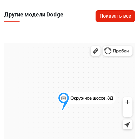
Другие модели Dodge
Показать все