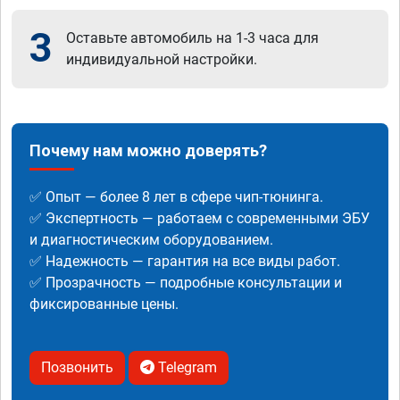
3
Оставьте автомобиль на 1-3 часа для
индивидуальной настройки.
Почему нам можно доверять?
✅ Опыт — более 8 лет в сфере чип-тюнинга.
✅ Экспертность — работаем с современными ЭБУ
и диагностическим оборудованием.
✅ Надежность — гарантия на все виды работ.
✅ Прозрачность — подробные консультации и
фиксированные цены.
Позвонить
Telegram