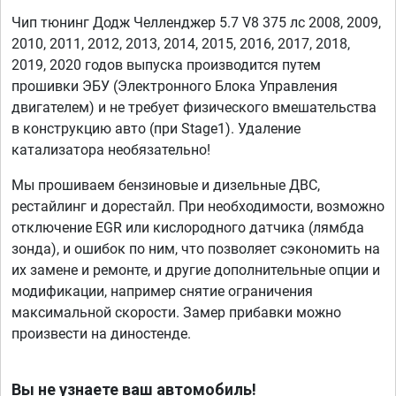
Чип тюнинг Додж Челленджер 5.7 V8 375 лс 2008, 2009,
2010, 2011, 2012, 2013, 2014, 2015, 2016, 2017, 2018,
2019, 2020 годов выпуска производится путем
прошивки ЭБУ (Электронного Блока Управления
двигателем) и не требует физического вмешательства
в конструкцию авто (при Stage1). Удаление
катализатора необязательно!
Мы прошиваем бензиновые и дизельные ДВС,
рестайлинг и дорестайл. При необходимости, возможно
отключение EGR или кислородного датчика (лямбда
зонда), и ошибок по ним, что позволяет сэкономить на
их замене и ремонте, и другие дополнительные опции и
модификации, например снятие ограничения
максимальной скорости. Замер прибавки можно
произвести на диностенде.
Вы не узнаете ваш автомобиль!