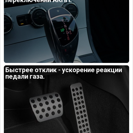
Быстрее отклик - ускорение реакции
педали газа.