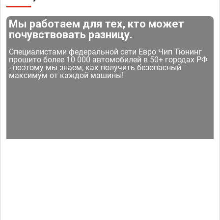
Мы работаем для тех, кто может
почувствовать разницу.
Специалистами федеральной сети Евро Чип Тюнинг
прошито более 10 000 автомобилей в 50+ городах РФ
- поэтому мы знаем, как получить безопасный
максимум от каждой машины!