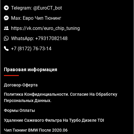
Telegram: @EuroCT_bot
Max: Евро Чип Тюнинг
https://vk.com/euro_chip_tuning
WhatsApp: +79317082148
+7 (8172) 76-73-14
Правовая информация
Договор-Оферта
Политика Конфиденциальности. Согласие На Обработку
Персональных Данных.
Формы Оплаты
Удаление Сажевого Фильтра На Турбо Дизеле TDI
Чип Тюнинг BMW После 2020.06