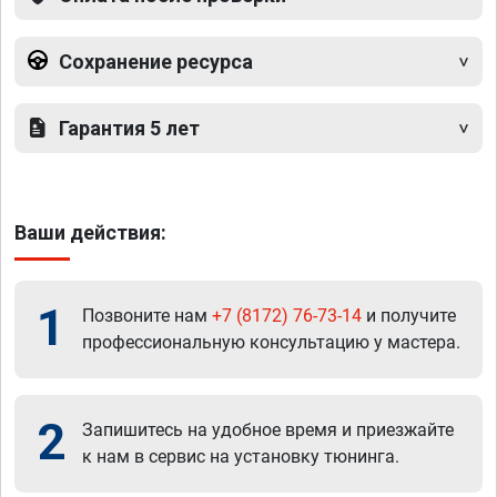
Сохранение ресурса
Гарантия 5 лет
Ваши действия:
1
Позвоните нам
+7 (8172) 76-73-14
и получите
профессиональную консультацию у мастера.
2
Запишитесь на удобное время и приезжайте
к нам в сервис на установку тюнинга.