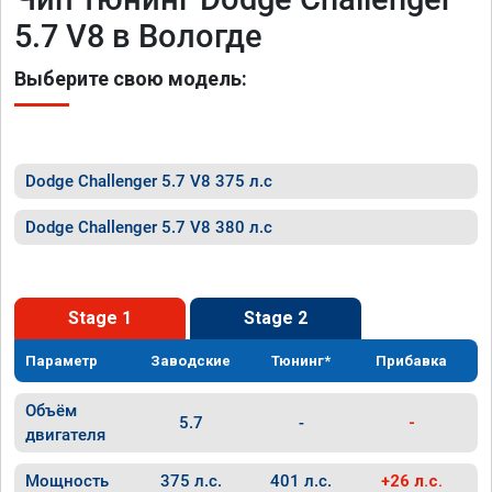
5.7 V8 в Вологде
Выберите свою модель:
Dodge Challenger 5.7 V8 375 л.с
Dodge Challenger 5.7 V8 380 л.с
Stage 1
Stage 2
Параметр
Заводские
Тюнинг*
Прибавка
Объём
5.7
-
-
двигателя
Мощность
375 л.с.
401 л.с.
+26 л.с.