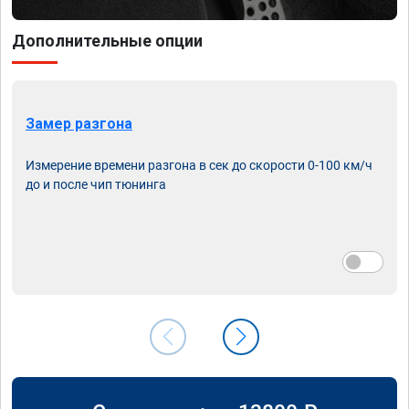
Дополнительные опции
Замер разгона
Измерение времени разгона в сек до скорости 0-100 км/ч
до и после чип тюнинга