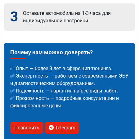
3
Оставьте автомобиль на 1-3 часа для
индивидуальной настройки.
Почему нам можно доверять?
✅ Опыт — более 8 лет в сфере чип-тюнинга.
✅ Экспертность — работаем с современными ЭБУ
и диагностическим оборудованием.
✅ Надежность — гарантия на все виды работ.
✅ Прозрачность — подробные консультации и
фиксированные цены.
Позвонить
Telegram