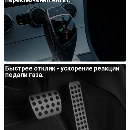
Быстрее отклик - ускорение реакции
педали газа.