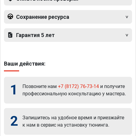
Сохранение ресурса
Гарантия 5 лет
Ваши действия:
1
Позвоните нам
+7 (8172) 76-73-14
и получите
профессиональную консультацию у мастера.
2
Запишитесь на удобное время и приезжайте
к нам в сервис на установку тюнинга.