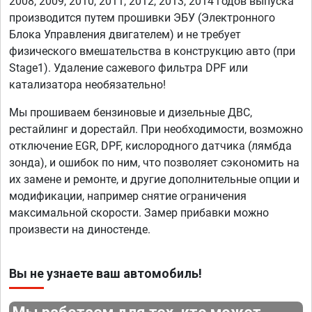
2008, 2009, 2010, 2011, 2012, 2013, 2014 годов выпуска
производится путем прошивки ЭБУ (Электронного
Блока Управления двигателем) и не требует
физического вмешательства в конструкцию авто (при
Stage1). Удаление сажевого фильтра DPF или
катализатора необязательно!
Мы прошиваем бензиновые и дизельные ДВС,
рестайлинг и дорестайл. При необходимости, возможно
отключение EGR, DPF, кислородного датчика (лямбда
зонда), и ошибок по ним, что позволяет сэкономить на
их замене и ремонте, и другие дополнительные опции и
модификации, например снятие ограничения
максимальной скорости. Замер прибавки можно
произвести на диностенде.
Вы не узнаете ваш автомобиль!