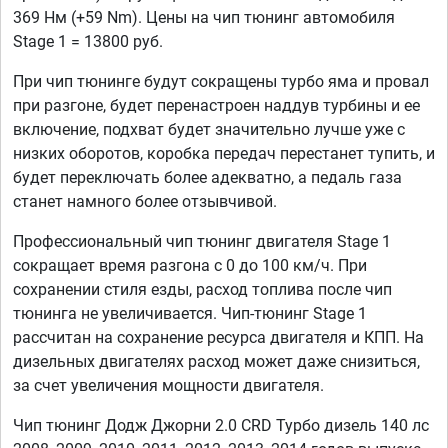
369 Нм (+59 Nm). Цены на чип тюнинг автомобиля
Stage 1 = 13800 руб.
При чип тюнинге будут сокращены турбо яма и провал
при разгоне, будет перенастроен наддув турбины и ее
включение, подхват будет значительно лучше уже с
низких оборотов, коробка передач перестанет тупить, и
будет переключать более адекватно, а педаль газа
станет намного более отзывчивой.
Профессиональный чип тюнинг двигателя Stage 1
сокращает время разгона с 0 до 100 км/ч. При
сохранении стиля езды, расход топлива после чип
тюнинга не увеличивается. Чип-тюнинг Stage 1
рассчитан на сохранение ресурса двигателя и КПП. На
дизельных двигателях расход может даже снизиться,
за счет увеличения мощности двигателя.
Чип тюнинг Додж Джорни 2.0 CRD Турбо дизель 140 лс