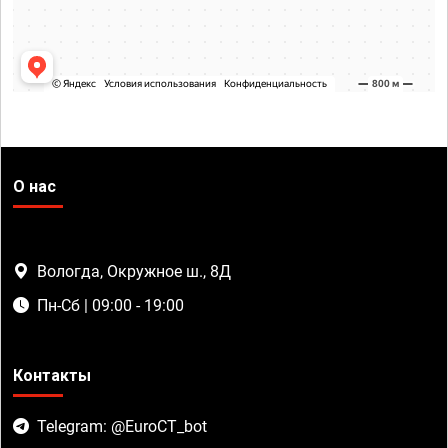
О нас
Вологда, Окружное ш., 8Д
Пн-Сб | 09:00 - 19:00
Контакты
Telegram: @EuroCT_bot