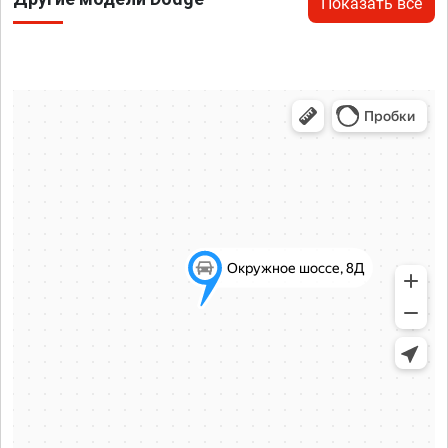
Показать все