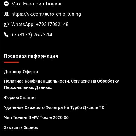
Max: Евро Чип Тюнинг
https://vk.com/euro_chip_tuning
WhatsApp: +79317082148
+7 (8172) 76-73-14
Правовая информация
Договор-Оферта
Политика Конфиденциальности. Согласие На Обработку
Персональных Данных.
Формы Оплаты
Удаление Сажевого Фильтра На Турбо Дизеле TDI
Чип Тюнинг BMW После 2020.06
Заказать Звонок