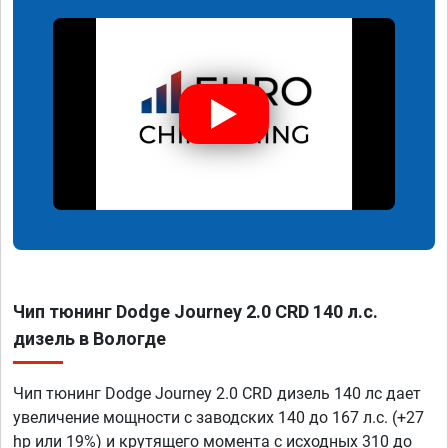
Чип тюнинг Dodge Journey 2.0 CRD 140 л.с.
дизель в Вологде
Чип тюнинг Dodge Journey 2.0 CRD дизель 140 лс дает
увеличение мощности с заводских 140 до 167 л.с. (+27
hp или 19%) и крутящего момента с исходных 310 до