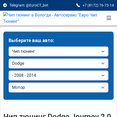
Telegram: @EuroCT_bot
+7 (8172) 76-73-14
Выберите ваш авто:
Чип тюнинг Dodge Journey 2.0