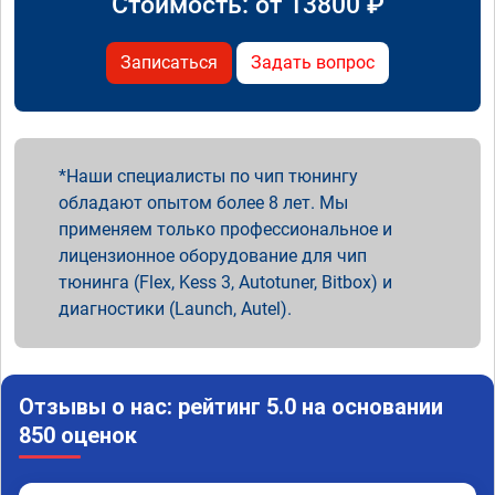
Стоимость: от
13800
₽
Записаться
Задать вопрос
Наши специалисты по чип тюнингу
обладают опытом более 8 лет. Мы
применяем только профессиональное и
лицензионное оборудование для чип
тюнинга (Flex, Kess 3, Autotuner, Bitbox) и
диагностики (Launch, Autel).
Отзывы о нас: рейтинг 5.0 на основании
850 оценок