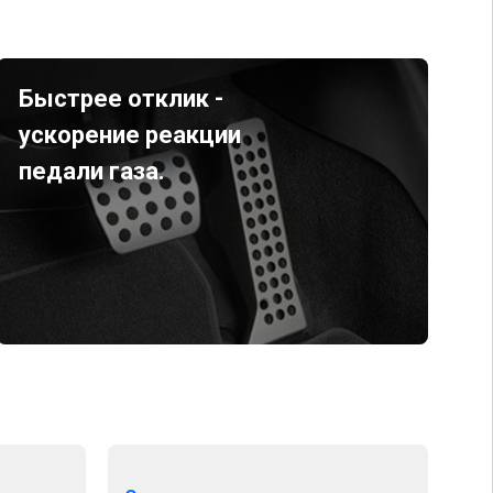
Быстрее отклик -
ускорение реакции
педали газа.