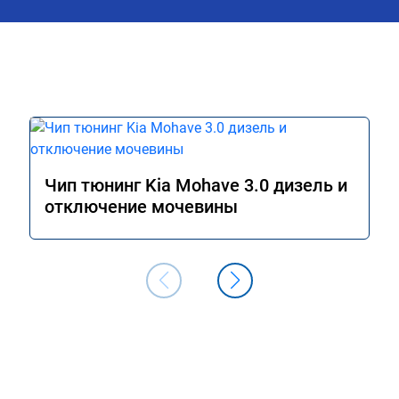
Чип тюнинг Kia Mohave 3.0 дизель и
отключение мочевины