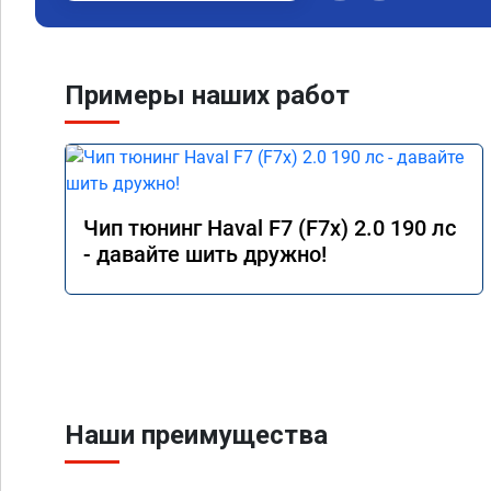
Примеры наших работ
Чип тюнинг Haval F7 (F7x) 2.0 190 лс
- давайте шить дружно!
Наши преимущества