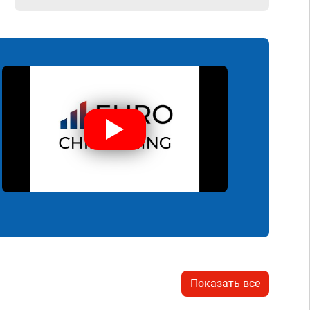
Показать все