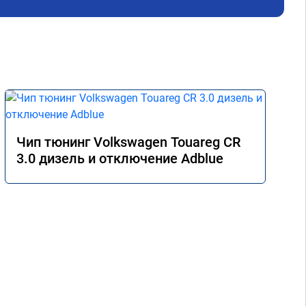
Чип тюнинг Volkswagen Touareg CR
3.0 дизель и отключение Adblue