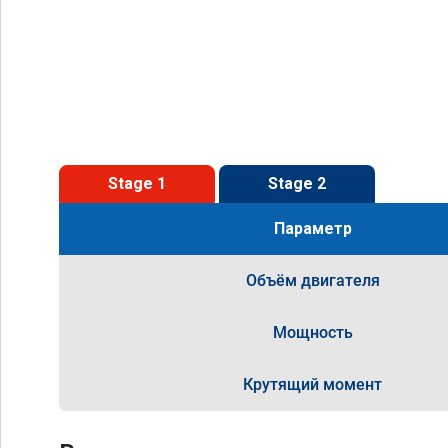
Stage 1
Stage 2
Параметр
Объём двигателя
Мощность
Крутящий момент