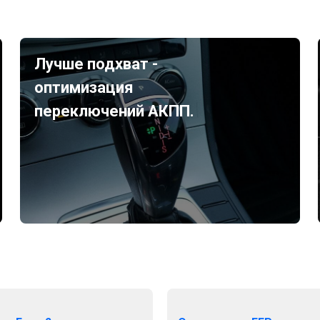
Лучше подхват -
оптимизация
переключений АКПП.