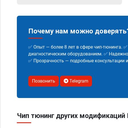
Почему нам можно доверять
✅ Опыт — более 8 лет в сфере чип-тюнинга. 
диагностическим оборудованием. ✅ Надежнос
✅ Прозрачность — подробные консультации 
Позвонить
Telegram
Чип тюнинг других модификаций In