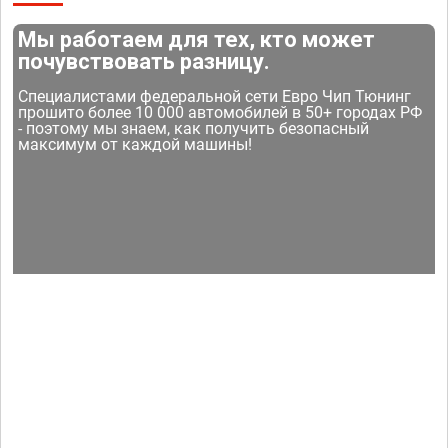
Мы работаем для тех, кто может
почувствовать разницу.
Специалистами федеральной сети Евро Чип Тюнинг
прошито более 10 000 автомобилей в 50+ городах РФ
- поэтому мы знаем, как получить безопасный
максимум от каждой машины!