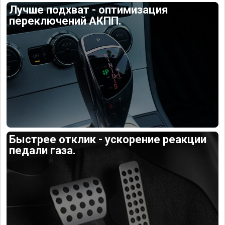
Лучше подхват - оптимизация
переключений АКПП.
Быстрее отклик - ускорение реакции
педали газа.