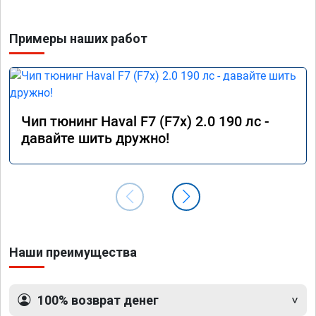
Примеры наших работ
Чип тюнинг Haval F7 (F7x) 2.0 190 лс -
давайте шить дружно!
Наши преимущества
100% возврат денег