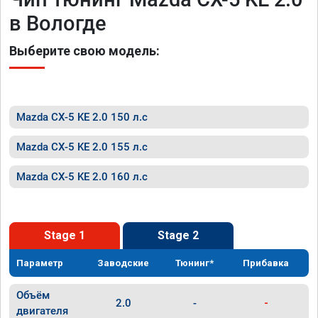
в Вологде
Выберите свою модель:
Mazda CX-5 KE 2.0 150 л.с
Mazda CX-5 KE 2.0 155 л.с
Mazda CX-5 KE 2.0 160 л.с
Stage 1
Stage 2
Параметр
Заводские
Тюнинг*
Прибавка
Объём
2.0
-
-
двигателя