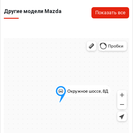
Другие модели Mazda
Показать все