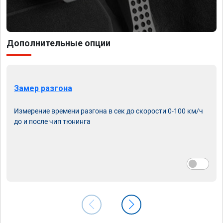
Дополнительные опции
Замер разгона
Измерение времени разгона в сек до скорости 0-100 км/ч
до и после чип тюнинга