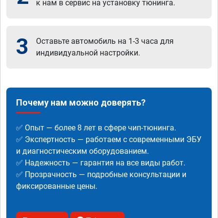
к нам в сервис на установку тюнинга.
3
Оставьте автомобиль на 1-3 часа для
индивидуальной настройки.
Почему нам можно доверять?
✅ Опыт — более 8 лет в сфере чип-тюнинга.
✅ Экспертность — работаем с современными ЭБУ
и диагностическим оборудованием.
✅ Надежность — гарантия на все виды работ.
✅ Прозрачность — подробные консультации и
фиксированные цены.