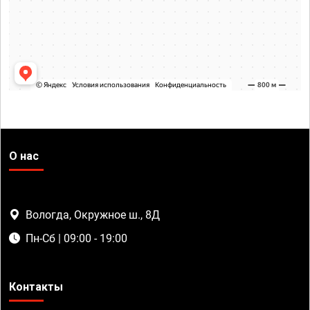
О нас
Вологда, Окружное ш., 8Д
Пн-Сб | 09:00 - 19:00
Контакты