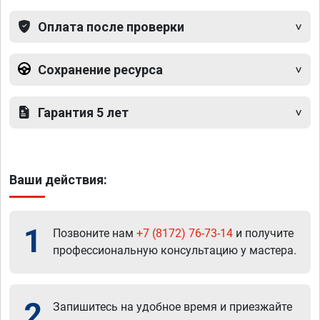
Оплата после проверки
Сохранение ресурса
Гарантия 5 лет
Ваши действия:
1
Позвоните нам
+7 (8172) 76-73-14
и получите
профессиональную консультацию у мастера.
2
Запишитесь на удобное время и приезжайте