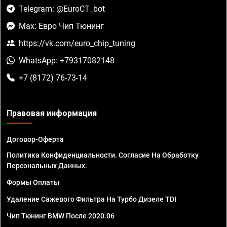
Telegram: @EuroCT_bot
Max: Евро Чип Тюнинг
https://vk.com/euro_chip_tuning
WhatsApp: +79317082148
+7 (8172) 76-73-14
Правовая информация
Договор-Оферта
Политика Конфиденциальности. Согласие На Обработку
Персональных Данных.
Формы Оплаты
Удаление Сажевого Фильтра На Турбо Дизеле TDI
Чип Тюнинг BMW После 2020.06