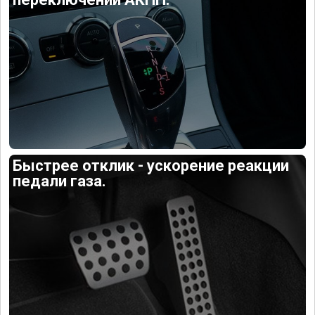
Быстрее отклик - ускорение реакции
педали газа.