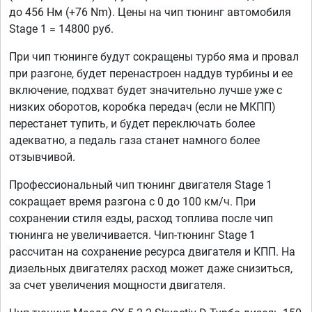
до 456 Нм (+76 Nm). Цены на чип тюнинг автомобиля
Stage 1 = 14800 руб.
При чип тюнинге будут сокращены турбо яма и провал
при разгоне, будет перенастроен наддув турбины и ее
включение, подхват будет значительно лучше уже с
низких оборотов, коробка передач (если не МКПП)
перестанет тупить, и будет переключать более
адекватно, а педаль газа станет намного более
отзывчивой.
Профессиональный чип тюнинг двигателя Stage 1
сокращает время разгона с 0 до 100 км/ч. При
сохранении стиля езды, расход топлива после чип
тюнинга не увеличивается. Чип-тюнинг Stage 1
рассчитан на сохранение ресурса двигателя и КПП. На
дизельных двигателях расход может даже снизиться,
за счет увеличения мощности двигателя.