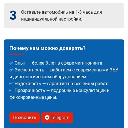
3
Оставьте автомобиль на 1-3 часа для
индивидуальной настройки.
Почему нам можно доверять?
✅ Опыт — более 8 лет в сфере чип-тюнинга.
✅ Экспертность — работаем с современными ЭБУ
и диагностическим оборудованием.
✅ Надежность — гарантия на все виды работ.
✅ Прозрачность — подробные консультации и
фиксированные цены.
Позвонить
Telegram