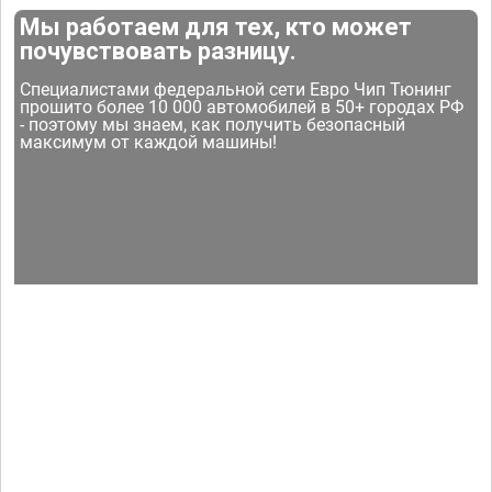
Мы работаем для тех, кто может
почувствовать разницу.
Специалистами федеральной сети Евро Чип Тюнинг
прошито более 10 000 автомобилей в 50+ городах РФ
- поэтому мы знаем, как получить безопасный
максимум от каждой машины!