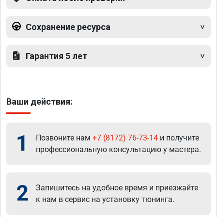
Сохранение ресурса
Гарантия 5 лет
Ваши действия:
1
Позвоните нам
+7 (8172) 76-73-14
и получите
профессиональную консультацию у мастера.
2
Запишитесь на удобное время и приезжайте
к нам в сервис на установку тюнинга.