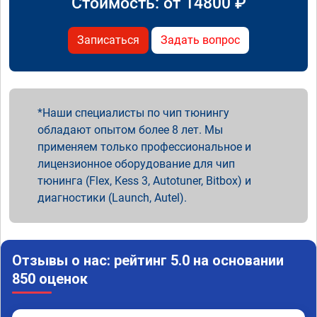
Стоимость: от
14800
₽
Записаться
Задать вопрос
Наши специалисты по чип тюнингу
обладают опытом более 8 лет. Мы
применяем только профессиональное и
лицензионное оборудование для чип
тюнинга (Flex, Kess 3, Autotuner, Bitbox) и
диагностики (Launch, Autel).
Отзывы о нас: рейтинг 5.0 на основании
850 оценок