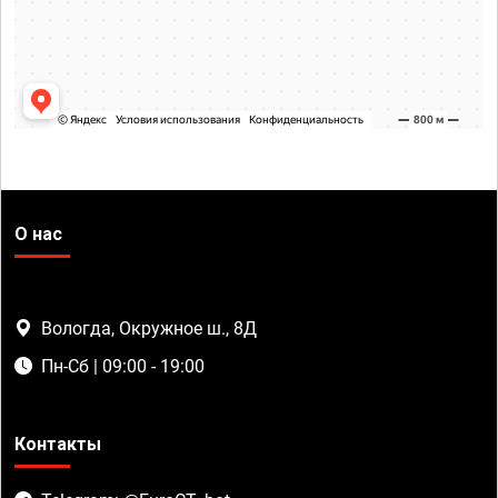
О нас
Вологда, Окружное ш., 8Д
Пн-Сб | 09:00 - 19:00
Контакты