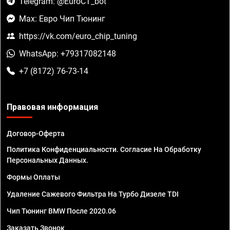
Telegram: @EuroCT_bot
Max: Евро Чип Тюнинг
https://vk.com/euro_chip_tuning
WhatsApp: +79317082148
+7 (8172) 76-73-14
Правовая информация
Договор-Оферта
Политика Конфиденциальности. Согласие На Обработку
Персональных Данных.
Формы Оплаты
Удаление Сажевого Фильтра На Турбо Дизеле TDI
Чип Тюнинг BMW После 2020.06
Заказать Звонок