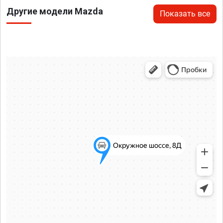
Другие модели Mazda
Показать все