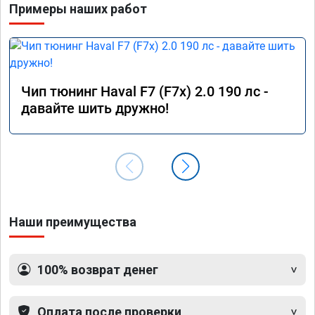
Примеры наших работ
Чип тюнинг Haval F7 (F7x) 2.0 190 лс -
давайте шить дружно!
Наши преимущества
100% возврат денег
Оплата после проверки