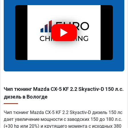
Чип тюнинг Mazda CX-5 KF 2.2 Skyactiv-D 150 л.с.
дизель в Вологде
Чип тюнинг Mazda CX-5 KF 2.2 Skyactiv-D дизель 150 лс
дает увеличение мощности с заводских 150 до 180 л.с.
(+30 hp или 20%) и крутящего момента с исходных 380