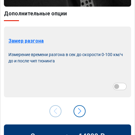
Дополнительные опции
Замер разгона
Измерение времени разгона в сек до скорости 0-100 км/ч
до и после чип тюнинга