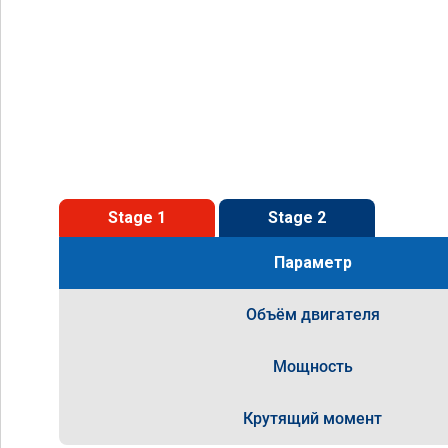
Stage 1
Stage 2
Параметр
Объём двигателя
Мощность
Крутящий момент