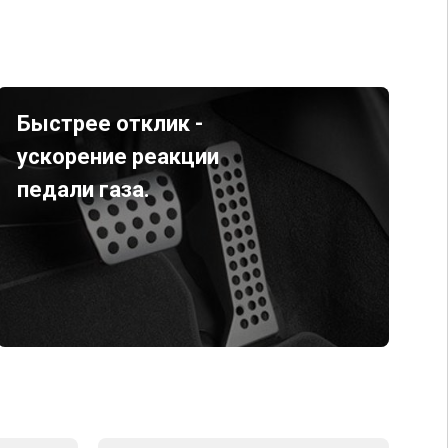
Быстрее отклик -
ускорение реакции
педали газа.