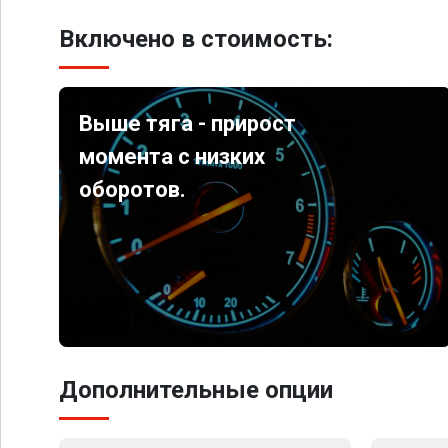
Включено в стоимость:
Выше тяга - прирост
момента с низких
оборотов.
Дополнительные опции