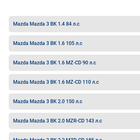
Mazda Mazda 3 BK 1.4 84 л.с
Mazda Mazda 3 BK 1.6 105 л.с
Mazda Mazda 3 BK 1.6 MZ-CD 90 л.с
Mazda Mazda 3 BK 1.6 MZ-CD 110 л.с
Mazda Mazda 3 BK 2.0 150 л.с
Mazda Mazda 3 BK 2.0 MZR-CD 143 л.с