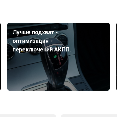
Лучше подхват -
оптимизация
переключений АКПП.