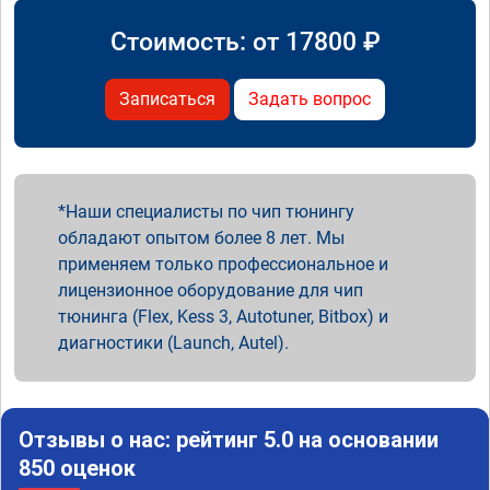
Стоимость: от
17800
₽
Записаться
Задать вопрос
Наши специалисты по чип тюнингу
обладают опытом более 8 лет. Мы
применяем только профессиональное и
лицензионное оборудование для чип
тюнинга (Flex, Kess 3, Autotuner, Bitbox) и
диагностики (Launch, Autel).
Отзывы о нас: рейтинг 5.0 на основании
850 оценок