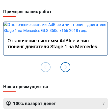
Примеры наших работ
Отключение системы AdBlue и чип
тюнинг двигателя Stage 1 на Mercedes
GLS 350d x166 2018 года
Наши преимущества
100% возврат денег