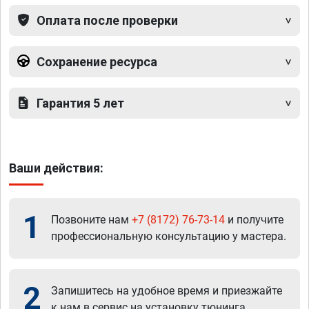
Оплата после проверки
Сохранение ресурса
Гарантия 5 лет
Ваши действия:
1
Позвоните нам
+7 (8172) 76-73-14
и получите
профессиональную консультацию у мастера.
2
Запишитесь на удобное время и приезжайте
к нам в сервис на установку тюнинга.