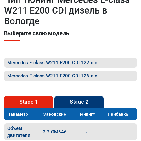
W211 E200 CDI дизель в
Вологде
Выберите свою модель:
Mercedes E-class W211 E200 CDI 122 л.с
Mercedes E-class W211 E200 CDI 126 л.с
Stage 1
Stage 2
Параметр
Заводские
Тюнинг*
Прибавка
Объём
2.2 OM646
-
-
двигателя