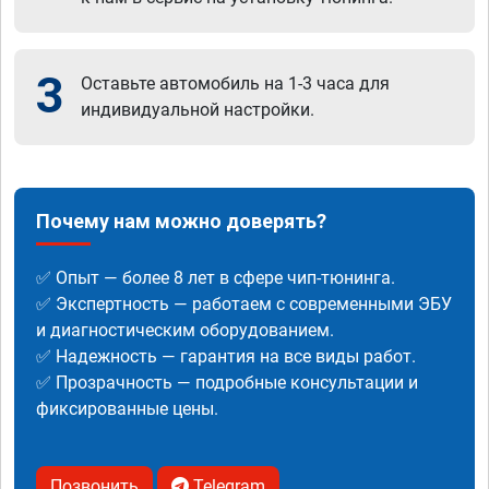
3
Оставьте автомобиль на 1-3 часа для
индивидуальной настройки.
Почему нам можно доверять?
✅ Опыт — более 8 лет в сфере чип-тюнинга.
✅ Экспертность — работаем с современными ЭБУ
и диагностическим оборудованием.
✅ Надежность — гарантия на все виды работ.
✅ Прозрачность — подробные консультации и
фиксированные цены.
Позвонить
Telegram