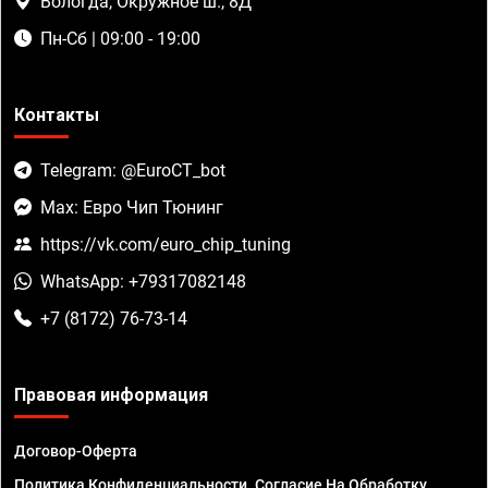
Вологда, Окружное ш., 8Д
Пн-Сб | 09:00 - 19:00
Контакты
Telegram: @EuroCT_bot
Max: Евро Чип Тюнинг
https://vk.com/euro_chip_tuning
WhatsApp: +79317082148
+7 (8172) 76-73-14
Правовая информация
Договор-Оферта
Политика Конфиденциальности. Согласие На Обработку