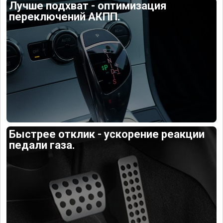
Лучше подхват - оптимизация
переключений АКПП.
Быстрее отклик - ускорение реакции
педали газа.