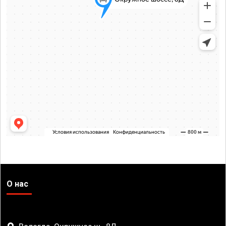
О нас