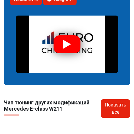
Чип тюнинг других модификаций
Показать
Mercedes E-class W211
все