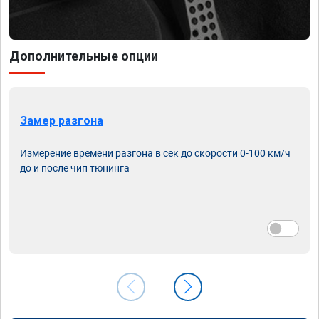
Дополнительные опции
Замер разгона
Измерение времени разгона в сек до скорости 0-100 км/ч
до и после чип тюнинга