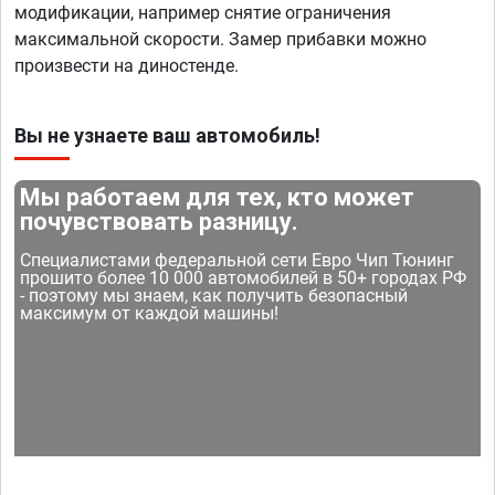
модификации, например снятие ограничения
максимальной скорости. Замер прибавки можно
произвести на диностенде.
Вы не узнаете ваш автомобиль!
Мы работаем для тех, кто может
почувствовать разницу.
Специалистами федеральной сети Евро Чип Тюнинг
прошито более 10 000 автомобилей в 50+ городах РФ
- поэтому мы знаем, как получить безопасный
максимум от каждой машины!