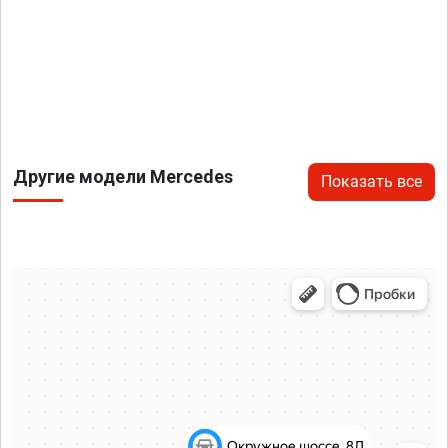
Другие модели Mercedes
Показать все