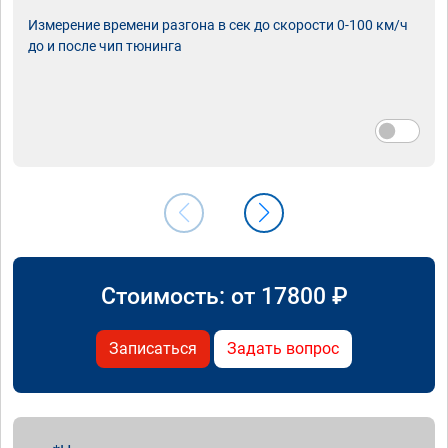
Измерение времени разгона в сек до скорости 0-100 км/ч
до и после чип тюнинга
Стоимость: от
17800
₽
Записаться
Задать вопрос