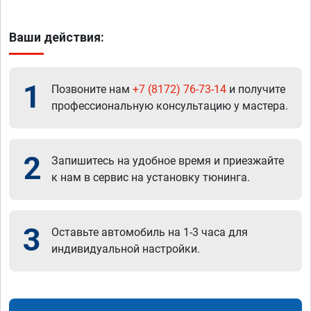
Ваши действия:
1
Позвоните нам
+7 (8172) 76-73-14
и получите
профессиональную консультацию у мастера.
2
Запишитесь на удобное время и приезжайте
к нам в сервис на установку тюнинга.
3
Оставьте автомобиль на 1-3 часа для
индивидуальной настройки.