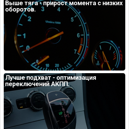
Выше тяга - прирост момента с низких
оборотов.
Лучше подхват - оптимизация
переключений АКПП.