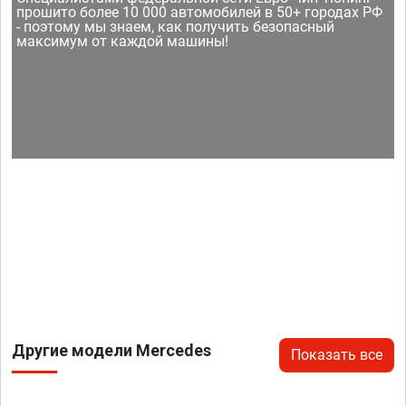
прошито более 10 000 автомобилей в 50+ городах РФ
- поэтому мы знаем, как получить безопасный
максимум от каждой машины!
Другие модели Mercedes
Показать все