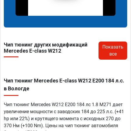
Чип тюнинг других модификаций
Показать
Mercedes E-class W212
все
Чип тюнинг Mercedes E-class W212 E200 184 л.с.
в Вологде
Чип тюнинг Mercedes W212 E200 184 лс 1.8 M271 дает
увеличение мощности с заводских 184 до 225 л.с. (+41
hp или 22%) и крутящего момента с исходных 270 до
370 Нм (+100 Nm). Цены на чип тюнинг автомобиля