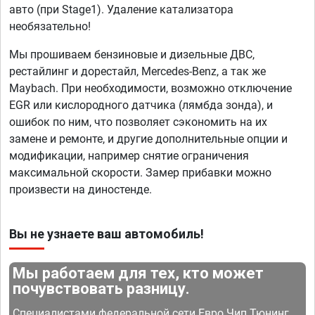
авто (при Stage1). Удаление катализатора
необязательно!
Мы прошиваем бензиновые и дизельные ДВС,
рестайлинг и дорестайл, Mercedes-Benz, а так же
Maybach. При необходимости, возможно отключение
EGR или кислородного датчика (лямбда зонда), и
ошибок по ним, что позволяет сэкономить на их
замене и ремонте, и другие дополнительные опции и
модификации, например снятие ограничения
максимальной скорости. Замер прибавки можно
произвести на диностенде.
Вы не узнаете ваш автомобиль!
Мы работаем для тех, кто может
почувствовать разницу.
Специалистами федеральной сети Евро Чип Тюнинг