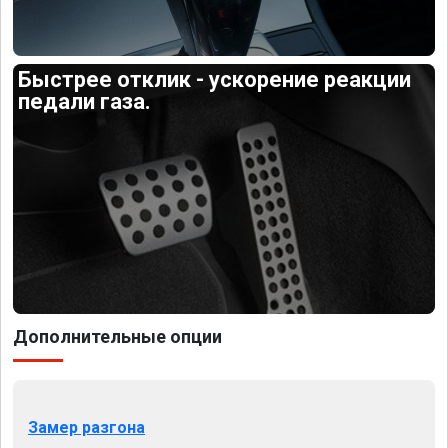
Быстрее отклик - ускорение реакции
педали газа.
Дополнительные опции
Замер разгона