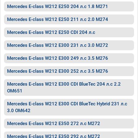
Mercedes E-class W212 E250 204 л.с 1.8 M271
Mercedes E-class W212 E250 211 л.с 2.0 M274
Mercedes E-class W212 E250 CDI 204 л.с
Mercedes E-class W212 E300 231 л.с 3.0 M272
Mercedes E-class W212 E300 249 л.с 3.5 M276
Mercedes E-class W212 E300 252 л.с 3.5 M276
Mercedes E-class W212 E300 CDI BlueTec 204 л.с 2.2
OM651
Mercedes E-class W212 E300 CDI BlueTec Hybrid 231 л.с
3.0 OM642
Mercedes E-class W212 E350 272 л.с M272
Mercedes E-class W212 E350 292 л.с M272