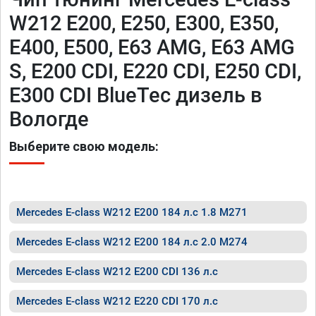
W212 E200, E250, E300, E350,
E400, E500, E63 AMG, E63 AMG
S, E200 CDI, E220 CDI, E250 CDI,
E300 CDI BlueTec дизель в
Вологде
Выберите свою модель:
Mercedes E-class W212 E200 184 л.с 1.8 M271
Mercedes E-class W212 E200 184 л.с 2.0 M274
Mercedes E-class W212 E200 CDI 136 л.с
Mercedes E-class W212 E220 CDI 170 л.с