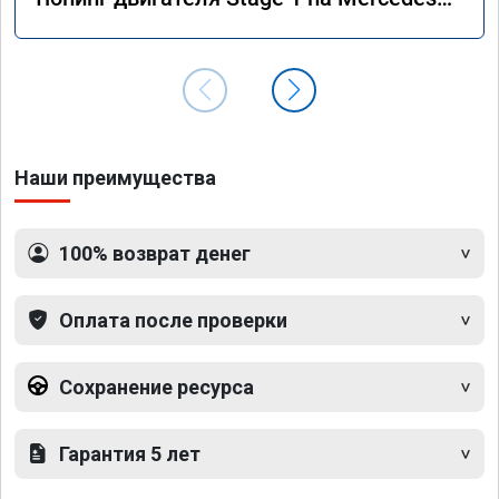
GLS 350d x166 2018 года
Наши преимущества
100% возврат денег
Оплата после проверки
Сохранение ресурса
Гарантия 5 лет