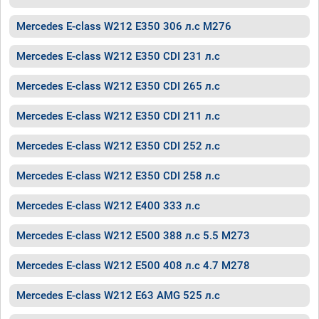
Mercedes E-class W212 E350 306 л.с M276
Mercedes E-class W212 E350 CDI 231 л.с
Mercedes E-class W212 E350 CDI 265 л.с
Mercedes E-class W212 E350 CDI 211 л.с
Mercedes E-class W212 E350 CDI 252 л.с
Mercedes E-class W212 E350 CDI 258 л.с
Mercedes E-class W212 E400 333 л.с
Mercedes E-class W212 E500 388 л.с 5.5 M273
Mercedes E-class W212 E500 408 л.с 4.7 M278
Mercedes E-class W212 E63 AMG 525 л.с