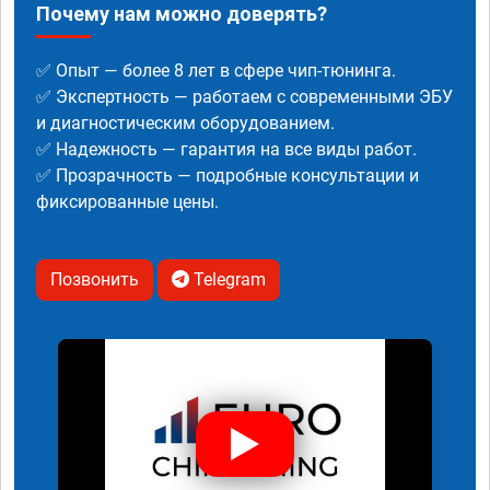
Почему нам можно доверять?
✅ Опыт — более 8 лет в сфере чип-тюнинга.
✅ Экспертность — работаем с современными ЭБУ
и диагностическим оборудованием.
✅ Надежность — гарантия на все виды работ.
✅ Прозрачность — подробные консультации и
фиксированные цены.
Позвонить
Telegram