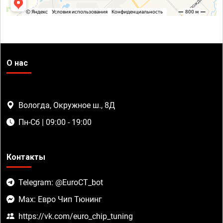
О нас
Вологда, Окружное ш., 8Д
Пн-Сб | 09:00 - 19:00
Контакты
Telegram: @EuroCT_bot
Max: Евро Чип Тюнинг
https://vk.com/euro_chip_tuning