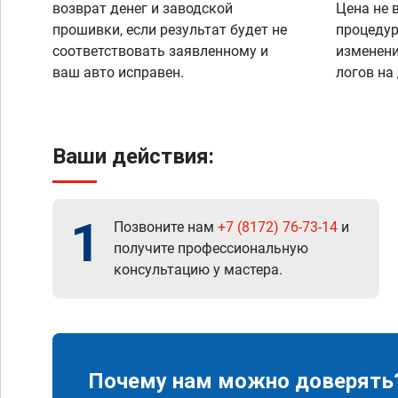
возврат денег и заводской
Цена не 
прошивки, если результат будет не
процедур
соответствовать заявленному и
изменени
ваш авто исправен.
логов на
Ваши действия:
1
Позвоните нам
+7 (8172) 76-73-14
и
получите профессиональную
консультацию у мастера.
Почему нам можно доверять