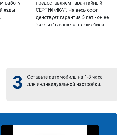
м работу
предоставляем гарантийный
й езды
СЕРТИФИКАТ. На весь софт
.
действует гарантия 5 лет - он не
"слетит" с вашего автомобиля.
3
Оставьте автомобиль на 1-3 часа
для индивидуальной настройки.