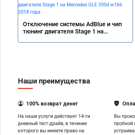
Отключение системы AdBlue и чип
тюнинг двигателя Stage 1 на
Mercedes GLE 350d w166 2018 года
Наши преимущества
100% возврат денег
Опла
На наши услуги действует 14-ти
Вы произ
дневный тест-драйв, в течение
пробной 
которого вы имеете право на
устраива