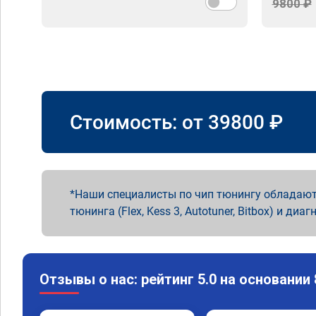
9800 ₽
Стоимость: от
39800
₽
Наши специалисты по чип тюнингу обладают
тюнинга (Flex, Kess 3, Autotuner, Bitbox) и диаг
Отзывы о нас: рейтинг 5.0 на основании