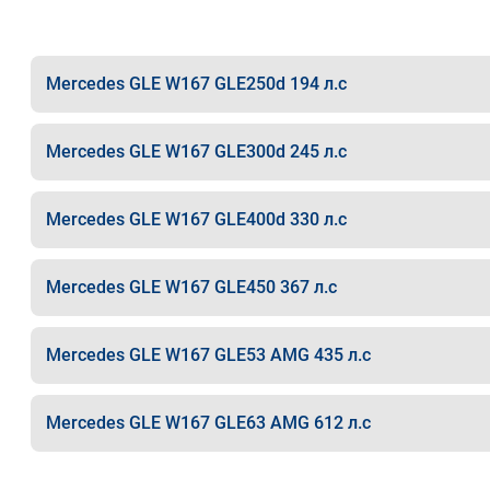
Mercedes GLE W167 GLE250d 194 л.с
Mercedes GLE W167 GLE300d 245 л.с
Mercedes GLE W167 GLE400d 330 л.с
Mercedes GLE W167 GLE450 367 л.с
Mercedes GLE W167 GLE53 AMG 435 л.с
Mercedes GLE W167 GLE63 AMG 612 л.с