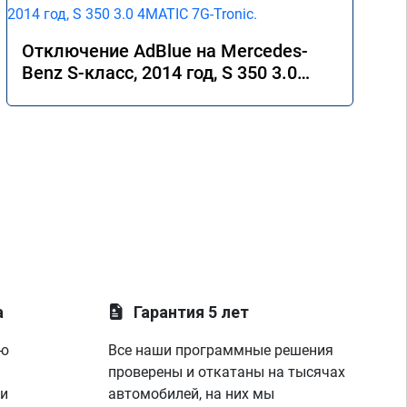
Отключение AdBlue на Mercedes-
Benz S-класс, 2014 год, S 350 3.0
4MATIC 7G-Tronic.
а
Гарантия 5 лет
ую
Все наши программные решения
проверены и откатаны на тысячах
 и
автомобилей, на них мы