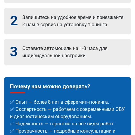
2
Запишитесь на удобное время и приезжайте
к нам в сервис на установку тюнинга.
3
Оставьте автомобиль на 1-3 часа для
индивидуальной настройки.
Почему нам можно доверять?
✅ Опыт — более 8 лет в сфере чип-тюнинга.
✅ Экспертность — работаем с современными ЭБУ
и диагностическим оборудованием.
✅ Надежность — гарантия на все виды работ.
✅ Прозрачность — подробные консультации и