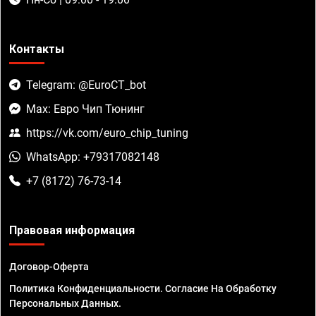
Контакты
Telegram: @EuroCT_bot
Max: Евро Чип Тюнинг
https://vk.com/euro_chip_tuning
WhatsApp: +79317082148
+7 (8172) 76-73-14
Правовая информация
Договор-Оферта
Политика Конфиденциальности. Согласие На Обработку
Персональных Данных.