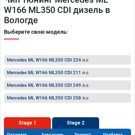
W166 ML350 CDI дизель в
Вологде
Выберите свою модель:
Mercedes ML W166 ML350 CDI 224 л.с
Mercedes ML W166 ML350 CDI 211 л.с
Mercedes ML W166 ML350 CDI 249 л.с
Mercedes ML W166 ML350 CDI 258 л.с
Stage 1
Stage 2
Параметр
Заводские
Тюнинг*
Прибавка