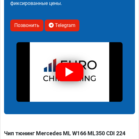
фиксированные цены.
Позвонить
Telegram
Чип тюнинг Mercedes ML W166 ML350 CDI 224