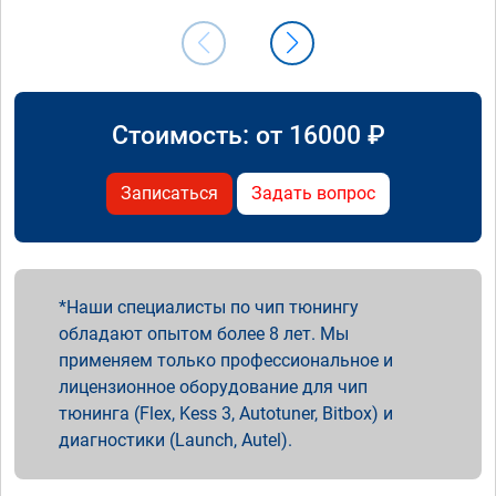
Стоимость: от
16000
₽
Записаться
Задать вопрос
Наши специалисты по чип тюнингу
обладают опытом более 8 лет. Мы
применяем только профессиональное и
лицензионное оборудование для чип
тюнинга (Flex, Kess 3, Autotuner, Bitbox) и
диагностики (Launch, Autel).