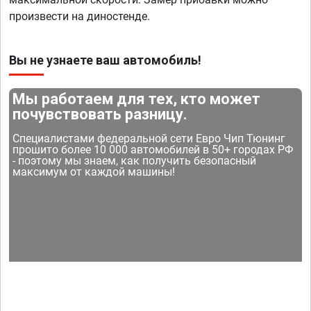
произвести на диностенде.
Вы не узнаете ваш автомобиль!
Мы работаем для тех, кто может
почувствовать разницу.
Специалистами федеральной сети Евро Чип Тюнинг
прошито более 10 000 автомобилей в 50+ городах РФ
- поэтому мы знаем, как получить безопасный
максимум от каждой машины!