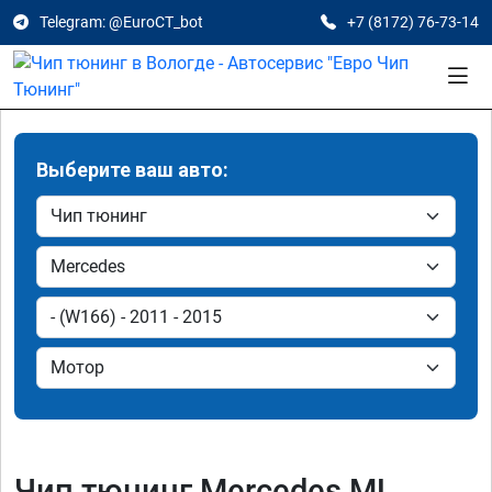
Telegram: @EuroCT_bot
+7 (8172) 76-73-14
Выберите ваш авто:
Чип тюнинг Mercedes ML