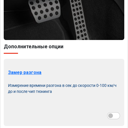
Дополнительные опции
Замер разгона
Измерение времени разгона в сек до скорости 0-100 км/ч
до и после чип тюнинга