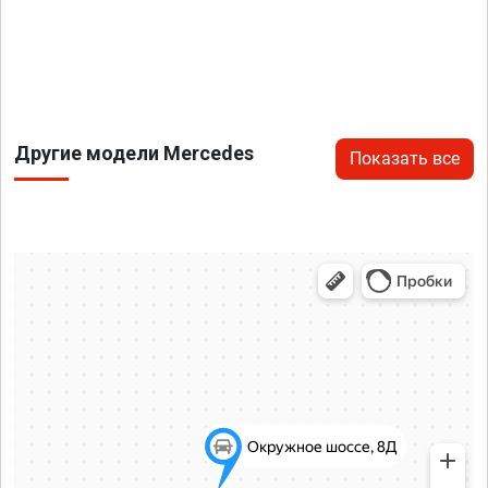
Другие модели Mercedes
Показать все