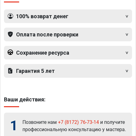
100% возврат денег
Оплата после проверки
Сохранение ресурса
Гарантия 5 лет
Ваши действия:
1
Позвоните нам
+7 (8172) 76-73-14
и получите
профессиональную консультацию у мастера.