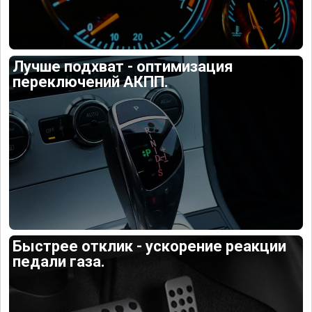
Лучше подхват - оптимизация
переключений АКПП.
Быстрее отклик - ускорение реакции
педали газа.