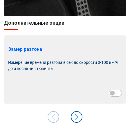
Дополнительные опции
Замер разгона
Измерение времени разгона в сек до скорости 0-100 км/ч
до и после чип тюнинга