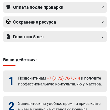
Оплата после проверки
Сохранение ресурса
Гарантия 5 лет
Ваши действия:
1
Позвоните нам
+7 (8172) 76-73-14
и получите
профессиональную консультацию у мастера.
2
Запишитесь на удобное время и приезжайте
к нам в сервис на установку тюнинга.