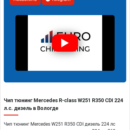
Чип тюнинг Mercedes R-class W251 R350 CDI 224
л.с. дизель в Вологде
Чип тюнинг Mercedes W251 R350 CDI дизель 224 лс