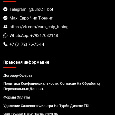
Telegram: @EuroCT_bot
Max: Евро Чип Тюнинг
https://vk.com/euro_chip_tuning
WhatsApp: +79317082148
+7 (8172) 76-73-14
Правовая информация
Договор-Оферта
Политика Конфиденциальности. Согласие На Обработку
Персональных Данных.
Формы Оплаты
Удаление Сажевого Фильтра На Турбо Дизеле TDI
Чип Тюнинг BMW После 2020.06