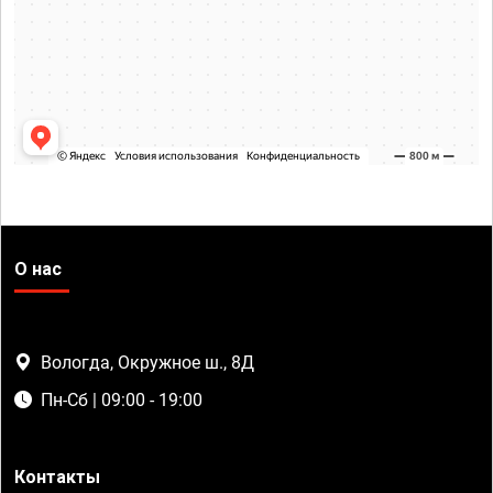
О нас
Вологда, Окружное ш., 8Д
Пн-Сб | 09:00 - 19:00
Контакты