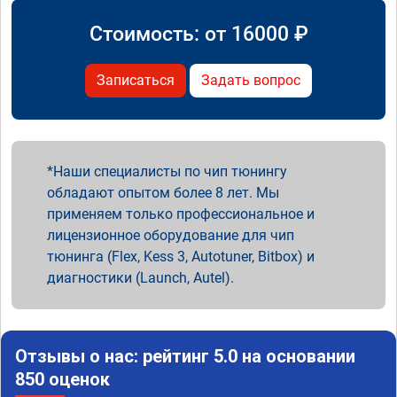
Стоимость: от
16000
₽
Записаться
Задать вопрос
Наши специалисты по чип тюнингу
обладают опытом более 8 лет. Мы
применяем только профессиональное и
лицензионное оборудование для чип
тюнинга (Flex, Kess 3, Autotuner, Bitbox) и
диагностики (Launch, Autel).
Отзывы о нас: рейтинг 5.0 на основании
850 оценок