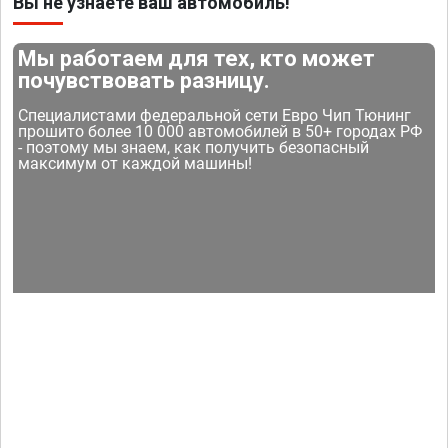
Вы не узнаете ваш автомобиль!
Мы работаем для тех, кто может
почувствовать разницу.
Специалистами федеральной сети Евро Чип Тюнинг
прошито более 10 000 автомобилей в 50+ городах РФ
- поэтому мы знаем, как получить безопасный
максимум от каждой машины!