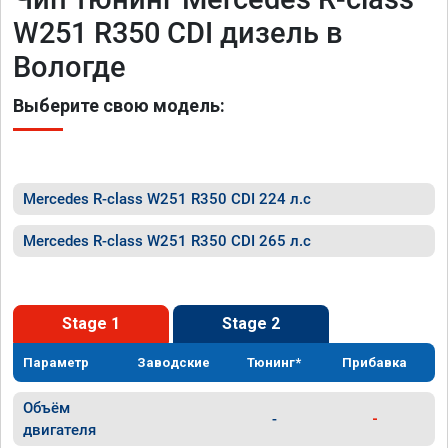
W251 R350 CDI дизель в
Вологде
Выберите свою модель:
Mercedes R-class W251 R350 CDI 224 л.с
Mercedes R-class W251 R350 CDI 265 л.с
Stage 1
Stage 2
Параметр
Заводские
Тюнинг*
Прибавка
Объём
-
-
двигателя