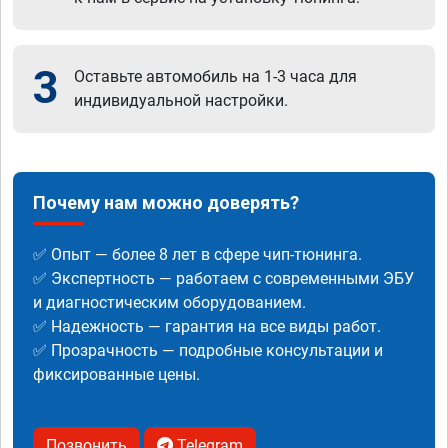
3
Оставьте автомобиль на 1-3 часа для
индивидуальной настройки.
Почему нам можно доверять?
✅ Опыт — более 8 лет в сфере чип-тюнинга.
✅ Экспертность — работаем с современными ЭБУ
и диагностическим оборудованием.
✅ Надежность — гарантия на все виды работ.
✅ Прозрачность — подробные консультации и
фиксированные цены.
Позвонить
Telegram