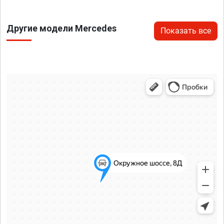
Другие модели Mercedes
Показать все