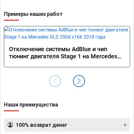
Примеры наших работ
Отключение системы AdBlue и чип
тюнинг двигателя Stage 1 на Mercedes
GLS 350d x166 2018 года
Наши преимущества
100% возврат денег