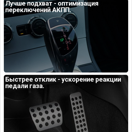
Лучше подхват - оптимизация
переключений АКПП.
Быстрее отклик - ускорение реакции
педали газа.