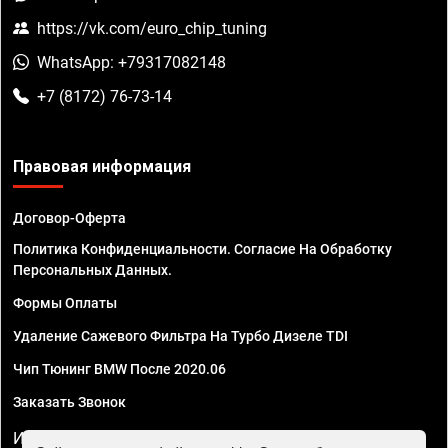
https://vk.com/euro_chip_tuning
WhatsApp: +79317082148
+7 (8172) 76-73-14
Правовая информация
Договор-Оферта
Политика Конфиденциальности. Согласие На Обработку
Персональных Данных.
Формы Оплаты
Удаление Сажевого Фильтра На Турбо Дизеле TDI
Чип Тюнинг BMW После 2020.06
Заказать Звонок
ИП Смирнов Георгий Павлович. ИНН 781302555843,