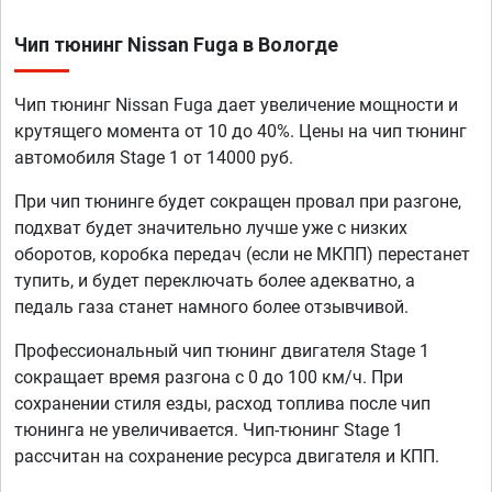
Чип тюнинг Nissan Fuga в Вологде
Чип тюнинг Nissan Fuga дает увеличение мощности и
крутящего момента от 10 до 40%. Цены на чип тюнинг
автомобиля Stage 1 от 14000 руб.
При чип тюнинге будет сокращен провал при разгоне,
подхват будет значительно лучше уже с низких
оборотов, коробка передач (если не МКПП) перестанет
тупить, и будет переключать более адекватно, а
педаль газа станет намного более отзывчивой.
Профессиональный чип тюнинг двигателя Stage 1
сокращает время разгона с 0 до 100 км/ч. При
сохранении стиля езды, расход топлива после чип
тюнинга не увеличивается. Чип-тюнинг Stage 1
рассчитан на сохранение ресурса двигателя и КПП.