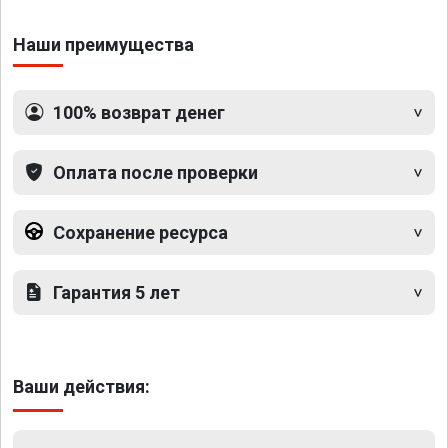
Наши преимущества
100% возврат денег
Оплата после проверки
Сохранение ресурса
Гарантия 5 лет
Ваши действия: