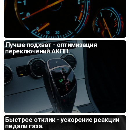
Лучше подхват - оптимизация
переключений АКПП.
Быстрее отклик - ускорение реакции
педали газа.