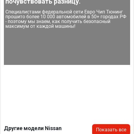
почувствовать разницу.
Специалистами федеральной сети Евро Чип Тюнинг
прошито более 10 000 автомобилей в 50+ городах РФ
- поэтому мы знаем, как получить безопасный
максимум от каждой машины!
Другие модели Nissan
Показать все