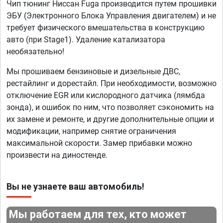
Чип тюнинг Ниссан Fuga производится путем прошивки
ЭБУ (Электронного Блока Управления двигателем) и не
требует физического вмешательства в конструкцию
авто (при Stage1). Удаление катализатора
необязательно!
Мы прошиваем бензиновые и дизельные ДВС,
рестайлинг и дорестайл. При необходимости, возможно
отключение EGR или кислородного датчика (лямбда
зонда), и ошибок по ним, что позволяет сэкономить на
их замене и ремонте, и другие дополнительные опции и
модификации, например снятие ограничения
максимальной скорости. Замер прибавки можно
произвести на диностенде.
Вы не узнаете ваш автомобиль!
Мы работаем для тех, кто может