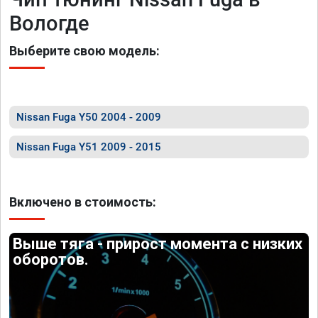
Вологде
Выберите свою модель:
Nissan Fuga Y50 2004 - 2009
Nissan Fuga Y51 2009 - 2015
Включено в стоимость:
Выше тяга - прирост момента с низких
оборотов.