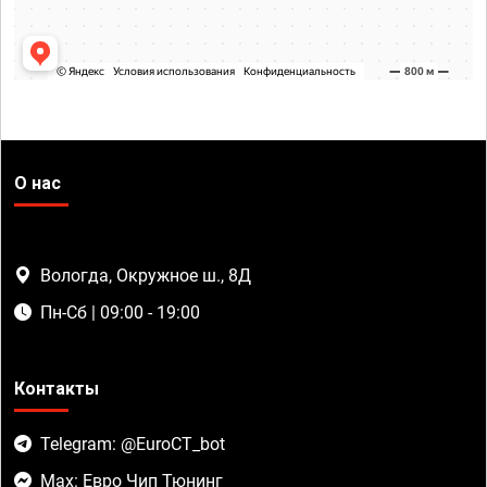
О нас
Вологда, Окружное ш., 8Д
Пн-Сб | 09:00 - 19:00
Контакты
Telegram: @EuroCT_bot
Max: Евро Чип Тюнинг