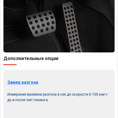
Дополнительные опции
Замер разгона
Измерение времени разгона в сек до скорости 0-100 км/ч
до и после чип тюнинга