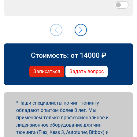
Стоимость: от
14000
₽
Записаться
Задать вопрос
Наши специалисты по чип тюнингу
обладают опытом более 8 лет. Мы
применяем только профессиональное и
лицензионное оборудование для чип
тюнинга (Flex, Kess 3, Autotuner, Bitbox) и