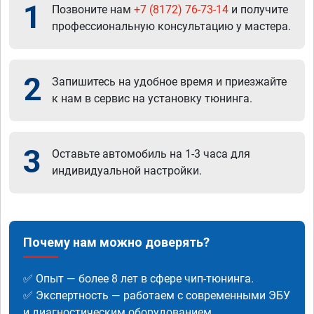
1
Позвоните нам
+7 (8172) 76-73-14
и получите
профессиональную консультацию у мастера.
2
Запишитесь на удобное время и приезжайте
к нам в сервис на установку тюнинга.
3
Оставьте автомобиль на 1-3 часа для
индивидуальной настройки.
Почему нам можно доверять?
✅ Опыт — более 8 лет в сфере чип-тюнинга.
✅ Экспертность — работаем с современными ЭБУ
и диагностическим оборудованием.