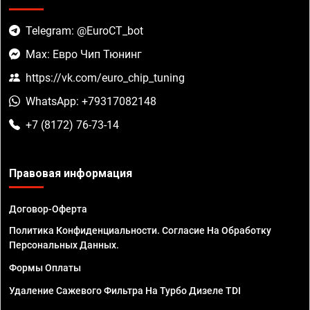
Telegram: @EuroCT_bot
Max: Евро Чип Тюнинг
https://vk.com/euro_chip_tuning
WhatsApp: +79317082148
+7 (8172) 76-73-14
Правовая информация
Договор-Оферта
Политика Конфиденциальности. Согласие На Обработку
Персональных Данных.
Формы Оплаты
Удаление Сажевого Фильтра На Турбо Дизеле TDI