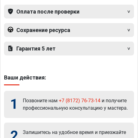
Оплата после проверки
Сохранение ресурса
Гарантия 5 лет
Ваши действия:
1
Позвоните нам
+7 (8172) 76-73-14
и получите
профессиональную консультацию у мастера.
2
Запишитесь на удобное время и приезжайте