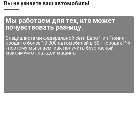
Вы не узнаете ваш автомобиль!
Мы работаем для тех, кто может
почувствовать разницу.
Специалистами федеральной сети Евро Чип Тюнинг
прошито более 10 000 автомобилей в 50+ городах РФ
- поэтому мы знаем, как получить безопасный
максимум от каждой машины!