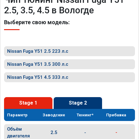
2.5, 3.5, 4.5 в Вологде
Выберите свою модель:
Nissan Fuga Y51 2.5 223 л.с
Nissan Fuga Y51 3.5 300 л.с
Nissan Fuga Y51 4.5 333 л.с
Stage 1
Stage 2
Параметр
Заводские
Тюнинг*
Прибавка
Объём
2.5
-
-
двигателя