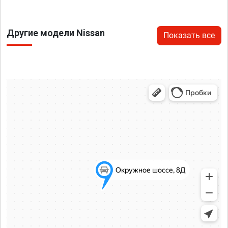
Другие модели Nissan
Показать все