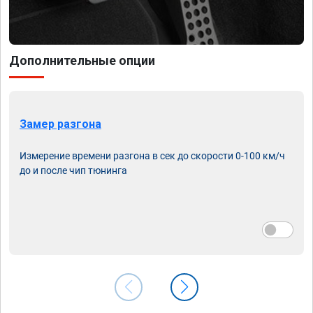
Дополнительные опции
Замер разгона
Измерение времени разгона в сек до скорости 0-100 км/ч
до и после чип тюнинга