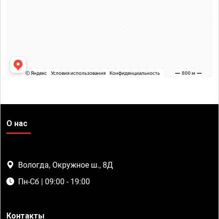
О нас
Вологда, Окружное ш., 8Д
Пн-Сб | 09:00 - 19:00
Контакты