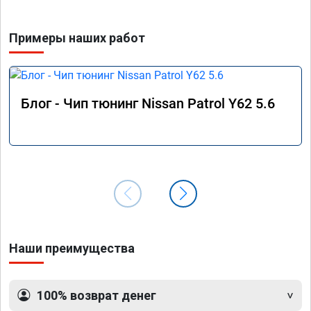
Примеры наших работ
Блог - Чип тюнинг Nissan Patrol Y62 5.6
Наши преимущества
100% возврат денег