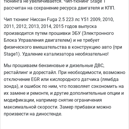
тюнинга не увеличивается. Чип-тюнинг Stage 1
рассчитан на сохранение ресурса двигателя и КПП.
Чип тюнинг Ниссан Fuga 2.5 223 лс Y51 2009, 2010,
2011, 2012, 2013, 2014, 2015 годов выпуска
производится путем прошивки ЭБУ (Электронного
Блока Управления двигателем) и не требует
физического вмешательства в конструкцию авто (при
Stage1). Удаление катализатора необязательно!
Мы прошиваем бензиновые и дизельные ДВС,
рестайлинг и дорестайл. При необходимости, возможно
отключение EGR или кислородного датчика (лямбда
зонда), и ошибок по ним, что позволяет сэкономить на
их замене и ремонте, и другие дополнительные опции и
модификации, например снятие ограничения
максимальной скорости. Замер прибавки можно
произвести на диностенде.