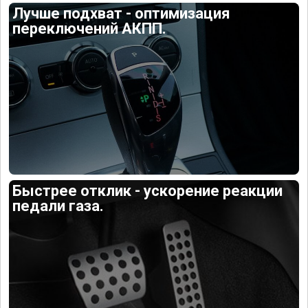
Лучше подхват - оптимизация
переключений АКПП.
Быстрее отклик - ускорение реакции
педали газа.