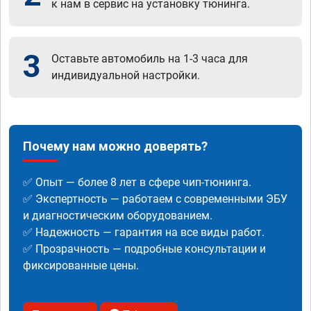
к нам в сервис на установку тюнинга.
3
Оставьте автомобиль на 1-3 часа для
индивидуальной настройки.
Почему нам можно доверять?
✅ Опыт — более 8 лет в сфере чип-тюнинга.
✅ Экспертность — работаем с современными ЭБУ
и диагностическим оборудованием.
✅ Надежность — гарантия на все виды работ.
✅ Прозрачность — подробные консультации и
фиксированные цены.