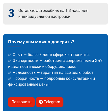
3
Оставьте автомобиль на 1-3 часа для
индивидуальной настройки.
Почему нам можно доверять?
✅ Опыт — более 8 лет в сфере чип-тюнинга.
✅ Экспертность — работаем с современными ЭБУ
и диагностическим оборудованием.
✅ Надежность — гарантия на все виды работ.
✅ Прозрачность — подробные консультации и
фиксированные цены.
Позвонить
Telegram