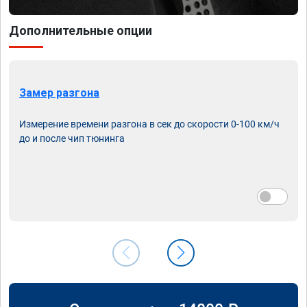
Дополнительные опции
Замер разгона
Измерение времени разгона в сек до скорости 0-100 км/ч
до и после чип тюнинга