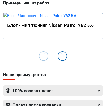
Примеры наших работ
Блог - Чип тюнинг Nissan Patrol Y62 5.6
Наши преимущества
100% возврат денег
Оплата после проверки