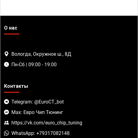
О нас
Вологда, Окружное ш., 8Д
Пн-Сб | 09:00 - 19:00
Контакты
Telegram: @EuroCT_bot
Max: Евро Чип Тюнинг
https://vk.com/euro_chip_tuning
WhatsApp: +79317082148