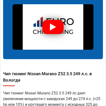
Чип тюнинг Nissan Murano Z52 3.5 249 л.с. в
Вологде
Чип тюнинг Nissan Murano Z52 3.5 249 лс дает
увеличение мощности с заводских 249 до 274 л.с. (+25
hp или 10%) и крутящего момента с исходных 325 до