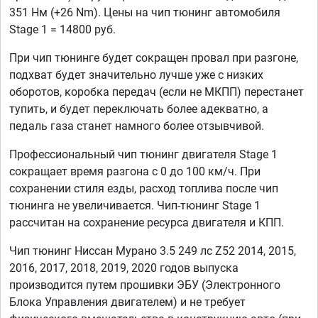
351 Нм (+26 Nm). Цены на чип тюнинг автомобиля
Stage 1 = 14800 руб.
При чип тюнинге будет сокращен провал при разгоне,
подхват будет значительно лучше уже с низких
оборотов, коробка передач (если не МКПП) перестанет
тупить, и будет переключать более адекватно, а
педаль газа станет намного более отзывчивой.
Профессиональный чип тюнинг двигателя Stage 1
сокращает время разгона с 0 до 100 км/ч. При
сохранении стиля езды, расход топлива после чип
тюнинга не увеличивается. Чип-тюнинг Stage 1
рассчитан на сохранение ресурса двигателя и КПП.
Чип тюнинг Ниссан Мурано 3.5 249 лс Z52 2014, 2015,
2016, 2017, 2018, 2019, 2020 годов выпуска
производится путем прошивки ЭБУ (Электронного
Блока Управления двигателем) и не требует