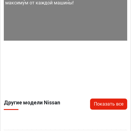
максимум от каждой машины!
Другие модели Nissan
Показать все