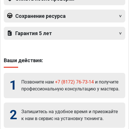
Сохранение ресурса
Гарантия 5 лет
Ваши действия:
1
Позвоните нам
+7 (8172) 76-73-14
и получите
профессиональную консультацию у мастера.
2
Запишитесь на удобное время и приезжайте
к нам в сервис на установку тюнинга.