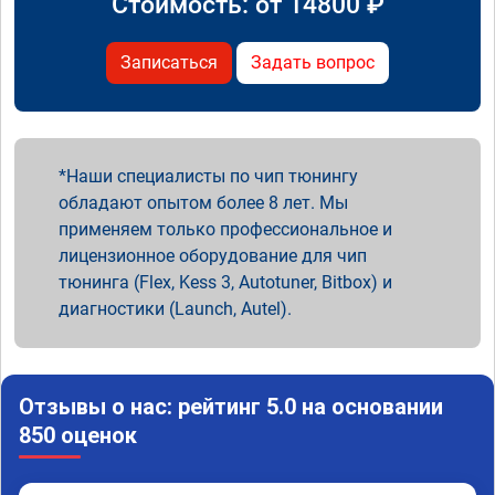
Стоимость: от
14800
₽
Записаться
Задать вопрос
Наши специалисты по чип тюнингу
обладают опытом более 8 лет. Мы
применяем только профессиональное и
лицензионное оборудование для чип
тюнинга (Flex, Kess 3, Autotuner, Bitbox) и
диагностики (Launch, Autel).
Отзывы о нас: рейтинг 5.0 на основании
850 оценок