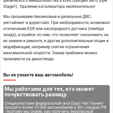
физического вмешательства в конструкцию авто (при
Stage1). Удаление катализатора необязательно!
Мы прошиваем бензиновые и дизельные ДВС,
рестайлинг и дорестайл. При необходимости, возможно
отключение EGR или кислородного датчика (лямбда
зонда), и ошибок по ним, что позволяет сэкономить на
их замене и ремонте, и другие дополнительные опции и
модификации, например снятие ограничения
максимальной скорости. Замер прибавки можно
произвести на диностенде.
Вы не узнаете ваш автомобиль!
Мы работаем для тех, кто может
почувствовать разницу.
Специалистами федеральной сети Евро Чип Тюнинг
прошито более 10 000 автомобилей в 50+ городах РФ
- поэтому мы знаем, как получить безопасный