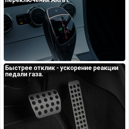
Быстрее отклик - ускорение реакции
педали газа.