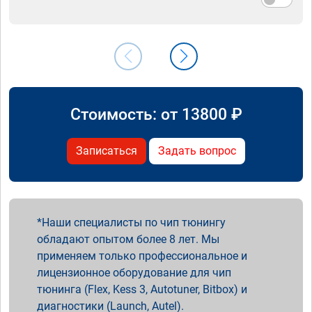
Стоимость: от
13800
₽
Записаться
Задать вопрос
Наши специалисты по чип тюнингу
обладают опытом более 8 лет. Мы
применяем только профессиональное и
лицензионное оборудование для чип
тюнинга (Flex, Kess 3, Autotuner, Bitbox) и
диагностики (Launch, Autel).