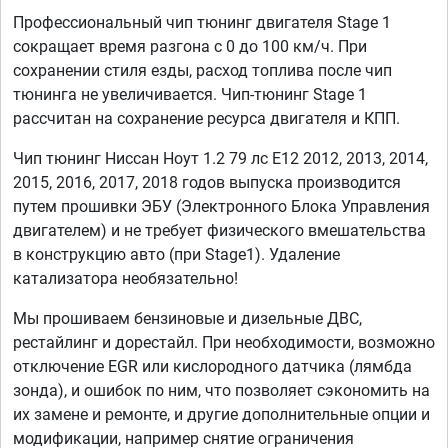
Профессиональный чип тюнинг двигателя Stage 1
сокращает время разгона с 0 до 100 км/ч. При
сохранении стиля езды, расход топлива после чип
тюнинга не увеличивается. Чип-тюнинг Stage 1
рассчитан на сохранение ресурса двигателя и КПП.
Чип тюнинг Ниссан Ноут 1.2 79 лс E12 2012, 2013, 2014,
2015, 2016, 2017, 2018 годов выпуска производится
путем прошивки ЭБУ (Электронного Блока Управления
двигателем) и не требует физического вмешательства
в конструкцию авто (при Stage1). Удаление
катализатора необязательно!
Мы прошиваем бензиновые и дизельные ДВС,
рестайлинг и дорестайл. При необходимости, возможно
отключение EGR или кислородного датчика (лямбда
зонда), и ошибок по ним, что позволяет сэкономить на
их замене и ремонте, и другие дополнительные опции и
модификации, например снятие ограничения