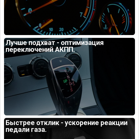
Лучше подхват - оптимизация
переключений АКПП.
Быстрее отклик - ускорение реакции
педали газа.