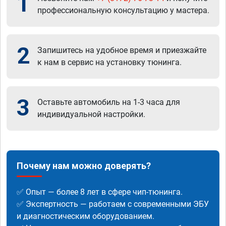
1
профессиональную консультацию у мастера.
2
Запишитесь на удобное время и приезжайте
к нам в сервис на установку тюнинга.
3
Оставьте автомобиль на 1-3 часа для
индивидуальной настройки.
Почему нам можно доверять?
✅ Опыт — более 8 лет в сфере чип-тюнинга.
✅ Экспертность — работаем с современными ЭБУ
и диагностическим оборудованием.