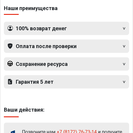
Наши преимущества
100% возврат денег
Оплата после проверки
Сохранение ресурса
Гарантия 5 лет
Ваши действия:
Позвоните нам
+7 (8172) 76-73-14
и получите