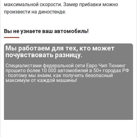
максимальной скорости. Замер прибавки можно
произвести на диностенде.
Вы не узнаете ваш автомобиль!
Мы работаем для тех, кто может
почувствовать разницу.
Специалистами федеральной сети Евро Чип Тюнинг
прошито более 10 000 автомобилей в 50+ городах РФ
- поэтому мы знаем, как получить безопасный
максимум от каждой машины!