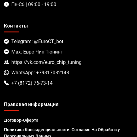
Пн-Сб | 09:00 - 19:00
Контакты
Telegram: @EuroCT_bot
Max: Евро Чип Тюнинг
https://vk.com/euro_chip_tuning
WhatsApp: +79317082148
+7 (8172) 76-73-14
Правовая информация
Договор-Оферта
Политика Конфиденциальности. Согласие На Обработку
Персональных Данных.