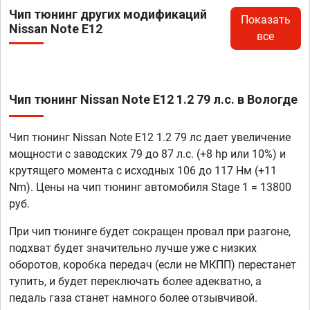
Чип тюнинг других модификаций
Показать
Nissan Note E12
все
Чип тюнинг Nissan Note E12 1.2 79 л.с. в Вологде
Чип тюнинг Nissan Note E12 1.2 79 лс дает увеличение
мощности с заводских 79 до 87 л.с. (+8 hp или 10%) и
крутящего момента с исходных 106 до 117 Нм (+11
Nm). Цены на чип тюнинг автомобиля Stage 1 = 13800
руб.
При чип тюнинге будет сокращен провал при разгоне,
подхват будет значительно лучше уже с низких
оборотов, коробка передач (если не МКПП) перестанет
тупить, и будет переключать более адекватно, а
педаль газа станет намного более отзывчивой.