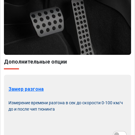
Дополнительные опции
Замер разгона
Измерение времени разгона в сек до скорости 0-100 км/ч
до и после чип тюнинга