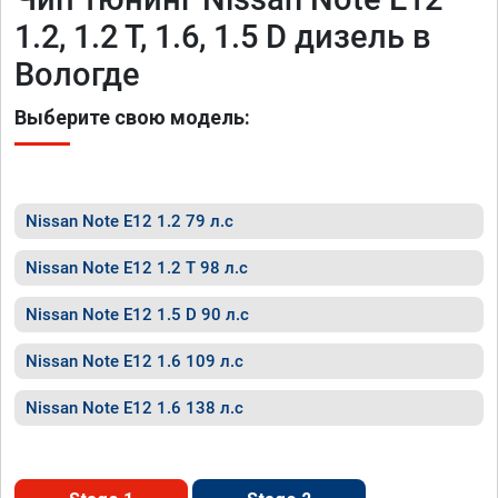
1.2, 1.2 T, 1.6, 1.5 D дизель в
Вологде
Выберите свою модель:
Nissan Note E12 1.2 79 л.с
Nissan Note E12 1.2 T 98 л.с
Nissan Note E12 1.5 D 90 л.с
Nissan Note E12 1.6 109 л.с
Nissan Note E12 1.6 138 л.с