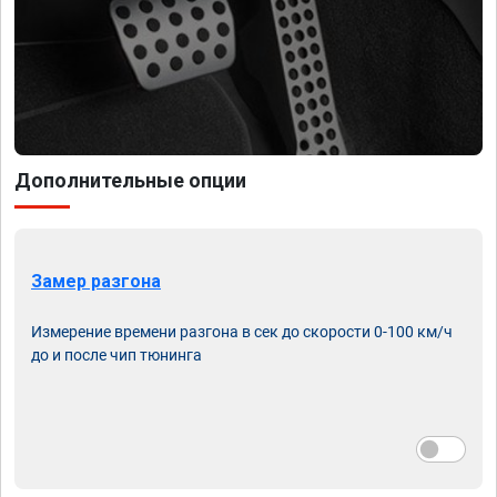
Дополнительные опции
Замер разгона
Измерение времени разгона в сек до скорости 0-100 км/ч
до и после чип тюнинга