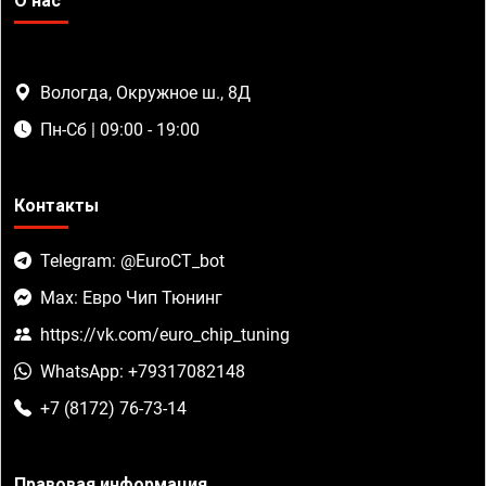
О нас
Вологда, Окружное ш., 8Д
Пн-Сб | 09:00 - 19:00
Контакты
Telegram: @EuroCT_bot
Max: Евро Чип Тюнинг
https://vk.com/euro_chip_tuning
WhatsApp: +79317082148
+7 (8172) 76-73-14
Правовая информация