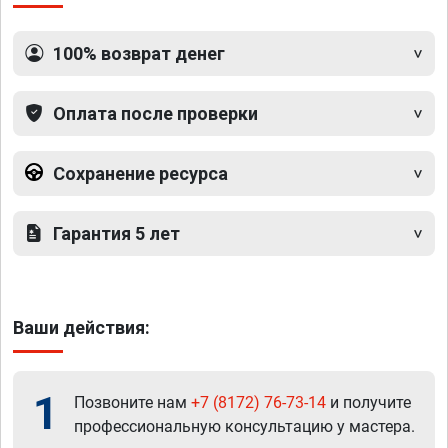
100% возврат денег
Оплата после проверки
Сохранение ресурса
Гарантия 5 лет
Ваши действия:
1
Позвоните нам
+7 (8172) 76-73-14
и получите
профессиональную консультацию у мастера.