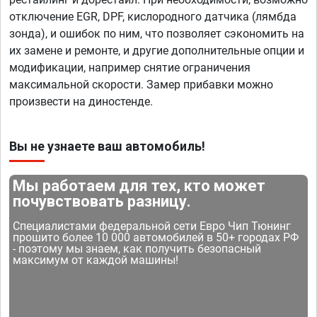
отключение EGR, DPF, кислородного датчика (лямбда
зонда), и ошибок по ним, что позволяет сэкономить на
их замене и ремонте, и другие дополнительные опции и
модификации, например снятие ограничения
максимальной скорости. Замер прибавки можно
произвести на диностенде.
Вы не узнаете ваш автомобиль!
Мы работаем для тех, кто может
почувствовать разницу.
Специалистами федеральной сети Евро Чип Тюнинг
прошито более 10 000 автомобилей в 50+ городах РФ
- поэтому мы знаем, как получить безопасный
максимум от каждой машины!