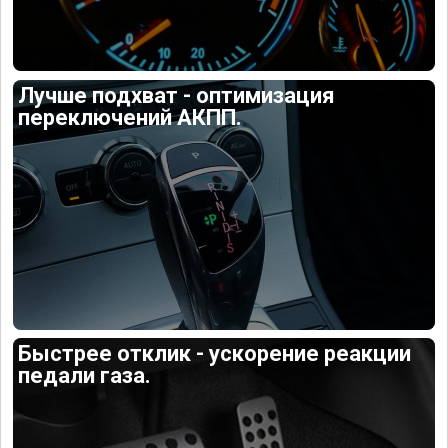
Лучше подхват - оптимизация
переключений АКПП.
Быстрее отклик - ускорение реакции
педали газа.