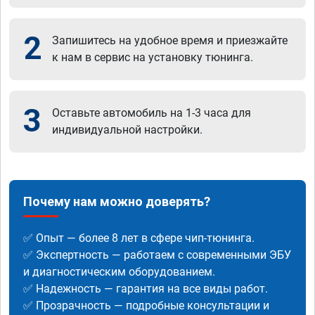
2
Запишитесь на удобное время и приезжайте
к нам в сервис на установку тюнинга.
3
Оставьте автомобиль на 1-3 часа для
индивидуальной настройки.
Почему нам можно доверять?
✅ Опыт — более 8 лет в сфере чип-тюнинга.
✅ Экспертность — работаем с современными ЭБУ
и диагностическим оборудованием.
✅ Надежность — гарантия на все виды работ.
✅ Прозрачность — подробные консультации и