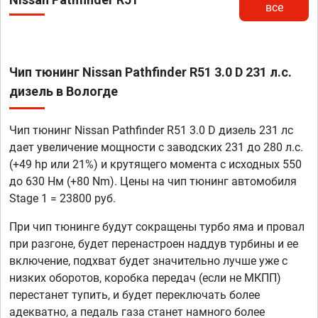
все
Чип тюнинг Nissan Pathfinder R51 3.0 D 231 л.с.
дизель в Вологде
Чип тюнинг Nissan Pathfinder R51 3.0 D дизель 231 лс
дает увеличение мощности с заводских 231 до 280 л.с.
(+49 hp или 21%) и крутящего момента с исходных 550
до 630 Нм (+80 Nm). Цены на чип тюнинг автомобиля
Stage 1 = 23800 руб.
При чип тюнинге будут сокращены турбо яма и провал
при разгоне, будет перенастроен наддув турбины и ее
включение, подхват будет значительно лучше уже с
низких оборотов, коробка передач (если не МКПП)
перестанет тупить, и будет переключать более
адекватно, а педаль газа станет намного более