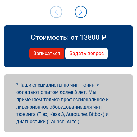
Стоимость: от
13800
₽
Записаться
Задать вопрос
Наши специалисты по чип тюнингу
обладают опытом более 8 лет. Мы
применяем только профессиональное и
лицензионное оборудование для чип
тюнинга (Flex, Kess 3, Autotuner, Bitbox) и
диагностики (Launch, Autel).