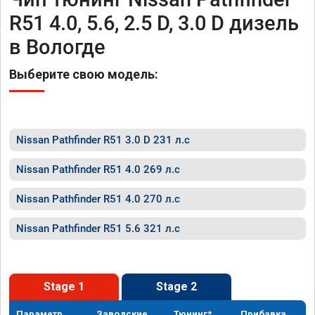
R51 4.0, 5.6, 2.5 D, 3.0 D дизель
в Вологде
Выберите свою модель:
Nissan Pathfinder R51 3.0 D 231 л.с
Nissan Pathfinder R51 4.0 269 л.с
Nissan Pathfinder R51 4.0 270 л.с
Nissan Pathfinder R51 5.6 321 л.с
Stage 1
Stage 2
Параметр
Заводские
Тюнинг*
Прибавка