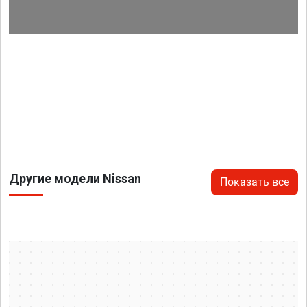
Другие модели Nissan
Показать все