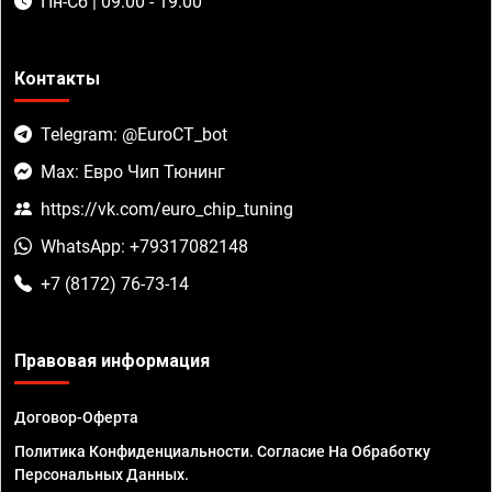
Пн-Сб | 09:00 - 19:00
Контакты
Telegram: @EuroCT_bot
Max: Евро Чип Тюнинг
https://vk.com/euro_chip_tuning
WhatsApp: +79317082148
+7 (8172) 76-73-14
Правовая информация
Договор-Оферта
Политика Конфиденциальности. Согласие На Обработку
Персональных Данных.