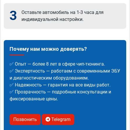
3
Оставьте автомобиль на 1-3 часа для
индивидуальной настройки.
Почему нам можно доверять?
✅ Опыт — более 8 лет в сфере чип-тюнинга.
✅ Экспертность — работаем с современными ЭБУ
и диагностическим оборудованием.
✅ Надежность — гарантия на все виды работ.
✅ Прозрачность — подробные консультации и
фиксированные цены.
Позвонить
Telegram