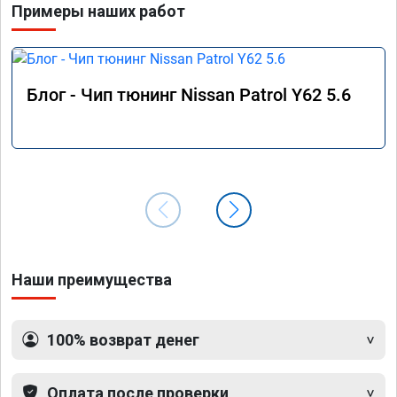
Примеры наших работ
Блог - Чип тюнинг Nissan Patrol Y62 5.6
Наши преимущества
100% возврат денег
Оплата после проверки