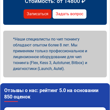
Стоимость: от
14800
₽
Записаться
Задать вопрос
Наши специалисты по чип тюнингу
обладают опытом более 8 лет. Мы
применяем только профессиональное и
лицензионное оборудование для чип
тюнинга (Flex, Kess 3, Autotuner, Bitbox) и
диагностики (Launch, Autel).
Отзывы о нас: рейтинг 5.0 на основании
850 оценок