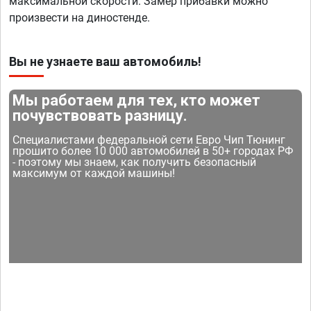
максимальной скорости. Замер прибавки можно
произвести на диностенде.
Вы не узнаете ваш автомобиль!
Мы работаем для тех, кто может
почувствовать разницу.
Специалистами федеральной сети Евро Чип Тюнинг
прошито более 10 000 автомобилей в 50+ городах РФ
- поэтому мы знаем, как получить безопасный
максимум от каждой машины!