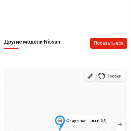
Другие модели Nissan
Показать все