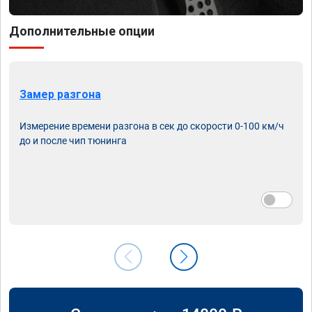
Дополнительные опции
Замер разгона
Измерение времени разгона в сек до скорости 0-100 км/ч
до и после чип тюнинга