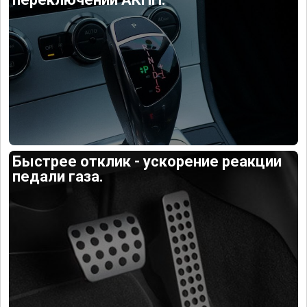
Быстрее отклик - ускорение реакции
педали газа.