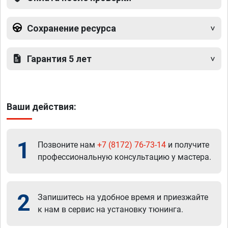
Сохранение ресурса
Гарантия 5 лет
Ваши действия:
1
Позвоните нам
+7 (8172) 76-73-14
и получите
профессиональную консультацию у мастера.
2
Запишитесь на удобное время и приезжайте
к нам в сервис на установку тюнинга.