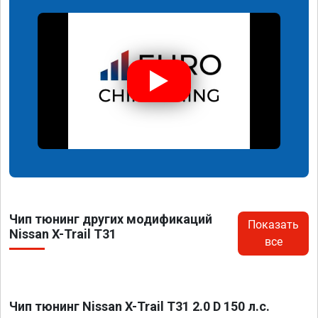
Чип тюнинг других модификаций
Показать
Nissan X-Trail T31
все
Чип тюнинг Nissan X-Trail T31 2.0 D 150 л.с.