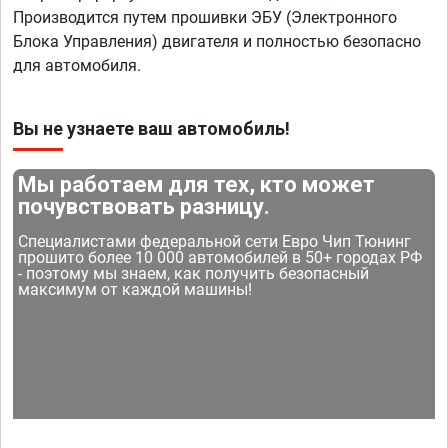
Производится путем прошивки ЭБУ (Электронного
Блока Управления) двигателя и полностью безопасно
для автомобиля.
Вы не узнаете ваш автомобиль!
Мы работаем для тех, кто может
почувствовать разницу.
Специалистами федеральной сети Евро Чип Тюнинг
прошито более 10 000 автомобилей в 50+ городах РФ
- поэтому мы знаем, как получить безопасный
максимум от каждой машины!