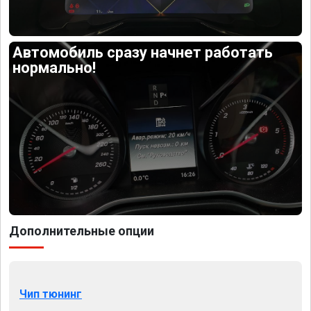
Автомобиль сразу начнет работать
нормально!
Дополнительные опции
Чип тюнинг