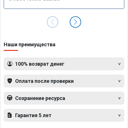
Наши преимущества
100% возврат денег
Оплата после проверки
Сохранение ресурса
Гарантия 5 лет