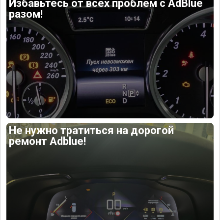
Избавьтесь от всех проблем с AdBlue
разом!
Не нужно тратиться на дорогой
ремонт Adblue!