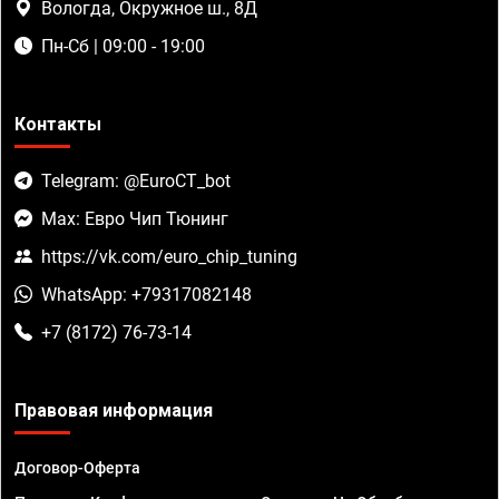
Вологда, Окружное ш., 8Д
Пн-Сб | 09:00 - 19:00
Контакты
Telegram: @EuroCT_bot
Max: Евро Чип Тюнинг
https://vk.com/euro_chip_tuning
WhatsApp: +79317082148
+7 (8172) 76-73-14
Правовая информация
Договор-Оферта