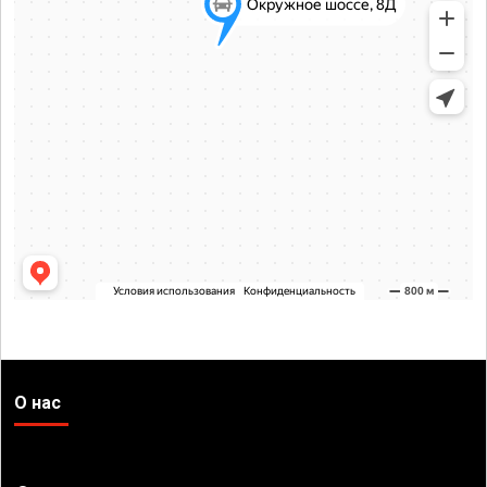
О нас