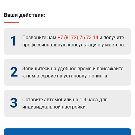
Ваши действия:
1
Позвоните нам
+7 (8172) 76-73-14
и получите
профессиональную консультацию у мастера.
2
Запишитесь на удобное время и приезжайте
к нам в сервис на установку тюнинга.
3
Оставьте автомобиль на 1-3 часа для
индивидуальной настройки.