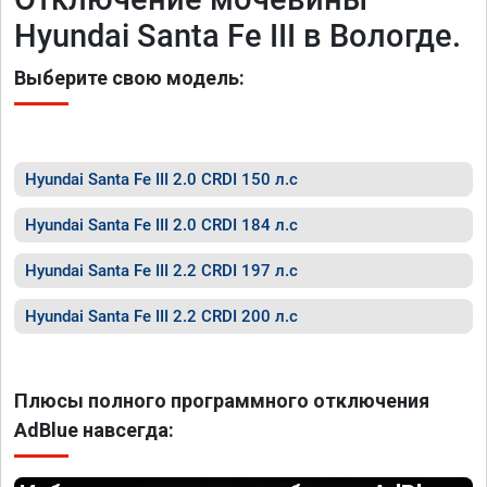
Hyundai Santa Fe III в Вологде.
Выберите свою модель:
Hyundai Santa Fe III 2.0 CRDI 150 л.с
Hyundai Santa Fe III 2.0 CRDI 184 л.с
Hyundai Santa Fe III 2.2 CRDI 197 л.с
Hyundai Santa Fe III 2.2 CRDI 200 л.с
Плюсы полного программного отключения
AdBlue навсегда: