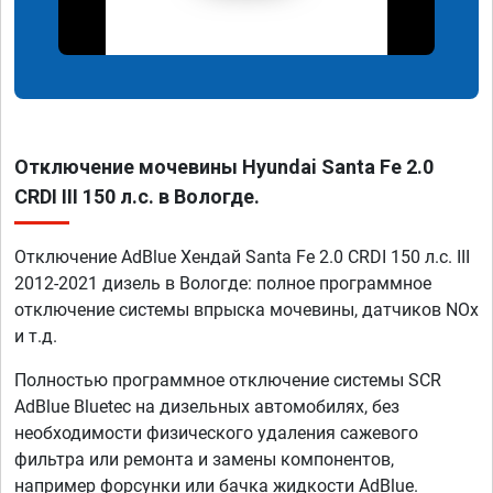
Отключение мочевины Hyundai Santa Fe 2.0
CRDI III 150 л.с. в Вологде.
Отключение AdBlue Хендай Santa Fe 2.0 CRDI 150 л.с. III
2012-2021 дизель в Вологде: полное программное
отключение системы впрыска мочевины, датчиков NOx
и т.д.
Полностью программное отключение системы SCR
AdBlue Bluetec на дизельных автомобилях, без
необходимости физического удаления сажевого
фильтра или ремонта и замены компонентов,
например форсунки или бачка жидкости AdBlue.