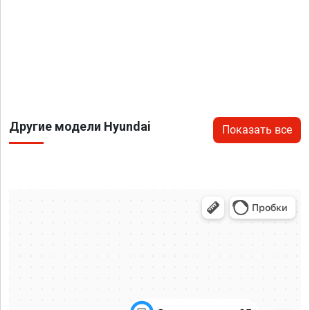
Другие модели Hyundai
Показать все