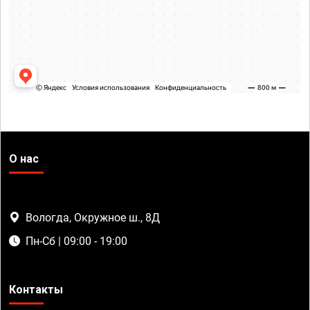
О нас
Вологда, Окружное ш., 8Д
Пн-Сб | 09:00 - 19:00
Контакты