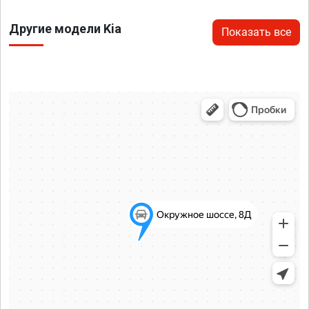
Другие модели Kia
Показать все