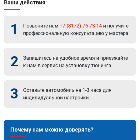
Ваши действия:
1
Позвоните нам
+7 (8172) 76-73-14
и получите
профессиональную консультацию у мастера.
2
Запишитесь на удобное время и приезжайте
к нам в сервис на установку тюнинга.
3
Оставьте автомобиль на 1-3 часа для
индивидуальной настройки.
Почему нам можно доверять?