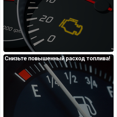
Снизьте повышенный расход топлива!