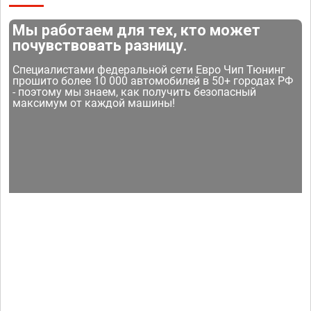
Мы работаем для тех, кто может
почувствовать разницу.
Специалистами федеральной сети Евро Чип Тюнинг
прошито более 10 000 автомобилей в 50+ городах РФ
- поэтому мы знаем, как получить безопасный
максимум от каждой машины!