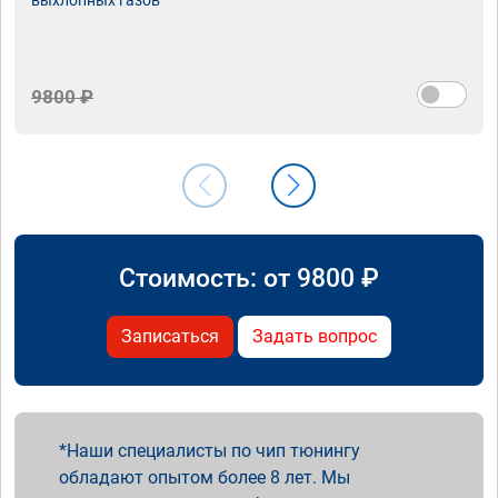
9800 ₽
Стоимость: от
9800
₽
Записаться
Задать вопрос
Наши специалисты по чип тюнингу
обладают опытом более 8 лет. Мы