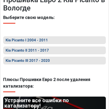
Вологде
Выберите свою модель:
Kia Picanto I 2004 - 2011
Kia Picanto II 2011 - 2017
Kia Picanto III 2017 - 2020
Плюсы Прошивки Евро 2 после удаления
катализатора:
Устраните все ошибки по
катализатору!