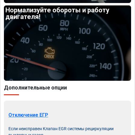
Нормализуйте обороты и работу
двигателя!
Дополнительные опции
Отключение ЕГР
Если неисправен Клапан EGR системы рециркуляции
выхлопных газов