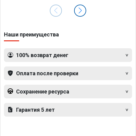
Наши преимущества
100% возврат денег
Оплата после проверки
Сохранение ресурса
Гарантия 5 лет