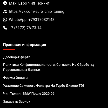
Max: Евро Чип Тюнинг
https://vk.com/euro_chip_tuning
WhatsApp: +79317082148
+7 (8172) 76-73-14
Правовая информация
Договор-Оферта
Политика Конфиденциальности. Согласие На Обработку
Персональных Данных.
Формы Оплаты
Удаление Сажевого Фильтра На Турбо Дизеле TDI
Чип Тюнинг BMW После 2020.06
Заказать Звонок