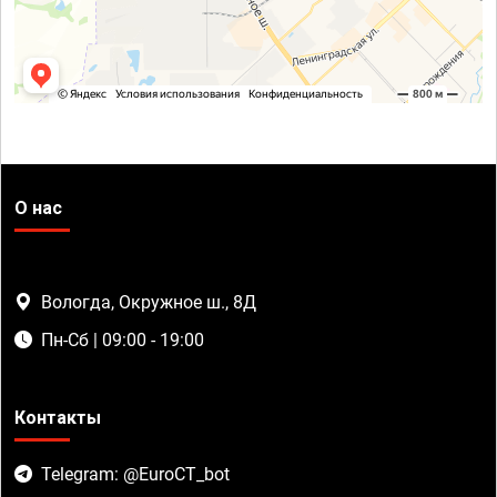
О нас
Вологда, Окружное ш., 8Д
Пн-Сб | 09:00 - 19:00
Контакты
Telegram: @EuroCT_bot