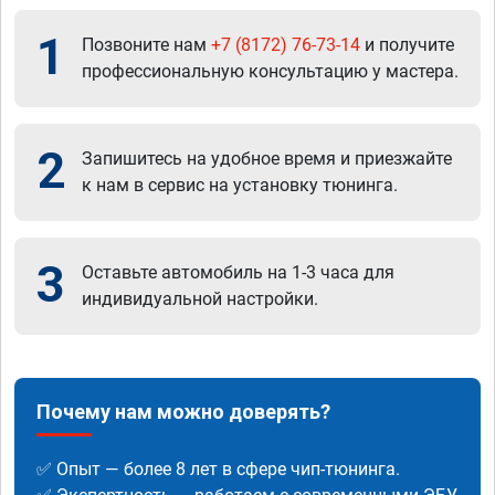
1
Позвоните нам
+7 (8172) 76-73-14
и получите
профессиональную консультацию у мастера.
2
Запишитесь на удобное время и приезжайте
к нам в сервис на установку тюнинга.
3
Оставьте автомобиль на 1-3 часа для
индивидуальной настройки.
Почему нам можно доверять?
✅ Опыт — более 8 лет в сфере чип-тюнинга.