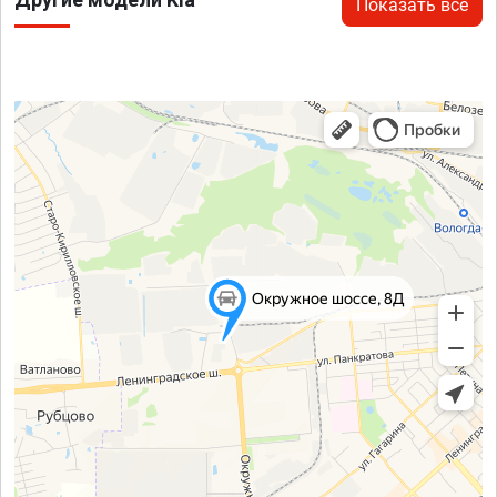
Показать все