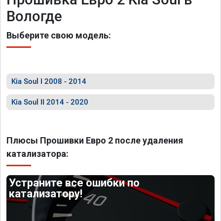
Вологде
Выберите свою модель:
Kia Soul I 2008 - 2014
Kia Soul II 2014 - 2020
Плюсы Прошивки Евро 2 после удаления
катализатора:
Устраните все ошибки по
катализатору!