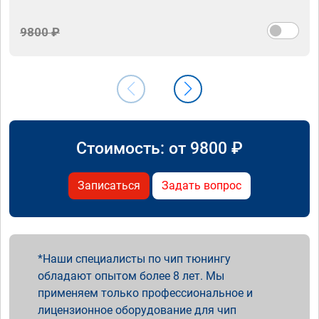
9800 ₽
Стоимость: от
9800
₽
Записаться
Задать вопрос
Наши специалисты по чип тюнингу
обладают опытом более 8 лет. Мы
применяем только профессиональное и
лицензионное оборудование для чип