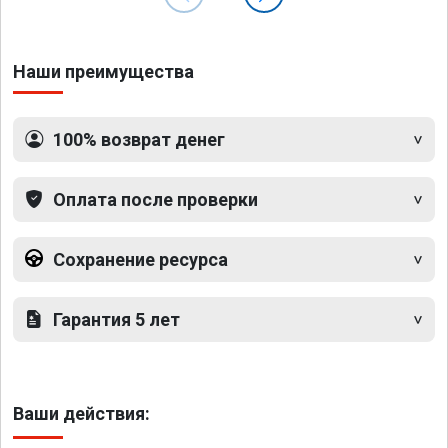
Наши преимущества
100% возврат денег
Оплата после проверки
Сохранение ресурса
Гарантия 5 лет
Ваши действия: