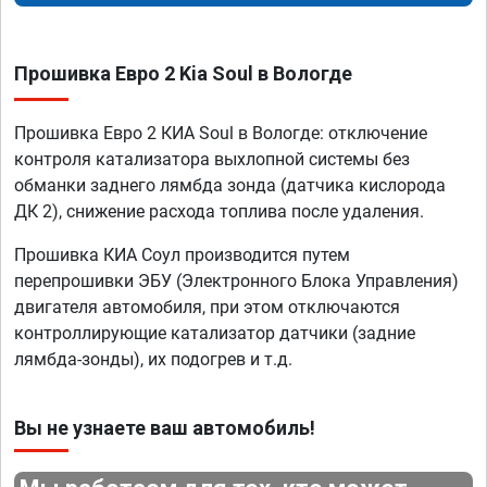
Прошивка Евро 2 Kia Soul в Вологде
Прошивка Евро 2 КИА Soul в Вологде: отключение
контроля катализатора выхлопной системы без
обманки заднего лямбда зонда (датчика кислорода
ДК 2), снижение расхода топлива после удаления.
Прошивка КИА Соул производится путем
перепрошивки ЭБУ (Электронного Блока Управления)
двигателя автомобиля, при этом отключаются
контроллирующие катализатор датчики (задние
лямбда-зонды), их подогрев и т.д.
Вы не узнаете ваш автомобиль!