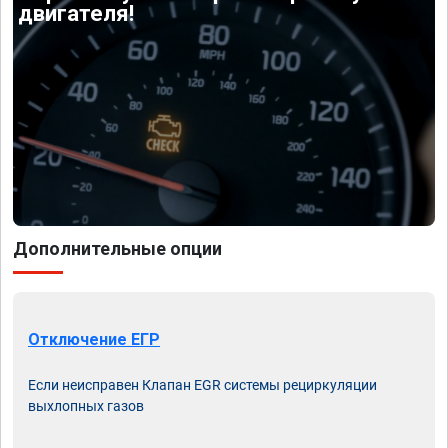
двигателя!
Дополнительные опции
Отключение ЕГР
Если неисправен Клапан EGR системы рециркуляции
выхлопных газов