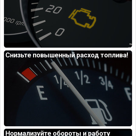
Снизьте повышенный расход топлива!
Нормализуйте обороты и работу