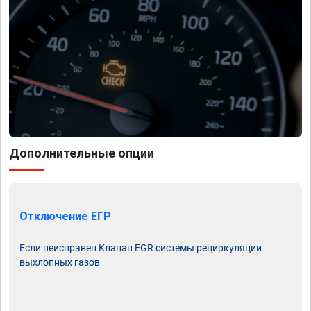
Дополнительные опции
Отключение ЕГР
Если неисправен Клапан EGR системы рециркуляции
выхлопных газов