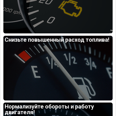
Снизьте повышенный расход топлива!
Нормализуйте обороты и работу
двигателя!