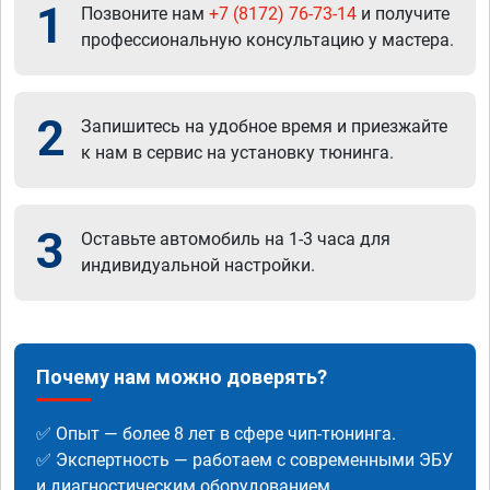
1
Позвоните нам
+7 (8172) 76-73-14
и получите
профессиональную консультацию у мастера.
2
Запишитесь на удобное время и приезжайте
к нам в сервис на установку тюнинга.
3
Оставьте автомобиль на 1-3 часа для
индивидуальной настройки.
Почему нам можно доверять?
✅ Опыт — более 8 лет в сфере чип-тюнинга.
✅ Экспертность — работаем с современными ЭБУ
и диагностическим оборудованием.