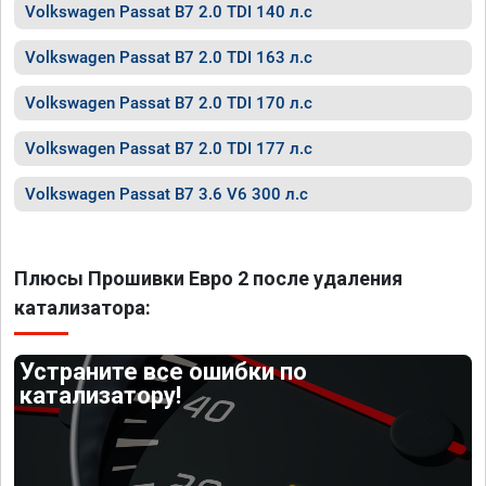
Volkswagen Passat B7 2.0 TDI 140 л.с
Volkswagen Passat B7 2.0 TDI 163 л.с
Volkswagen Passat B7 2.0 TDI 170 л.с
Volkswagen Passat B7 2.0 TDI 177 л.с
Volkswagen Passat B7 3.6 V6 300 л.с
Плюсы Прошивки Евро 2 после удаления
катализатора:
Устраните все ошибки по
катализатору!