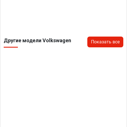
Другие модели Volkswagen
Показать все