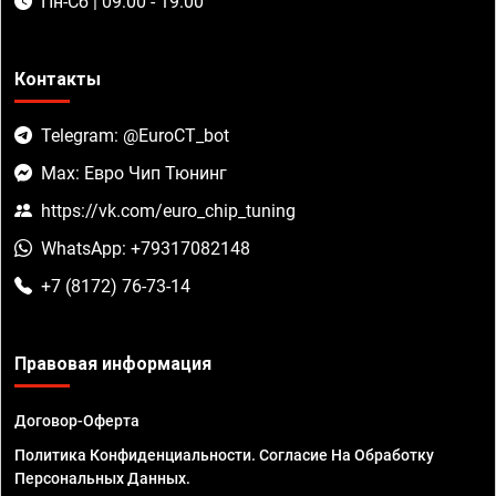
Пн-Сб | 09:00 - 19:00
Контакты
Telegram: @EuroCT_bot
Max: Евро Чип Тюнинг
https://vk.com/euro_chip_tuning
WhatsApp: +79317082148
+7 (8172) 76-73-14
Правовая информация
Договор-Оферта
Политика Конфиденциальности. Согласие На Обработку
Персональных Данных.