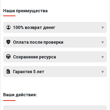
Наши преимущества
100% возврат денег
Оплата после проверки
Сохранение ресурса
Гарантия 5 лет
Ваши действия: