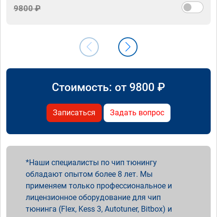
9800 ₽
Стоимость: от
9800
₽
Записаться
Задать вопрос
Наши специалисты по чип тюнингу
обладают опытом более 8 лет. Мы
применяем только профессиональное и
лицензионное оборудование для чип
тюнинга (Flex, Kess 3, Autotuner, Bitbox) и