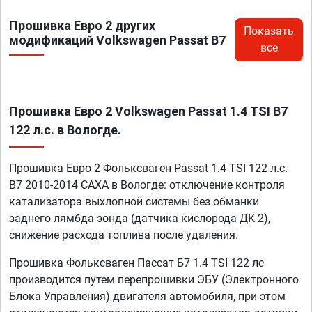
Прошивка Евро 2 других
Показать
модификаций Volkswagen Passat B7
все
Прошивка Евро 2 Volkswagen Passat 1.4 TSI B7
122 л.с. в Вологде.
Прошивка Евро 2 Фольксваген Passat 1.4 TSI 122 л.с.
B7 2010-2014 CAXA в Вологде: отключение контроля
катализатора выхлопной системы без обманки
заднего лямбда зонда (датчика кислорода ДК 2),
снижение расхода топлива после удаления.
Прошивка Фольксваген Пассат Б7 1.4 TSI 122 лс
производится путем перепрошивки ЭБУ (Электронного
Блока Управления) двигателя автомобиля, при этом