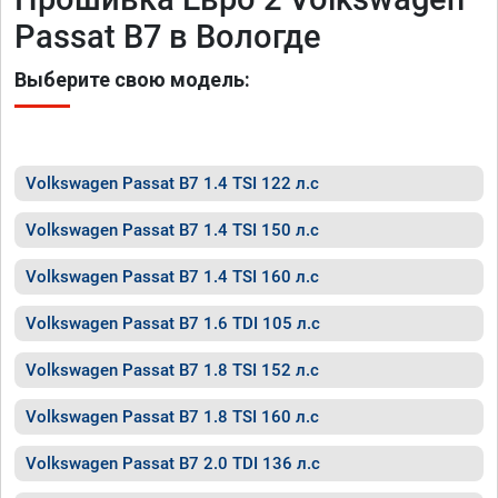
Passat B7 в Вологде
Выберите свою модель:
Volkswagen Passat B7 1.4 TSI 122 л.с
Volkswagen Passat B7 1.4 TSI 150 л.с
Volkswagen Passat B7 1.4 TSI 160 л.с
Volkswagen Passat B7 1.6 TDI 105 л.с
Volkswagen Passat B7 1.8 TSI 152 л.с
Volkswagen Passat B7 1.8 TSI 160 л.с
Volkswagen Passat B7 2.0 TDI 136 л.с