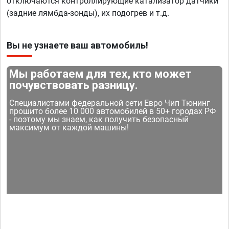
отключаются контроллирующие катализатор датчики
(задние лямбда-зонды), их подогрев и т.д.
Вы не узнаете ваш автомобиль!
Мы работаем для тех, кто может
почувствовать разницу.
Специалистами федеральной сети Евро Чип Тюнинг
прошито более 10 000 автомобилей в 50+ городах РФ
- поэтому мы знаем, как получить безопасный
максимум от каждой машины!