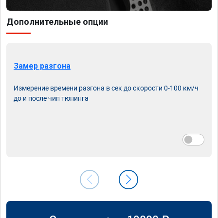
Дополнительные опции
Замер разгона
Измерение времени разгона в сек до скорости 0-100 км/ч
до и после чип тюнинга