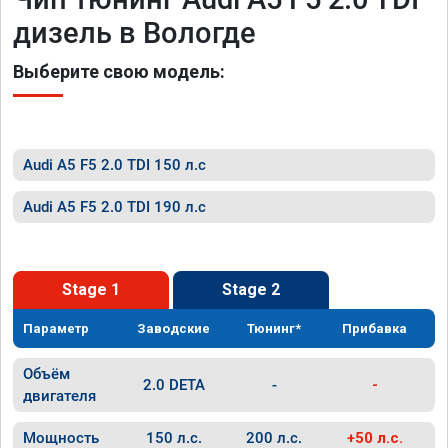
дизель в Вологде
Выберите свою модель:
Audi A5 F5 2.0 TDI 150 л.с
Audi A5 F5 2.0 TDI 190 л.с
Stage 1
Stage 2
Параметр
Заводские
Тюнинг*
Прибавка
Объём
2.0 DETA
-
-
двигателя
Мощность
150 л.с.
200 л.с.
+50 л.с.