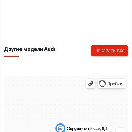
Другие модели Audi
Показать все