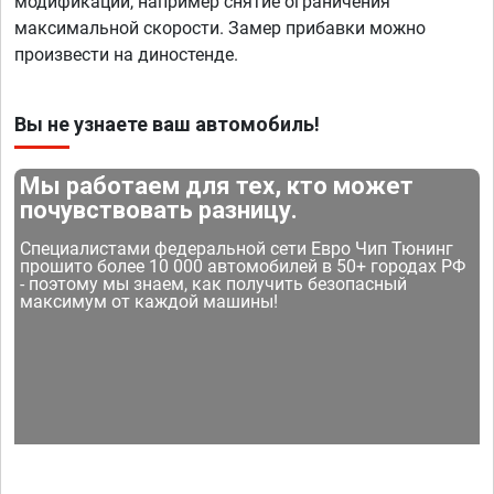
модификации, например снятие ограничения
максимальной скорости. Замер прибавки можно
произвести на диностенде.
Вы не узнаете ваш автомобиль!
Мы работаем для тех, кто может
почувствовать разницу.
Специалистами федеральной сети Евро Чип Тюнинг
прошито более 10 000 автомобилей в 50+ городах РФ
- поэтому мы знаем, как получить безопасный
максимум от каждой машины!