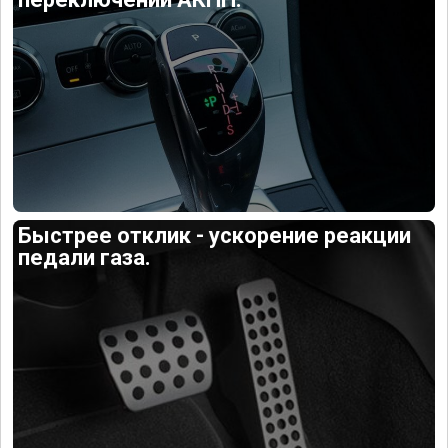
Быстрее отклик - ускорение реакции
педали газа.