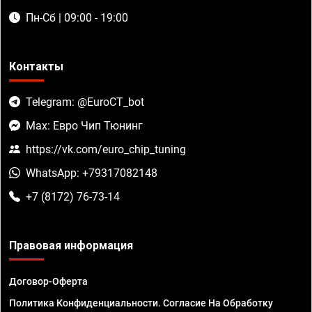
Пн-Сб | 09:00 - 19:00
Контакты
Telegram: @EuroCT_bot
Max: Евро Чип Тюнинг
https://vk.com/euro_chip_tuning
WhatsApp: +79317082148
+7 (8172) 76-73-14
Правовая информация
Договор-Оферта
Политика Конфиденциальности. Согласие На Обработку