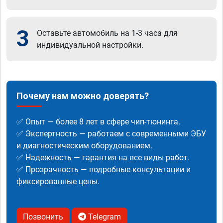
3
Оставьте автомобиль на 1-3 часа для
индивидуальной настройки.
Почему нам можно доверять?
✅ Опыт — более 8 лет в сфере чип-тюнинга.
✅ Экспертность — работаем с современными ЭБУ
и диагностическим оборудованием.
✅ Надежность — гарантия на все виды работ.
✅ Прозрачность — подробные консультации и
фиксированные цены.
Позвонить
Telegram