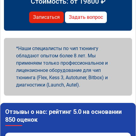
Стоимость: от
19800
₽
Записаться
Задать вопрос
Наши специалисты по чип тюнингу
обладают опытом более 8 лет. Мы
применяем только профессиональное и
лицензионное оборудование для чип
тюнинга (Flex, Kess 3, Autotuner, Bitbox) и
диагностики (Launch, Autel).
Отзывы о нас: рейтинг 5.0 на основании
850 оценок