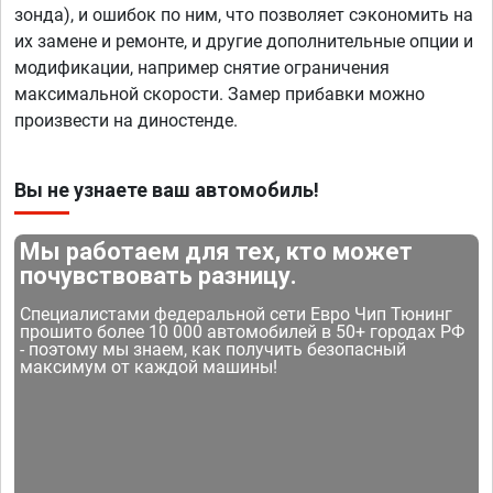
зонда), и ошибок по ним, что позволяет сэкономить на
их замене и ремонте, и другие дополнительные опции и
модификации, например снятие ограничения
максимальной скорости. Замер прибавки можно
произвести на диностенде.
Вы не узнаете ваш автомобиль!
Мы работаем для тех, кто может
почувствовать разницу.
Специалистами федеральной сети Евро Чип Тюнинг
прошито более 10 000 автомобилей в 50+ городах РФ
- поэтому мы знаем, как получить безопасный
максимум от каждой машины!