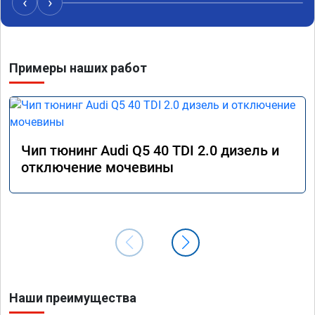
‹
›
Алексея как грамотного специалиста!
вам!!!!!
Примеры наших работ
Чип тюнинг Audi Q5 40 TDI 2.0 дизель и
отключение мочевины
Наши преимущества