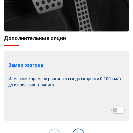
Дополнительные опции
Замер разгона
Измерение времени разгона в сек до скорости 0-100 км/ч
до и после чип тюнинга