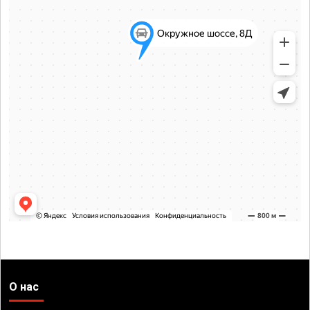
О нас