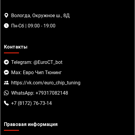
Вологда, Окружное ш., 8Д
Пн-Сб | 09:00 - 19:00
Контакты
Telegram: @EuroCT_bot
Max: Евро Чип Тюнинг
https://vk.com/euro_chip_tuning
WhatsApp: +79317082148
+7 (8172) 76-73-14
Правовая информация