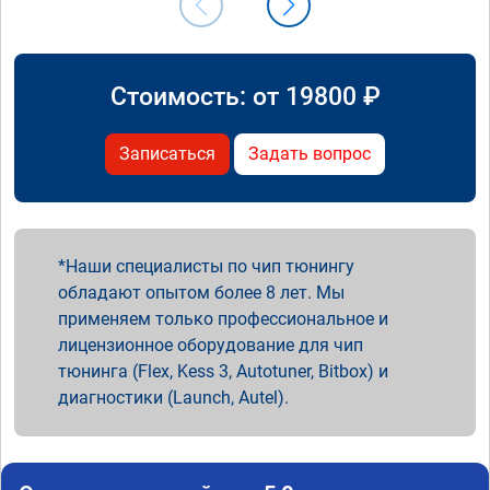
Стоимость: от
19800
₽
Записаться
Задать вопрос
Наши специалисты по чип тюнингу
обладают опытом более 8 лет. Мы
применяем только профессиональное и
лицензионное оборудование для чип
тюнинга (Flex, Kess 3, Autotuner, Bitbox) и
диагностики (Launch, Autel).