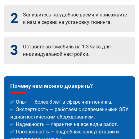
2
Запишитесь на удобное время и приезжайте
к нам в сервис на установку тюнинга.
3
Оставьте автомобиль на 1-3 часа для
индивидуальной настройки.
Почему нам можно доверять?
✅ Опыт — более 8 лет в сфере чип-тюнинга.
✅ Экспертность — работаем с современными ЭБУ
и диагностическим оборудованием.
✅ Надежность — гарантия на все виды работ.
✅ Прозрачность — подробные консультации и