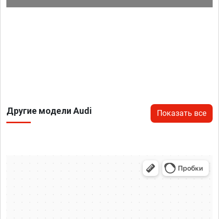
Другие модели Audi
Показать все