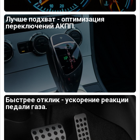
Лучше подхват - оптимизация
переключений АКПП.
Быстрее отклик - ускорение реакции
педали газа.