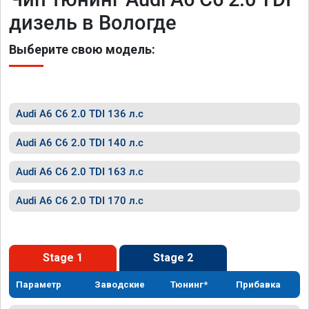
дизель в Вологде
Выберите свою модель:
Audi A6 C6 2.0 TDI 136 л.с
Audi A6 C6 2.0 TDI 140 л.с
Audi A6 C6 2.0 TDI 163 л.с
Audi A6 C6 2.0 TDI 170 л.с
Stage 1
Stage 2
Параметр
Заводские
Тюнинг*
Прибавка