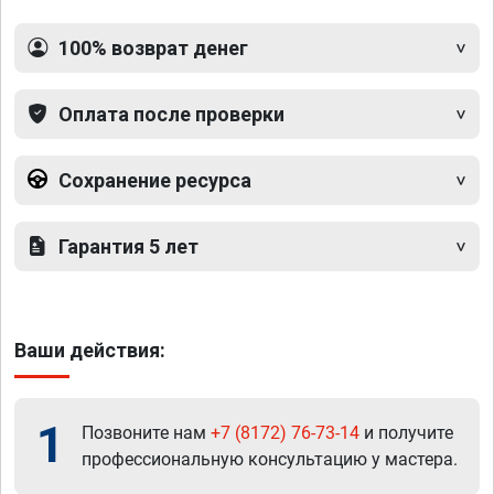
100% возврат денег
Оплата после проверки
Сохранение ресурса
Гарантия 5 лет
Ваши действия:
1
Позвоните нам
+7 (8172) 76-73-14
и получите
профессиональную консультацию у мастера.