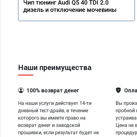
Чип тюнинг Audi Q5 40 TDI 2.0
дизель и отключение мочевины
Наши преимущества
100% возврат денег
Опла
На наши услуги действует 14-ти
Вы произ
дневный тест-драйв, в течение
пробной 
которого вы имеете право на
устраива
возврат денег и заводской
Цена не 
прошивки, если результат будет не
процедур