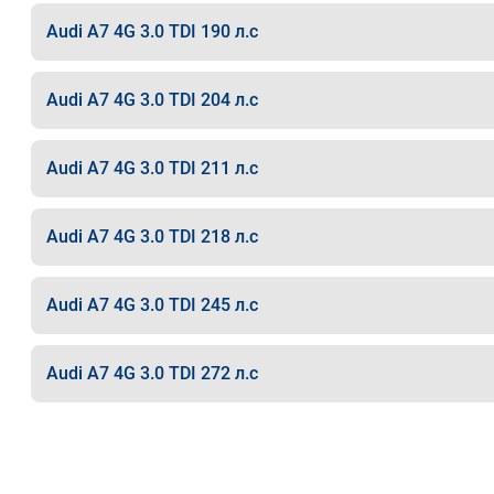
Audi A7 4G 3.0 TDI 190 л.с
Audi A7 4G 3.0 TDI 204 л.с
Audi A7 4G 3.0 TDI 211 л.с
Audi A7 4G 3.0 TDI 218 л.с
Audi A7 4G 3.0 TDI 245 л.с
Audi A7 4G 3.0 TDI 272 л.с