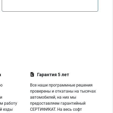
а
Гарантия 5 лет
ую
Все наши программные решения
проверены и откатаны на тысячах
 и
автомобилей, на них мы
м работу
предоставляем гарантийный
й езды
СЕРТИФИКАТ. На весь софт