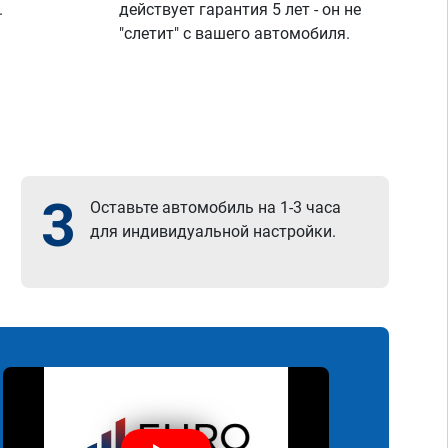
.
действует гарантия 5 лет - он не
"слетит" с вашего автомобиля.
3
Оставьте автомобиль на 1-3 часа
для индивидуальной настройки.