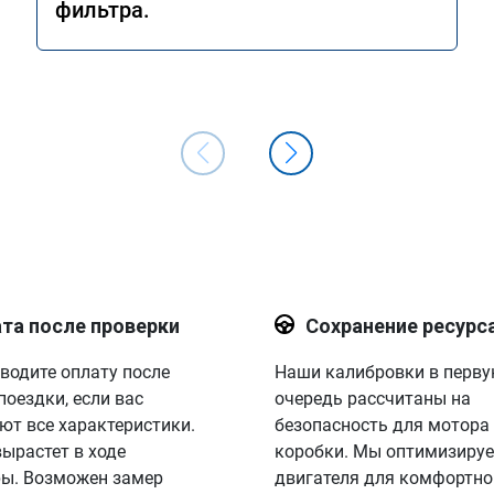
фильтра.
та после проверки
Сохранение ресурс
водите оплату после
Наши калибровки в перв
поездки, если вас
очередь рассчитаны на
ют все характеристики.
безопасность для мотора
вырастет в ходе
коробки. Мы оптимизируе
ы. Возможен замер
двигателя для комфортно