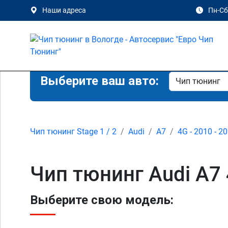
Наши адреса
Пн-Сб 
Выберите ваш авто:
Чип тюнинг Stage 1 / 2
Audi
A7
4G - 2010 - 2
Чип тюнинг Audi A7 
Выберите свою модель: