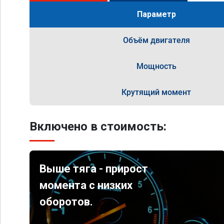
Параметр
Объём двигателя
Мощность
Крутящий момент
Включено в стоимость:
Выше тяга - прирост
момента с низких
оборотов.