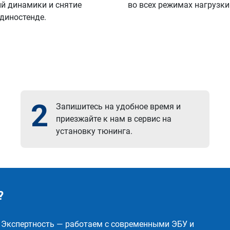
й динамики и снятие
во всех режимах нагрузки
 диностенде.
2
Запишитесь на удобное время и
приезжайте к нам в сервис на
установку тюнинга.
?
✅ Экспертность — работаем с современными ЭБУ и