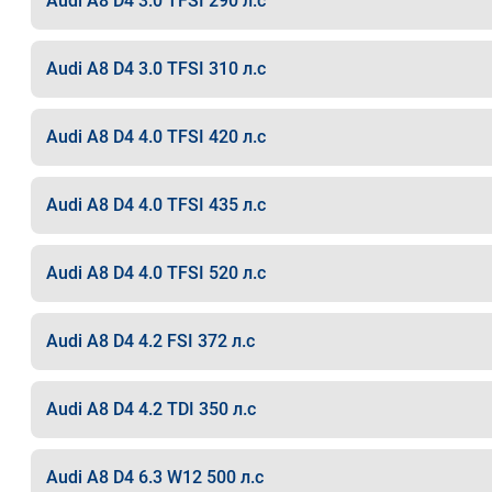
Audi A8 D4 3.0 TFSI 290 л.с
Audi A8 D4 3.0 TFSI 310 л.с
Audi A8 D4 4.0 TFSI 420 л.с
Audi A8 D4 4.0 TFSI 435 л.с
Audi A8 D4 4.0 TFSI 520 л.с
Audi A8 D4 4.2 FSI 372 л.с
Audi A8 D4 4.2 TDI 350 л.с
Audi A8 D4 6.3 W12 500 л.с