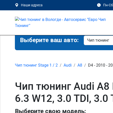
Наши адреса
Пн-Сб 
Выберите ваш авто:
Чип тюнинг Stage 1 / 2
Audi
A8
D4 - 2010 - 2
Чип тюнинг Audi A8 D4
6.3 W12, 3.0 TDI, 3.0
Выберите свою модель: