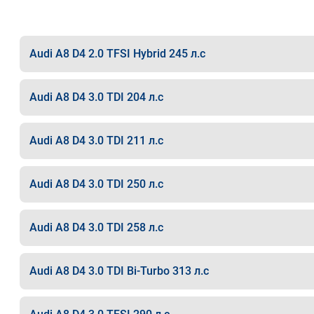
Audi A8 D4 2.0 TFSI Hybrid 245 л.с
Audi A8 D4 3.0 TDI 204 л.с
Audi A8 D4 3.0 TDI 211 л.с
Audi A8 D4 3.0 TDI 250 л.с
Audi A8 D4 3.0 TDI 258 л.с
Audi A8 D4 3.0 TDI Bi-Turbo 313 л.с