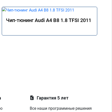
Чип-тюнинг Audi A4 B8 1.8 TFSI 2011
а
Гарантия 5 лет
ую
Все наши программные решения