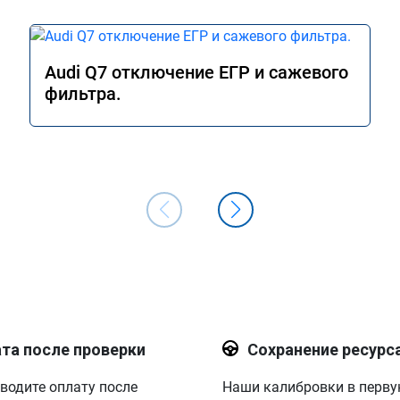
Audi Q7 отключение ЕГР и сажевого
фильтра.
та после проверки
Сохранение ресурс
водите оплату после
Наши калибровки в перв