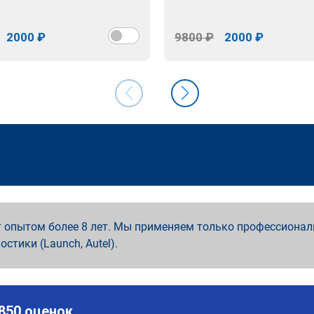
2000 ₽
9800 ₽
2000 ₽
 опытом более 8 лет. Мы применяем только профессионал
ностики (Launch, Autel).
 850 оценок