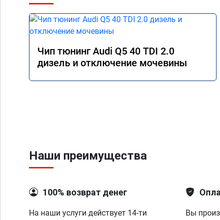
Чип тюнинг Audi Q5 40 TDI 2.0
дизель и отключение мочевины
Наши преимущества
100% возврат денег
Опла
На наши услуги действует 14-ти
Вы произ