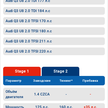
Audi Q3 U8 2.0 TDI 177 л.с
Audi Q3 U8 2.0 TDI 184 л.с
Audi Q3 U8 2.0 TFSI 170 л.с
Audi Q3 U8 2.0 TFSI 180 л.с
Audi Q3 U8 2.0 TFSI 211 л.с
Audi Q3 U8 2.0 TFSI 220 л.с
Stage 1
Stage 2
Параметр
Заводские
Тюнинг*
Прибавка
Объём
1.4 CZCA
-
-
двигателя
Мощность
125 л.с.
160 л.с.
+35 л.с.