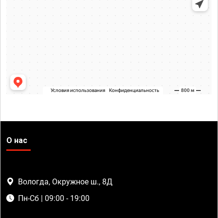
О нас
Вологда, Окружное ш., 8Д
Пн-Сб | 09:00 - 19:00