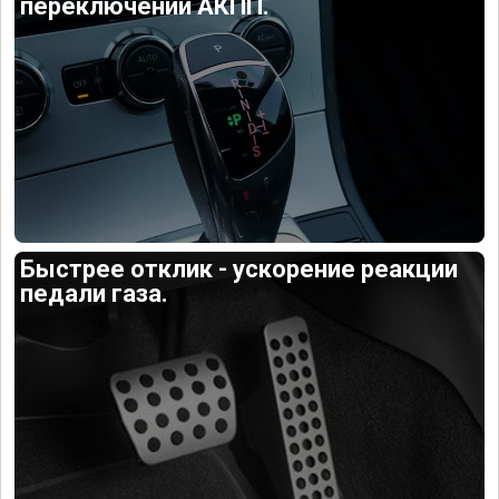
переключений АКПП.
Быстрее отклик - ускорение реакции
педали газа.