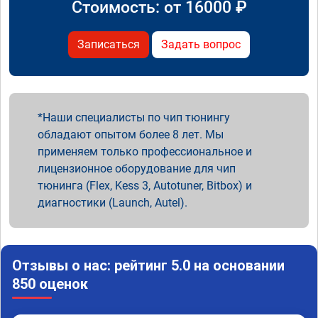
Стоимость: от
16000
₽
Записаться
Задать вопрос
Наши специалисты по чип тюнингу
обладают опытом более 8 лет. Мы
применяем только профессиональное и
лицензионное оборудование для чип
тюнинга (Flex, Kess 3, Autotuner, Bitbox) и
диагностики (Launch, Autel).
Отзывы о нас: рейтинг 5.0 на основании
850 оценок