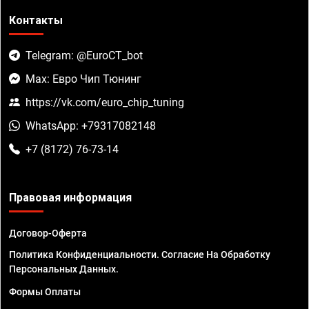
Контакты
Telegram: @EuroCT_bot
Max: Евро Чип Тюнинг
https://vk.com/euro_chip_tuning
WhatsApp: +79317082148
+7 (8172) 76-73-14
Правовая информация
Договор-Оферта
Политика Конфиденциальности. Согласие На Обработку
Персональных Данных.
Формы Оплаты