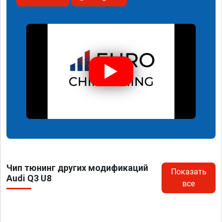
Чип тюнинг других модификаций
Показать
Audi Q3 U8
все