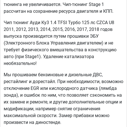
тюнинга не увеличивается. Чип-тюнинг Stage 1
рассчитан на сохранение ресурса двигателя и КПП.
Чип тюнинг Ауди Ку3 1.4 TFSI Турбо 125 лс CZCA U8
2011, 2012, 2013, 2014, 2015, 2016, 2017, 2018 годов
выпуска производится путем прошивки ЭБУ
(Электронного Блока Управления двигателем) и не
требует физического вмешательства в конструкцию
авто (при Stage1). Удаление катализатора
необязательно!
Мы прошиваем бензиновые и дизельные ДВС,
рестайлинг и дорестайл. При необходимости, возможно
отключение EGR или кислородного датчика (лямбда
зонда), и ошибок по ним, что позволяет сэкономить на
их замене и ремонте, и другие дополнительные опции и
модификации, например снятие ограничения
максимальной скорости. Замер прибавки можно
произвести на диностенде.