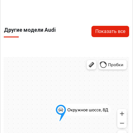
Другие модели Audi
Показать все