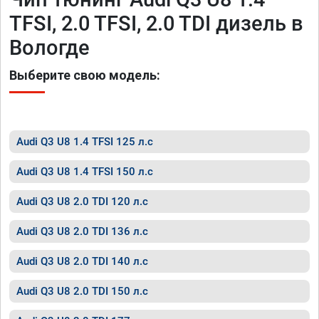
TFSI, 2.0 TFSI, 2.0 TDI дизель в
Вологде
Выберите свою модель:
Audi Q3 U8 1.4 TFSI 125 л.с
Audi Q3 U8 1.4 TFSI 150 л.с
Audi Q3 U8 2.0 TDI 120 л.с
Audi Q3 U8 2.0 TDI 136 л.с
Audi Q3 U8 2.0 TDI 140 л.с
Audi Q3 U8 2.0 TDI 150 л.с