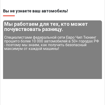
Вы не узнаете ваш автомобиль!
Мы работаем для тех, кто может
почувствовать разницу.
Специалистами федеральной сети Евро Чип Тюнинг
прошито более 10 000 автомобилей в 50+ городах РФ
- поэтому мы знаем, как получить безопасный
максимум от каждой машины!