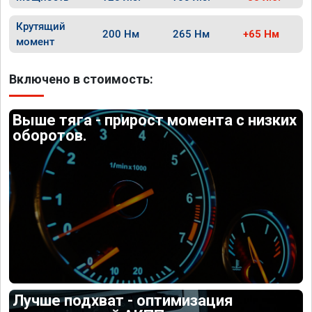
Крутящий
200 Нм
265 Нм
+65 Нм
момент
Включено в стоимость:
Выше тяга - прирост момента с низких
оборотов.
Лучше подхват - оптимизация