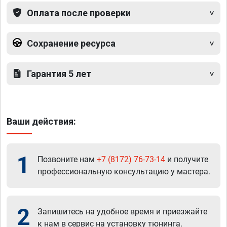
Оплата после проверки
Сохранение ресурса
Гарантия 5 лет
Ваши действия:
1
Позвоните нам
+7 (8172) 76-73-14
и получите
профессиональную консультацию у мастера.
2
Запишитесь на удобное время и приезжайте
к нам в сервис на установку тюнинга.