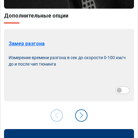
Дополнительные опции
Замер разгона
Измерение времени разгона в сек до скорости 0-100 км/ч
до и после чип тюнинга