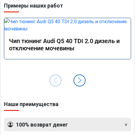
Примеры наших работ
Чип тюнинг Audi Q5 40 TDI 2.0 дизель и
отключение мочевины
Наши преимущества
100% возврат денег