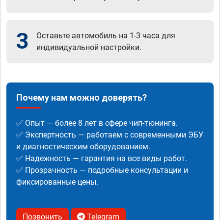
3
Оставьте автомобиль на 1-3 часа для
индивидуальной настройки.
Почему нам можно доверять?
✅ Опыт — более 8 лет в сфере чип-тюнинга.
✅ Экспертность — работаем с современными ЭБУ
и диагностическим оборудованием.
✅ Надежность — гарантия на все виды работ.
✅ Прозрачность — подробные консультации и
фиксированные цены.
Позвонить
Telegram