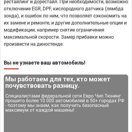
рестайлинг и дорестайл. При необходимости, возможно
отключение EGR, DPF, кислородного датчика (лямбда
зонда), и ошибок по ним, что позволяет сэкономить на
их замене и ремонте, и другие дополнительные опции и
модификации, например снятие ограничения
максимальной скорости. Замер прибавки можно
произвести на диностенде.
Вы не узнаете ваш автомобиль!
Мы работаем для тех, кто может
почувствовать разницу.
Специалистами федеральной сети Евро Чип Тюнинг
прошито более 10 000 автомобилей в 50+ городах РФ
- поэтому мы знаем, как получить безопасный
максимум от каждой машины!