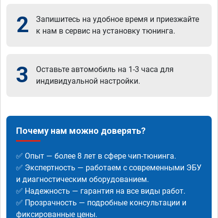
2
Запишитесь на удобное время и приезжайте
к нам в сервис на установку тюнинга.
3
Оставьте автомобиль на 1-3 часа для
индивидуальной настройки.
Почему нам можно доверять?
✅ Опыт — более 8 лет в сфере чип-тюнинга.
✅ Экспертность — работаем с современными ЭБУ
и диагностическим оборудованием.
✅ Надежность — гарантия на все виды работ.
✅ Прозрачность — подробные консультации и
фиксированные цены.