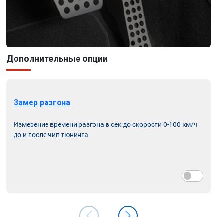
Дополнительные опции
Замер разгона
Измерение времени разгона в сек до скорости 0-100 км/ч
до и после чип тюнинга