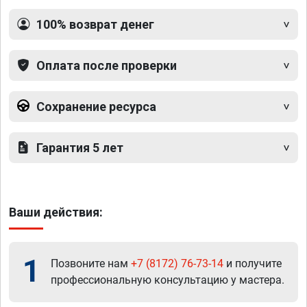
100% возврат денег
Оплата после проверки
Сохранение ресурса
Гарантия 5 лет
Ваши действия:
1
Позвоните нам
+7 (8172) 76-73-14
и получите
профессиональную консультацию у мастера.