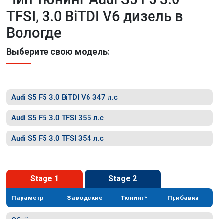
TFSI, 3.0 BiTDI V6 дизель в
Вологде
Выберите свою модель:
Audi S5 F5 3.0 BiTDI V6 347 л.с
Audi S5 F5 3.0 TFSI 355 л.с
Audi S5 F5 3.0 TFSI 354 л.с
Stage 1
Stage 2
Параметр
Заводские
Тюнинг*
Прибавка