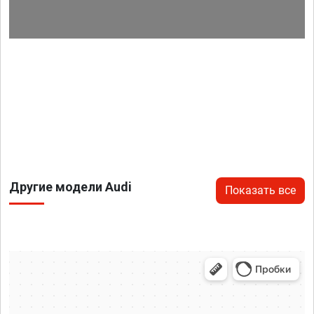
Другие модели Audi
Показать все