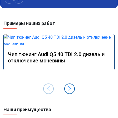
Алексея как грамотного специалиста!
вам!!!!!
Примеры наших работ
Чип тюнинг Audi Q5 40 TDI 2.0 дизель и
отключение мочевины
Наши преимущества