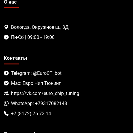
О нас
Вологда, Окружное ш., 8Д
Пн-Сб | 09:00 - 19:00
Контакты
Telegram: @EuroCT_bot
Max: Евро Чип Тюнинг
https://vk.com/euro_chip_tuning
WhatsApp: +79317082148
+7 (8172) 76-73-14