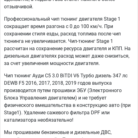
отзывчивой.
Профессиональный чип тюнинг двигателя Stage 1
сокращает время разгона с 0 до 100 км/ч. При
сохранении стиля езды, расход топлива после чип
тюнинга не увеличивается. Чип-тюнинг Stage 1
рассчитан на сохранение ресурса двигателя и КПП. На
дизельных двигателях расход может даже снизиться,
за счет увеличения мощности двигателя.
Чип тюнинг Ауди C5 3.0 BiTDI V6 Турбо дизель 347 лс
DEWB F5 2016, 2017, 2018, 2019 годов выпуска
производится путем прошивки ЭБУ (Электронного
Блока Управления двигателем) и не требует
физического вмешательства в конструкцию авто (при
Stage1). Удаление сажевого фильтра DPF или
катализатора необязательно!
Мы прошиваем бензиновые и дизельные ДВС,