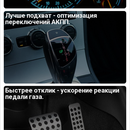
Лучше подхват - оптимизация
переключений АКПП.
Быстрее отклик - ускорение реакции
педали газа.