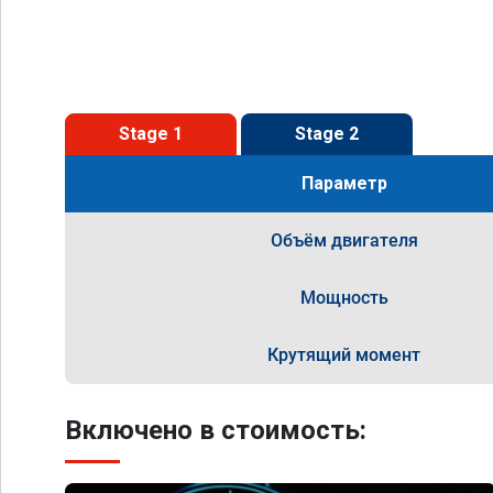
Stage 1
Stage 2
Параметр
Объём двигателя
Мощность
Крутящий момент
Включено в стоимость: