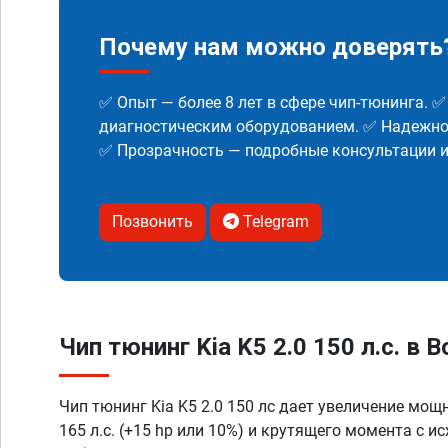
Почему нам можно доверять
✅ Опыт — более 8 лет в сфере чип-тюнинга. 
диагностическим оборудованием. ✅ Надежнос
✅ Прозрачность — подробные консультации 
Позвонить
Telegram
Чип тюнинг Kia K5 2.0 150 л.с. в 
Чип тюнинг Kia K5 2.0 150 лс дает увеличение мощ
165 л.с. (+15 hp или 10%) и крутящего момента с и