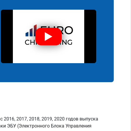
с 2016, 2017, 2018, 2019, 2020 годов выпуска
ки ЭБУ (Электронного Блока Управления