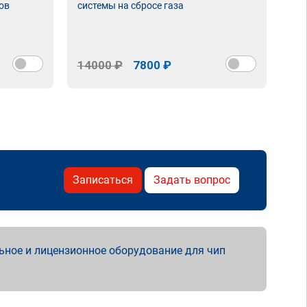
ов
системы на сбросе газа
14000 ₽
7800 ₽
Записаться
Задать вопрос
ьное и лицензионное оборудование для чип