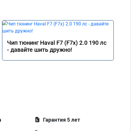
Чип тюнинг Haval F7 (F7x) 2.0 190 лс
- давайте шить дружно!
а
Гарантия 5 лет