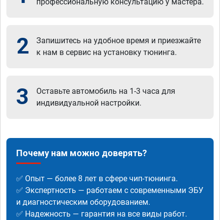
профессиональную консультацию у мастера.
2
Запишитесь на удобное время и приезжайте
к нам в сервис на установку тюнинга.
3
Оставьте автомобиль на 1-3 часа для
индивидуальной настройки.
Почему нам можно доверять?
✅ Опыт — более 8 лет в сфере чип-тюнинга.
✅ Экспертность — работаем с современными ЭБУ
и диагностическим оборудованием.
✅ Надежность — гарантия на все виды работ.