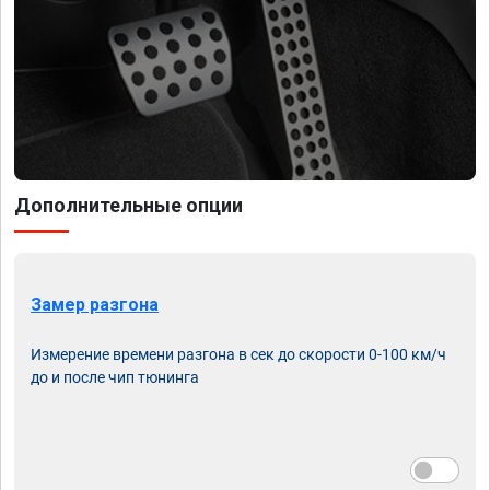
Дополнительные опции
Замер разгона
Измерение времени разгона в сек до скорости 0-100 км/ч
до и после чип тюнинга