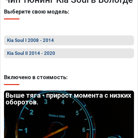
Выберите свою модель:
Kia Soul I 2008 - 2014
Kia Soul II 2014 - 2020
Включено в стоимость:
Выше тяга - прирост момента с низких
оборотов.