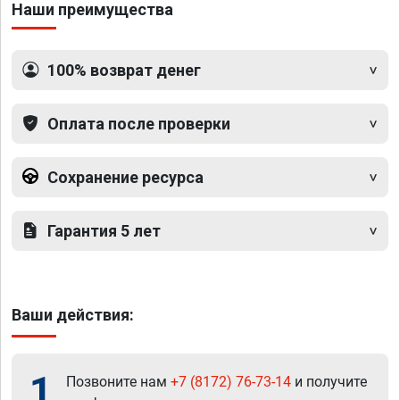
Наши преимущества
100% возврат денег
Оплата после проверки
Сохранение ресурса
Гарантия 5 лет
Ваши действия:
1
Позвоните нам
+7 (8172) 76-73-14
и получите