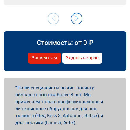
Стоимость: от
0
₽
Записаться
Задать вопрос
Наши специалисты по чип тюнингу
обладают опытом более 8 лет. Мы
применяем только профессиональное и
лицензионное оборудование для чип
тюнинга (Flex, Kess 3, Autotuner, Bitbox) и
диагностики (Launch, Autel).