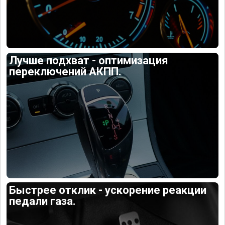
Лучше подхват - оптимизация
переключений АКПП.
Быстрее отклик - ускорение реакции
педали газа.