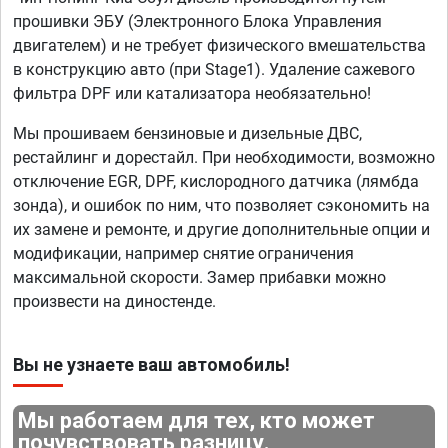
прошивки ЭБУ (Электронного Блока Управления
двигателем) и не требует физического вмешательства
в конструкцию авто (при Stage1). Удаление сажевого
фильтра DPF или катализатора необязательно!
Мы прошиваем бензиновые и дизельные ДВС,
рестайлинг и дорестайл. При необходимости, возможно
отключение EGR, DPF, кислородного датчика (лямбда
зонда), и ошибок по ним, что позволяет сэкономить на
их замене и ремонте, и другие дополнительные опции и
модификации, например снятие ограничения
максимальной скорости. Замер прибавки можно
произвести на диностенде.
Вы не узнаете ваш автомобиль!
Мы работаем для тех, кто может
почувствовать разницу.