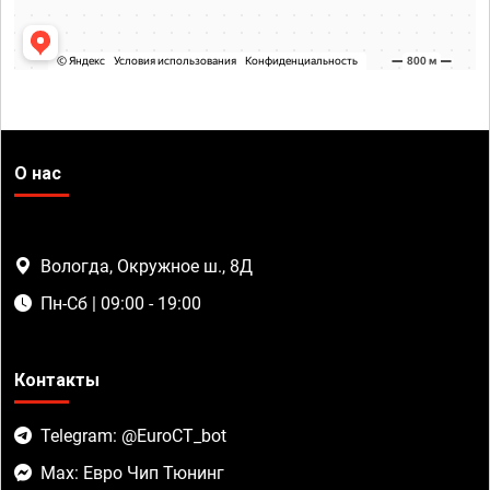
О нас
Вологда, Окружное ш., 8Д
Пн-Сб | 09:00 - 19:00
Контакты
Telegram: @EuroCT_bot
Max: Евро Чип Тюнинг