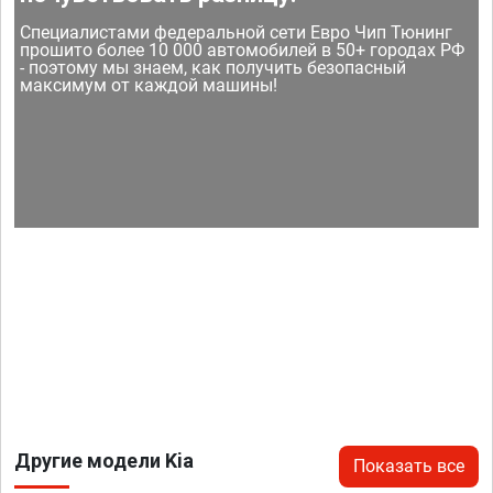
Специалистами федеральной сети Евро Чип Тюнинг
прошито более 10 000 автомобилей в 50+ городах РФ
- поэтому мы знаем, как получить безопасный
максимум от каждой машины!
Другие модели Kia
Показать все