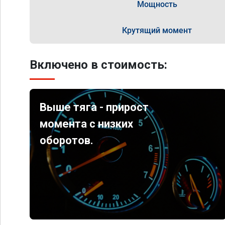
Мощность
Крутящий момент
Включено в стоимость:
Выше тяга - прирост
момента с низких
оборотов.