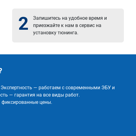
2
Запишитесь на удобное время и
приезжайте к нам в сервис на
установку тюнинга.
?
✅ Экспертность — работаем с современными ЭБУ и
ть — гарантия на все виды работ.
и фиксированные цены.