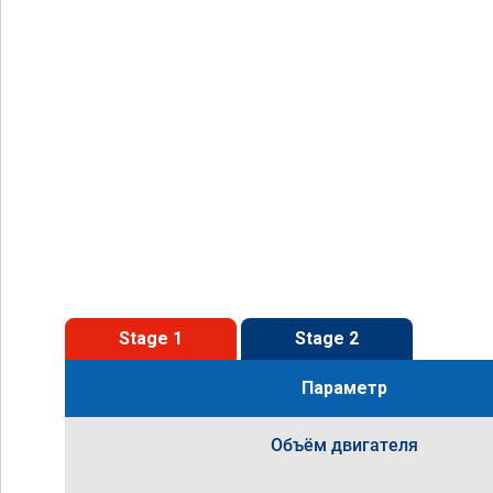
Stage 1
Stage 2
Параметр
Объём двигателя