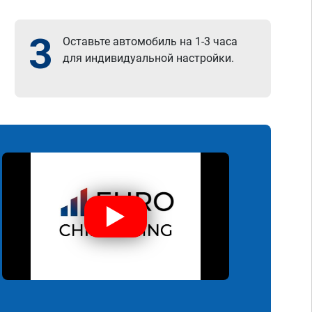
3
Оставьте автомобиль на 1-3 часа
для индивидуальной настройки.