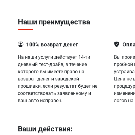
Наши преимущества
100% возврат денег
Опла
На наши услуги действует 14-ти
Вы произ
дневный тест-драйв, в течение
пробной 
которого вы имеете право на
устраива
возврат денег и заводской
Цена не 
прошивки, если результат будет не
процедур
соответствовать заявленному и
изменени
ваш авто исправен.
логов на
Ваши действия: