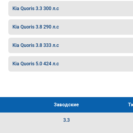
Kia Quoris 3.3 300 л.с
Kia Quoris 3.8 290 л.с
Kia Quoris 3.8 333 л.с
Kia Quoris 5.0 424 л.с
Заводские
Т
3.3