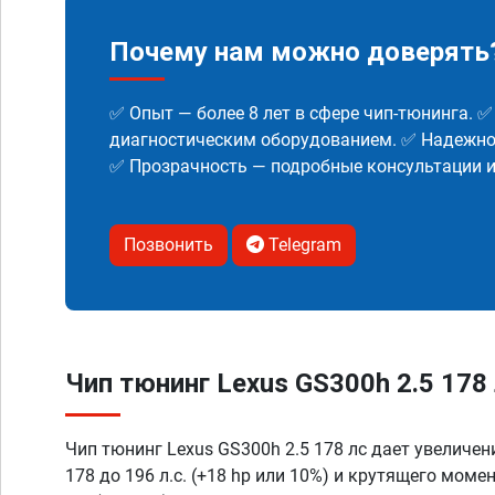
Почему нам можно доверять
✅ Опыт — более 8 лет в сфере чип-тюнинга. 
диагностическим оборудованием. ✅ Надежнос
✅ Прозрачность — подробные консультации 
Позвонить
Telegram
Чип тюнинг Lexus GS300h 2.5 178 
Чип тюнинг Lexus GS300h 2.5 178 лс дает увеличе
178 до 196 л.с. (+18 hp или 10%) и крутящего моме