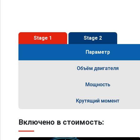
Stage 1
Stage 2
Параметр
Объём двигателя
Мощность
Крутящий момент
Включено в стоимость: