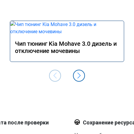
Чип тюнинг Kia Mohave 3.0 дизель и
отключение мочевины
та после проверки
Сохранение ресурс