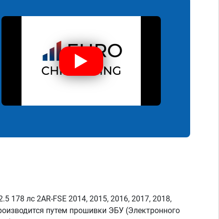
5 178 лс 2AR-FSE 2014, 2015, 2016, 2017, 2018,
производится путем прошивки ЭБУ (Электронного