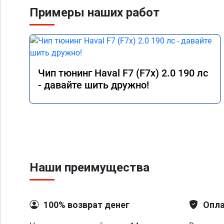
Примеры наших работ
Чип тюнинг Haval F7 (F7x) 2.0 190 лс
- давайте шить дружно!
Наши преимущества
100% возврат денег
Опла