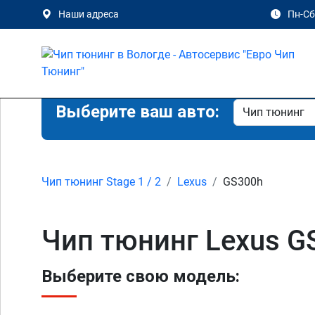
Наши адреса
Пн-Сб 
Выберите ваш авто:
Чип тюнинг Stage 1 / 2
Lexus
GS300h
Чип тюнинг Lexus GS
Выберите свою модель: