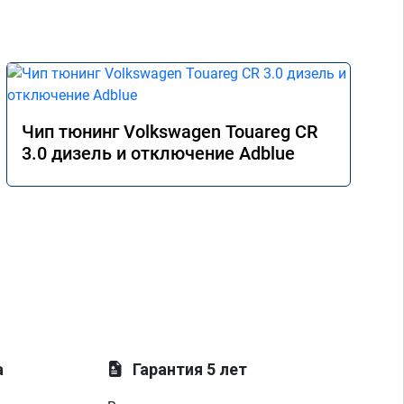
Чип тюнинг Volkswagen Touareg CR
3.0 дизель и отключение Adblue
а
Гарантия 5 лет