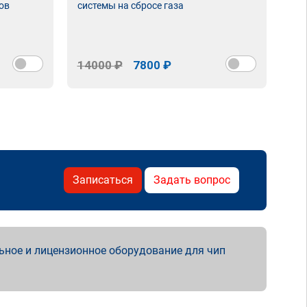
ов
системы на сбросе газа
14000 ₽
7800 ₽
Записаться
Задать вопрос
ьное и лицензионное оборудование для чип