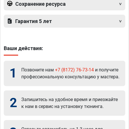
Сохранение ресурса
Гарантия 5 лет
Ваши действия:
1
Позвоните нам
+7 (8172) 76-73-14
и получите
профессиональную консультацию у мастера.
2
Запишитесь на удобное время и приезжайте
к нам в сервис на установку тюнинга.