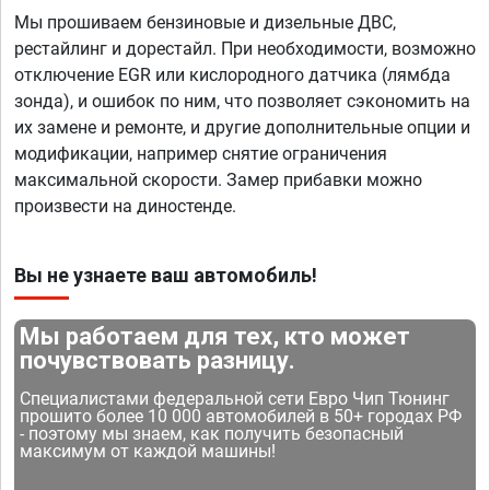
Мы прошиваем бензиновые и дизельные ДВС,
рестайлинг и дорестайл. При необходимости, возможно
отключение EGR или кислородного датчика (лямбда
зонда), и ошибок по ним, что позволяет сэкономить на
их замене и ремонте, и другие дополнительные опции и
модификации, например снятие ограничения
максимальной скорости. Замер прибавки можно
произвести на диностенде.
Вы не узнаете ваш автомобиль!
Мы работаем для тех, кто может
почувствовать разницу.
Специалистами федеральной сети Евро Чип Тюнинг
прошито более 10 000 автомобилей в 50+ городах РФ
- поэтому мы знаем, как получить безопасный
максимум от каждой машины!