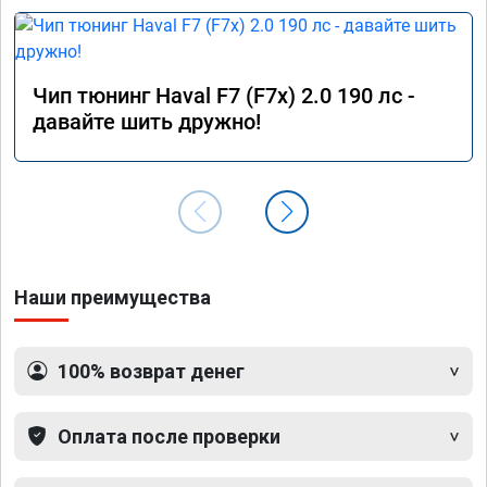
Чип тюнинг Haval F7 (F7x) 2.0 190 лс -
давайте шить дружно!
Наши преимущества
100% возврат денег
Оплата после проверки