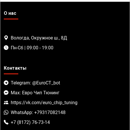
О нас
Вологда, Окружное ш., 8Д
Пн-Сб | 09:00 - 19:00
Контакты
Telegram: @EuroCT_bot
Max: Евро Чип Тюнинг
https://vk.com/euro_chip_tuning
WhatsApp: +79317082148
+7 (8172) 76-73-14