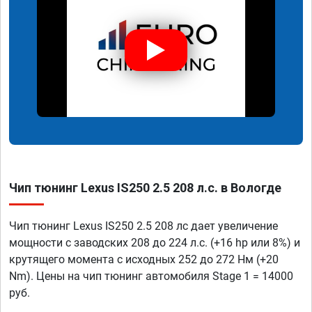
Чип тюнинг Lexus IS250 2.5 208 л.с. в Вологде
Чип тюнинг Lexus IS250 2.5 208 лс дает увеличение
мощности с заводских 208 до 224 л.с. (+16 hp или 8%) и
крутящего момента с исходных 252 до 272 Нм (+20
Nm). Цены на чип тюнинг автомобиля Stage 1 = 14000
руб.