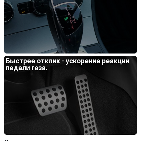
Быстрее отклик - ускорение реакции
педали газа.