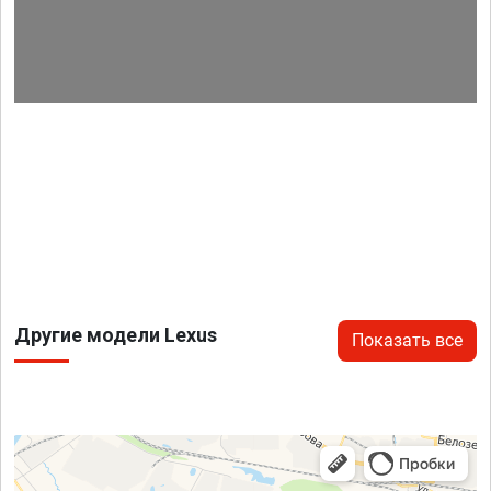
Другие модели Lexus
Показать все