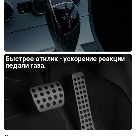
Быстрее отклик - ускорение реакции
педали газа.