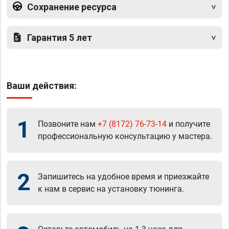
Сохранение ресурса
Гарантия 5 лет
Ваши действия:
1
Позвоните нам
+7 (8172) 76-73-14
и получите
профессиональную консультацию у мастера.
2
Запишитесь на удобное время и приезжайте
к нам в сервис на установку тюнинга.