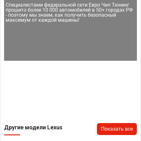
Специалистами федеральной сети Евро Чип Тюнинг
прошито более 10 000 автомобилей в 50+ городах РФ
- поэтому мы знаем, как получить безопасный
максимум от каждой машины!
Другие модели Lexus
Показать все