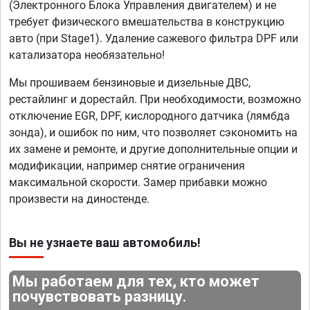
(Электронного Блока Управления двигателем) и не
требует физического вмешательства в конструкцию
авто (при Stage1). Удаление сажевого фильтра DPF или
катализатора необязательно!
Мы прошиваем бензиновые и дизельные ДВС,
рестайлинг и дорестайл. При необходимости, возможно
отключение EGR, DPF, кислородного датчика (лямбда
зонда), и ошибок по ним, что позволяет сэкономить на
их замене и ремонте, и другие дополнительные опции и
модификации, например снятие ограничения
максимальной скорости. Замер прибавки можно
произвести на диностенде.
Вы не узнаете ваш автомобиль!
Мы работаем для тех, кто может
почувствовать разницу.