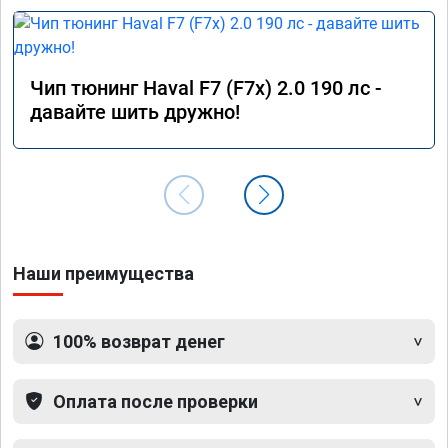
Чип тюнинг Haval F7 (F7x) 2.0 190 лс -
давайте шить дружно!
Наши преимущества
100% возврат денег
Оплата после проверки