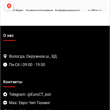
О нас
Вологда, Окружное ш., 8Д
Пн-Сб | 09:00 - 19:00
Контакты
Telegram: @EuroCT_bot
Max: Евро Чип Тюнинг