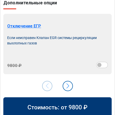
Дополнительные опции
Отключение ЕГР
Если неисправен Клапан EGR системы рециркуляции
выхлопных газов
9800 ₽
Стоимость: от
9800
₽