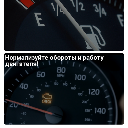
Нормализуйте обороты и работу
двигателя!