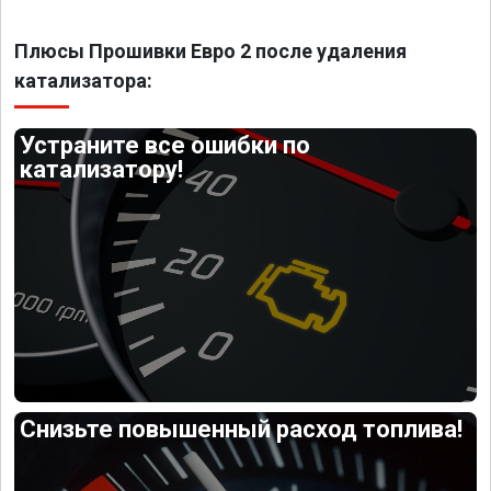
Плюсы Прошивки Евро 2 после удаления
катализатора:
Устраните все ошибки по
катализатору!
Снизьте повышенный расход топлива!