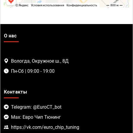
О нас
Вологда, Окружное ш., 8Д
Пн-Сб | 09:00 - 19:00
Контакты
Telegram: @EuroCT_bot
Max: Евро Чип Тюнинг
https://vk.com/euro_chip_tuning