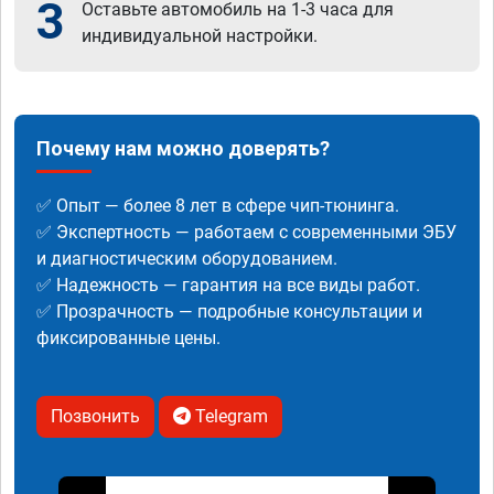
3
Оставьте автомобиль на 1-3 часа для
индивидуальной настройки.
Почему нам можно доверять?
✅ Опыт — более 8 лет в сфере чип-тюнинга.
✅ Экспертность — работаем с современными ЭБУ
и диагностическим оборудованием.
✅ Надежность — гарантия на все виды работ.
✅ Прозрачность — подробные консультации и
фиксированные цены.
Позвонить
Telegram