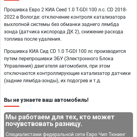
Прошивка Евро 2 КИА Ceed 1.0 T-GDI 100 л.с. CD 2018-
2022 в Вологде: отключение контроля катализатора
выхлопной системы без обманки заднего лямбда
зонда (датчика кислорода ДК 2), снижение расхода
топлива после удаления.
Прошивка КИА Сид CD 1.0 T-GDI 100 лс производится
путем перепрошивки ЭБУ (Электронного Блока
Управления) двигателя автомобиля, при этом
отключаются контроллирующие катализатор датчики
(задние лямбда-зонды), их подогрев и т.д.
Вы не узнаете ваш автомобиль!
Мы работаем для тех, кто может
почувствовать разницу.
Специалистами федеральной сети Евро Чип Тюнинг