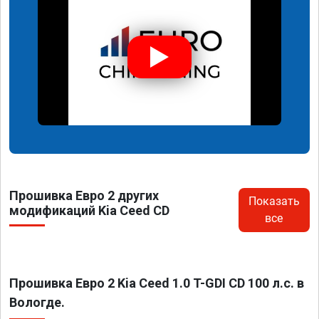
Прошивка Евро 2 других
Показать
модификаций Kia Ceed CD
все
Прошивка Евро 2 Kia Ceed 1.0 T-GDI CD 100 л.с. в
Вологде.