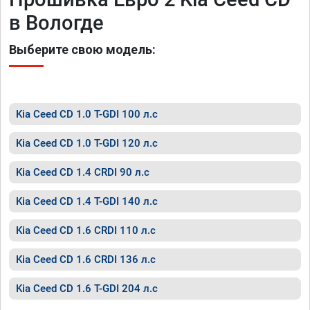
в Вологде
Выберите свою модель:
Kia Ceed CD 1.0 T-GDI 100 л.с
Kia Ceed CD 1.0 T-GDI 120 л.с
Kia Ceed CD 1.4 CRDI 90 л.с
Kia Ceed CD 1.4 T-GDI 140 л.с
Kia Ceed CD 1.6 CRDI 110 л.с
Kia Ceed CD 1.6 CRDI 136 л.с
Kia Ceed CD 1.6 T-GDI 204 л.с