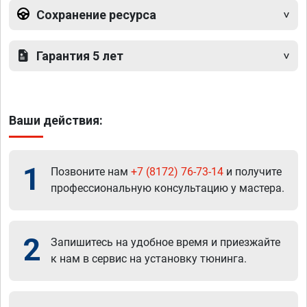
Сохранение ресурса
Гарантия 5 лет
Ваши действия:
1
Позвоните нам
+7 (8172) 76-73-14
и получите
профессиональную консультацию у мастера.
2
Запишитесь на удобное время и приезжайте
к нам в сервис на установку тюнинга.