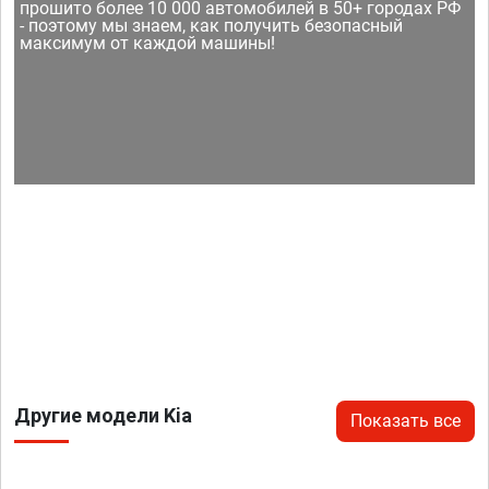
прошито более 10 000 автомобилей в 50+ городах РФ
- поэтому мы знаем, как получить безопасный
максимум от каждой машины!
Другие модели Kia
Показать все